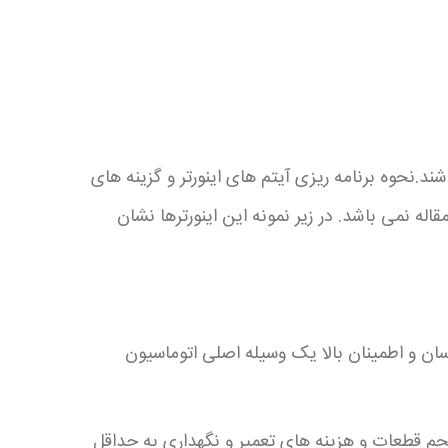
ند.نحوه برنامه ریزی آیتم های اینورتر و گزینه های
 نمی باشد. در زیر نمونه این اینورترها نشان
ان و اطمینان بالا یک وسیله اصلی اتوماسیون
جم قطعات و هزینه های تعمیر و نگهداری به حداقل