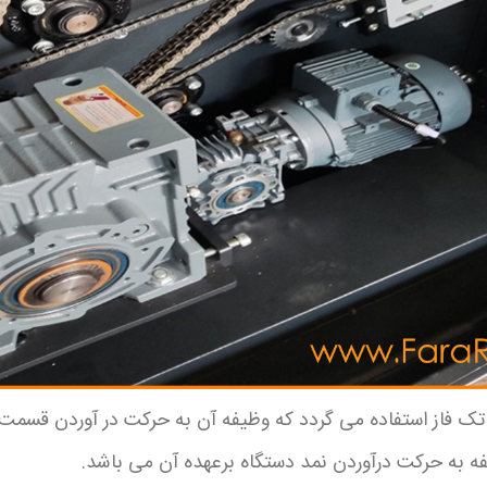
تک فاز استفاده می گردد که وظیفه آن به حرکت در آوردن قسم
یفه به حرکت
درآوردن نمد دستگاه برعهده آن می باشد.