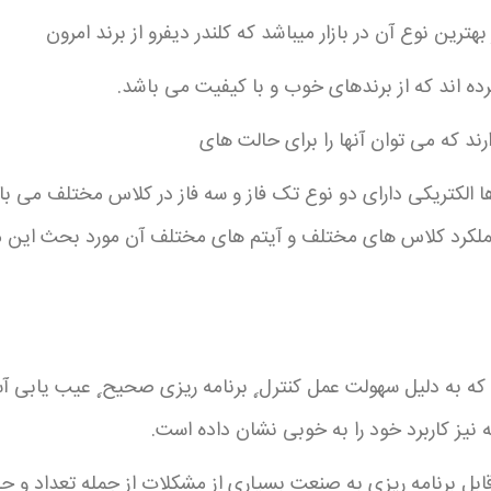
هترین نوع آن در بازار میباشد که کلندر دیفرو از برند امرون
رده اند که از برندهای خوب و با کیفیت می باشد.
رند که می توان آنها را برای حالت های
ها الکتریکی دارای دو نوع تک فاز و سه فاز در کلاس مختلف می باش
کرد کلاس های مختلف و آیتم های مختلف آن مورد بحث این مقاله
ه به دلیل سهولت عمل کنترل ࣣ برنامه ریزی صحیح ࣣ عیب یابی آس
نیز کاربرد خود را به خوبی نشان داده است.
بل برنامه ریزی به صنعت بسیاری از مشکلات از جمله تعداد و ح