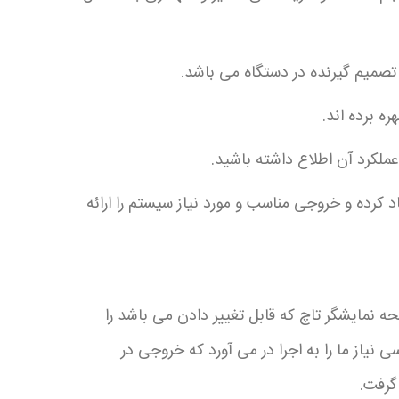
صمیم گیرنده در دستگاه می باشد.
ه برده اند.
عملکرد آن اطلاع داشته باشید.
 کرده و خروجی مناسب و مورد نیاز سیستم را ارائه
نمایشگر تاچ که قابل تغییر دادن می باشد را
یاز ما را به اجرا در می آورد که خروجی در
گرفت.