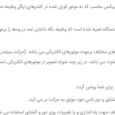
 و گیربکس مناسب که به موتور کوپل شده در کلندرهای ایگل وظیفه ح
ستگاه تعبیه شده است که وظیفه نگه داشتن نمد در وسط را برع
ای مختلف برعهده موتورهای الکتریکی می باشد (حرکت سیلندر اص
اوت می باشد. در زیر چند نمونه تصویر از موتورهای الکتریکی دس
ا برای شما روشن گردد.
شتاور و دور نامی خود موتور به حرکت در می آیند.
لف جهت راه اندازی و یا تغییرات روی دور و گشتاور استفاده می 