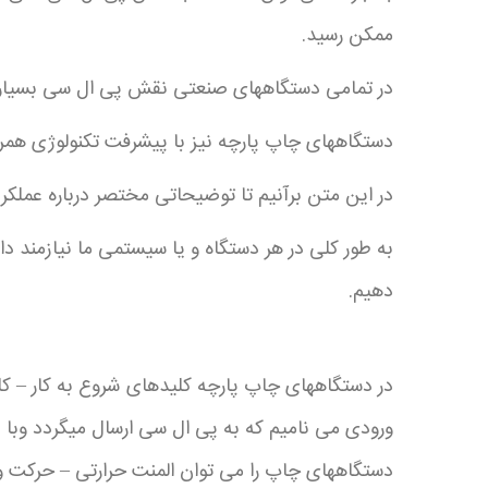
ممکن رسید.
در تمامی دستگاههای صنعتی نقش پی ال سی بسیار مه
دستگاههای چاپ پارچه نیز با پیشرفت تکنولوژی همراه
در این متن برآنیم تا توضیحاتی مختصر درباره عملکرد
به طور کلی در هر دستگاه و یا سیستمی ما نیازمند دا
دهیم.
در دستگاههای چاپ پارچه کلیدهای شروع به کار – ک
ورودی می نامیم که به پی ال سی ارسال میگردد وبا پ
دستگاههای چاپ را می توان المنت حرارتی – حرکت و 