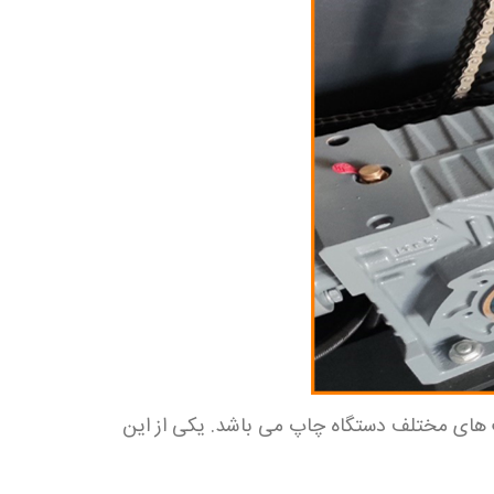
ت های مختلف دستگاه چاپ می باشد. یکی از این