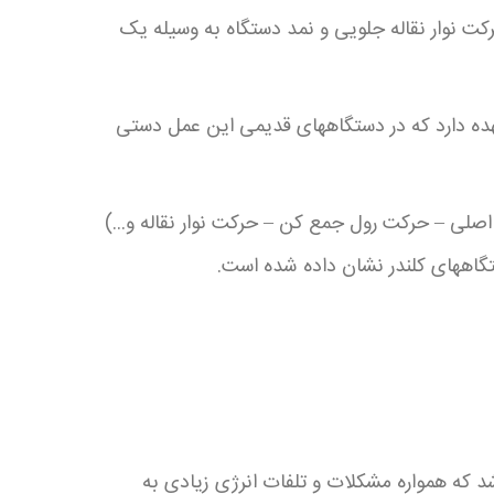
رکت نوار نقاله جلویی و نمد دستگاه به وسیله یک
هده دارد که در دستگاههای قدیمی این عمل دستی
لی – حرکت رول جمع کن – حرکت نوار نقاله و...)
تگاههای کلندر نشان داده شده است.
شد که همواره مشکلات و تلفات انرژی زیادی به