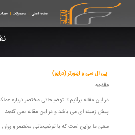
|
|
صفحه اصلی
محصولات
مطالب
نقش ا
پی ال سی و اینورتر (درایو)
مقدمه
در این مقاله برآنیم تا توضیحاتی مختصر درباره عملک
پیش زمینه ای می باشد و در این مقاله نمی گنجد.
سعی ما براین است که با توضیحاتی مختصر و روان 