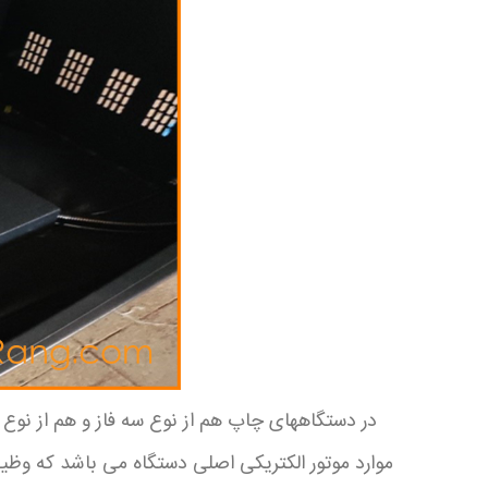
در دستگاههای چاپ هم از نوع سه فاز و هم از نوع 
موارد موتور الکتریکی اصلی دستگاه می باشد که وظ