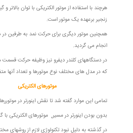
هرچند با استفاده از موتور الکتریکی با توان بالاتر
زنجیر برعهده یک موتور است.
همچنین موتور دیگری برای حرکت نمد به طرفین در د
انجام می گردید.
در دستگاههای کلندر دیفرو نیز وظیفه حرکت قسمت ه
که در مدل های مختلف نوع موتورها و تعداد آنها متف
موتورهای الکتریکی
تمامی این موارد گفته شد تا نقش اینورتر در موتورره
بدون بودن اینورتر در مسیر ࣣ موتورهای الکتریکی با گ
در گذشته به دلیل نبود تکنولوژی لازم از روشهای مخت