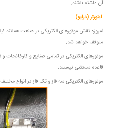
آن داشته باشند.
اینورتر (درایو)
امروزه نقش موتورهای الکتریکی در صنعت همانند ن
متوقف خواهد شد.
موتورهای الکتریکی در تمامی صنایع و کارخانجات و ت
قاعده مستثنی نیستند.
موتورهای الکتریکی سه فاز و تک فاز در انواع مختل