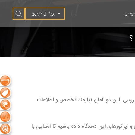
پروفایل کاربری
سرویس
و بررسی این دو المان نیازمند تخصص و اطلاعات
 و اپراتورهای این دستگاه داده باشیم تا آشنایی با