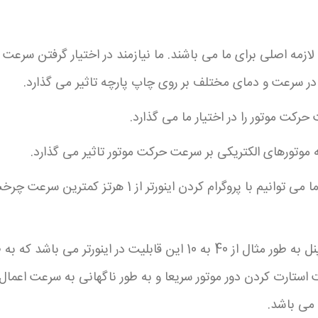
ازمه اصلی برای ما می باشند. ما نیازمند در اختیار گرفتن سر
 در سرعت و دمای مختلف بر روی چاپ پارچه تاثیر می گذارد.
رکت موتور را در اختیار ما می گذارد.
 به موتورهای الکتریکی بر سرعت حرکت موتور تاثیر می گذارد.
همچنین ترمز گشتاوری در هنگام کم کردن سرعت از پنل به طور مثال از 40
ستارت کردن دور موتور سریعا و به طور ناگهانی به سرعت اعمال
ی می باشد.