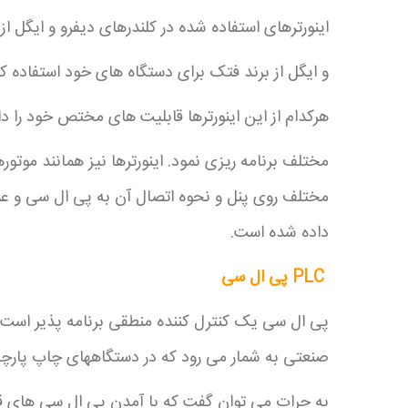
اینورترهای استفاده شده در کلندرهای دیفرو و ایگل از ب
و ایگل از برند فتک برای دستگاه های خود استفاده ک
هرکدام از این اینورترها قابلیت های مختص خود را دا
مختلف برنامه ریزی نمود. اینورترها نیز همانند موتور
مختلف روی پنل و نحوه اتصال آن به پی ال سی و عمل
داده شده است.
PLC پی ال سی
پی ال سی یک کنترل کننده منطقی برنامه پذیر است ک
صنعتی به شمار می رود که در دستگاههای چاپ پارچه 
به جرات می توان گفت که با آمدن پی ال سی های قا