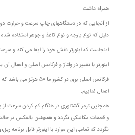
همراه داشت.
از آنجایی که در دستگاههای چاپ سرعت و حرارت دو ل
دلیل که نوع پارچه و نوع کاغذ و جوهر استفاده شده
اینجاست که اینورتر نقش خود را ایفا می کند و سرعت ح
اینورتر با تغییر در ولتاژ و فرکانس اصلی و اعمال آن
اعمال نماییم.
و قطعات مکانیکی نگردد و همچنین بالعکس در حالت ا
نگردد که تمامی این موارد با اینورتر قابل برنامه ریز