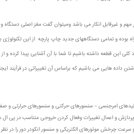
م و غیرقابل انکار می باشد ومیتوان گفت مغز اصلی دستگاه و ت
 بوده و تمامی دستگاههای جدید چاپ پارچه از این تکنولوژی بهر
 کلی این قطعه داشته باشیم تا شما با آن آشنایی پیدا کرده و از 
شتن داده هایی می باشیم که براساس آن تغییراتی در فرآیند ایجاد
لیدهای امرجنسی – سنسورهای حرکتی و سنسورهای حرارتی و صفحه 
ردازش و اعمال تغییرات وفعال کردن خروجی متناسب در پی ال سی ن
سرعت چرخش موتورهای الکتریکی و سنسور انکودر دور را در نظر 