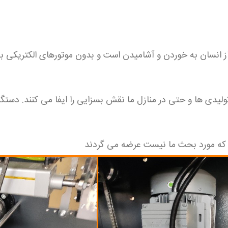
یاز انسان به خوردن و آشامیدن است و بدون موتورهای الکتری
ولیدی ها و حتی در منازل ما نقش بسزایی را ایفا می کنند. دستگا
ف که مورد بحث ما نیست عرضه می گردند