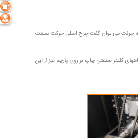
کی به جرئت می توان گفت چرخ اصلی حرکت صنعت
ههای کلندر صنعتی چاپ بر روی پارچه نیز از این