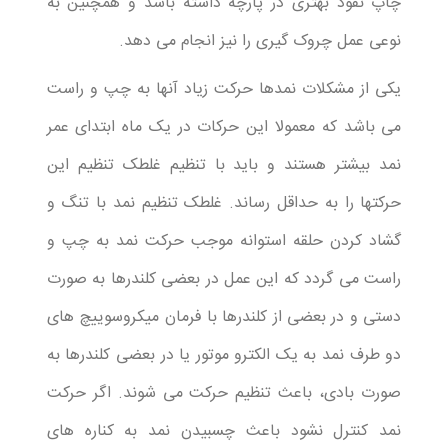
چاپ نفوذ بهتری در پارچه داشته باشد و همچنین به
نوعی عمل چروک گیری را نیز انجام می دهد.
یکی از مشکلات نمدها حرکت زیاد آنها به چپ و راست
می باشد که معمولا این حرکات در یک ماه ابتدای عمر
نمد بیشتر هستند و باید با تنظیم غلطک تنظیم این
حرکتها را به حداقل رساند. غلطک تنظیم نمد با تنگ و
گشاد کردن حلقه استوانه موجب حرکت نمد به چپ و
راست می گردد که این عمل در بعضی کلندرها به صورت
دستی و در بعضی از کلندرها با فرمان میکروسوییچ های
دو طرف نمد به یک الکترو موتور یا در بعضی کلندرها به
صورت بادی، باعث تنظیم حرکت می شوند. اگر حرکت
نمد کنترل نشود باعث چسبیدن نمد به کناره های