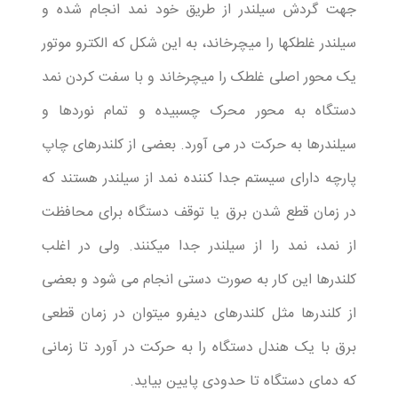
جهت گردش سیلندر از طریق خود نمد انجام شده و
سیلندر غلطکها را میچرخاند، به این شکل که الکترو موتور
یک محور اصلی غلطک را میچرخاند و با سفت کردن نمد
دستگاه به محور محرک چسبیده و تمام نوردها و
سیلندرها به حرکت در می آورد. بعضی از کلندرهای چاپ
پارچه دارای سیستم جدا کننده نمد از سیلندر هستند که
در زمان قطع شدن برق یا توقف دستگاه برای محافظت
از نمد، نمد را از سیلندر جدا میکنند. ولی در اغلب
کلندرها این کار به صورت دستی انجام می شود و بعضی
از کلندرها مثل کلندرهای دیفرو میتوان در زمان قطعی
برق با یک هندل دستگاه را به حرکت در آورد تا زمانی
که دمای دستگاه تا حدودی پایین بیاید.