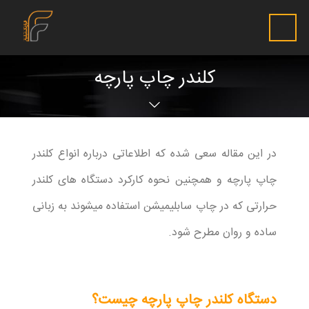
کلندر چاپ پارچه
در این مقاله سعی شده که اطلاعاتی درباره انواع کلندر
چاپ پارچه و همچنین نحوه کارکرد دستگاه های کلندر
حرارتی که در چاپ سابلیمیشن استفاده میشوند به زبانی
ساده و روان مطرح شود.
دستگاه کلندر چاپ پارچه چیست؟