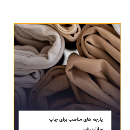
پارچه های مناسب برای چاپ
سابلیمیشن