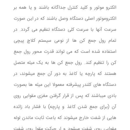
الکترو موتور و کلید کنترل جداگانه باشند و یا همه بر
الکتروموتور اصلی دستگاه وصل باشند که در این صورت
سرعت آنها با سرعت کلی دستگاه تنظیم می گردد. در
تمام رول جمع کن ها از نوعی سیستم کلاچ پیچی
استفاده شده است که می تواند قدرت محور رول جمع
کن را تنظیم کند. رول جمع کن ها به یک میله متصل
هستند که پارچه یا کاغذ به دور آن جمع میشوند، در
دستگاه های کلندر پیشرفته معمولا این میله ها بصورت
بادی میباشند که پس از قرار گرفتن مغزی مقوایی روی
آن (برای جمع شدن کاغذ و پارچه) با فشار باد زائده
هایی از شفت خارج میشوند که باعث ثابت ماندن لوله
مقوایی روی شفت میشود و ار حرکت مقوا روی شفت