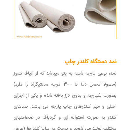
نمد دستگاه کلندر چاپ
نمد، نوعی پارچه شبیه به پتو میباشد که از الیاف نسوز
(معمولا تحمل دما تا 300 درجه سانتیگراد را دارد)
بصورت یکپارچه و بدون درز بافته شده و یکی از اجزای
اصلی و مهم کلندرهای چاپ پارچه می باشد. نمدهای
کلندر به صورت استوانه ای و گردباف در ضخامتهای
مختلف تولید می شوند و نسبت به سایز کلندرها (عرض