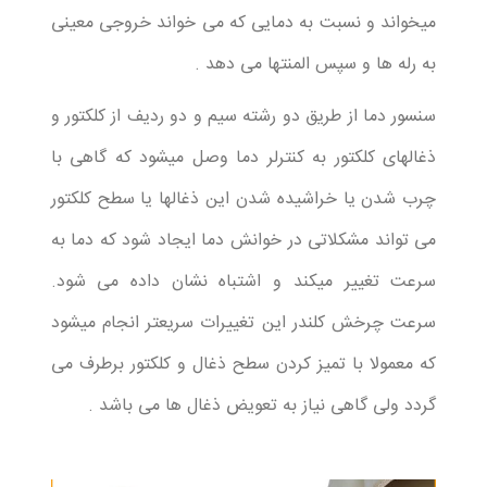
میخواند و نسبت به دمایی که می خواند خروجی معینی
به رله ها و سپس المنتها می دهد .
سنسور دما از طریق دو رشته سیم و دو ردیف از کلکتور و
ذغالهای کلکتور به کنترلر دما وصل میشود که گاهی با
چرب شدن یا خراشیده شدن این ذغالها یا سطح کلکتور
می تواند مشکلاتی در خوانش دما ایجاد شود که دما به
سرعت تغییر میکند و اشتباه نشان داده می شود.
سرعت چرخش کلندر این تغییرات سریعتر انجام میشود
که معمولا با تمیز کردن سطح ذغال و کلکتور برطرف می
گردد ولی گاهی نیاز به تعویض ذغال ها می باشد .