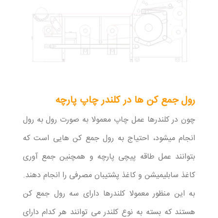
رول جمع کن ها در کلندر چاپ پارچه
چون در کلندرها عمل چاپ معمولا به صورت رول به رول
انجام میشود، احتیاج به رول جمع کن هایی است که
بتوانند عمل طاقه پیچی پارچه و همچنین جمع آوری
کاغذ سابلیمیشن و کاغذ پشتیبان مصرفی را انجام دهند.
به این منظور معمولا کلندرها دارای سه رول جمع کن
هستند که بسته به نوع کلندر می توانند هر کدام دارای