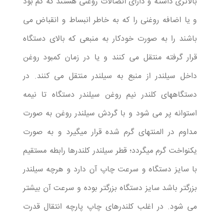
بالاتری داشته و دارای اتصالات روغنی هستند که کم بود
و یا اضافه روغنی را که به خاطر انبساط و انقباض می
باشند را به صورت خودکار به منبعی که بالای دستگاه
قرار گرفته منتقل می کنند و یا در زمان کمبود روغن
داخل سیلندر از منبع به سیلندر منتقل می کنند. در
دستگاههای کلندر نیم روغن سیلندر دستگاه تا نیمه
استوانه پر می شود و با گردش سیلندر روغن به صورت
مداوم در المنتهای گرم شده قرار میگیرد و به صورت
یکنواخت گرم میگردد؛ قطر سیلندر کلندرها رابطه مستقیم
با سایز دستگاه و سرعت چاپ آن دارد و هرچه سیلندر
بزرگتر باشد سایز دستگاه بزرگتر بوده و سرعت آن بیشتر
می شود. در اغلب کلندرهای چاپ پارچه انتقال قدرت