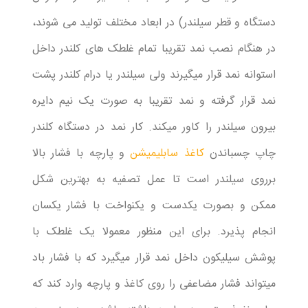
دستگاه و قطر سیلندر) در ابعاد مختلف تولید می شوند،
در هنگام نصب نمد تقریبا تمام غلطک های کلندر داخل
استوانه نمد قرار میگیرند ولی سیلندر یا درام کلندر پشت
نمد قرار گرفته و نمد تقریبا به صورت یک نیم دایره
بیرون سیلندر را کاور میکند. کار نمد در دستگاه کلندر
چاپ چسباندن
کاغذ سابلیمیشن
و پارچه با فشار بالا
برروی سیلندر است تا عمل تصفیه به بهترین شکل
ممکن و بصورت یکدست و یکنواخت با فشار یکسان
انجام پذیرد. برای این منظور معمولا یک غلطک با
پوشش سیلیکون داخل نمد قرار میگیرد که با فشار باد
میتواند فشار مضاعفی را روی کاغذ و پارچه وارد کند که