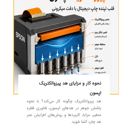
نحوه کار و مزایای هد پیزوالکتریک
اپسون
هد پیزوالکتریک چگونه کار می‌کند؟ با نحوه
پاشش جوهر در هدهای اپسون، فناوری قطره
متغیر، مزایا، کاربردها و روش‌های افزایش عمر
هد چاپ آشنا شوید.