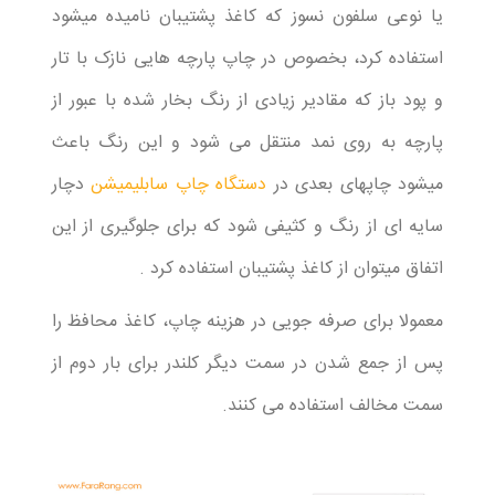
یا نوعی سلفون نسوز که کاغذ پشتیبان نامیده میشود
استفاده کرد، بخصوص در چاپ پارچه هایی نازک با تار
و پود باز که مقادیر زیادی از رنگ بخار شده با عبور از
پارچه به روی نمد منتقل می شود و این رنگ باعث
میشود چاپهای بعدی در
دستگاه چاپ سابلیمیشن
دچار
سایه ای از رنگ و کثیفی شود که برای جلوگیری از این
اتفاق میتوان از کاغذ پشتیبان استفاده کرد .
معمولا برای صرفه جویی در هزینه چاپ، کاغذ محافظ را
پس از جمع شدن در سمت دیگر کلندر برای بار دوم از
سمت مخالف استفاده می کنند.