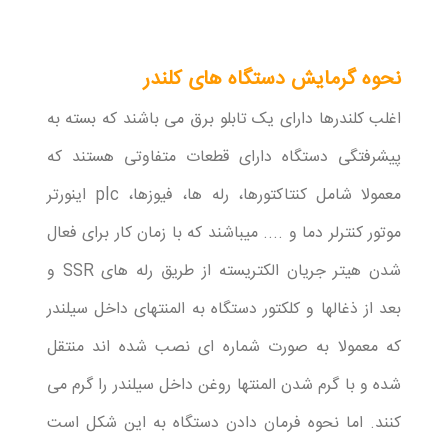
نحوه گرمایش دستگاه های کلندر
اغلب کلندرها دارای یک تابلو برق می باشند که بسته به
پیشرفتگی دستگاه دارای قطعات متفاوتی هستند که
معمولا شامل کنتاکتورها، رله ها، فیوزها، plc اینورتر
موتور کنترلر دما و .... میباشند که با زمان کار برای فعال
شدن هیتر جریان الکتریسته از طریق رله های SSR و
بعد از ذغالها و کلکتور دستگاه به المنتهای داخل سیلندر
که معمولا به صورت شماره ای نصب شده اند منتقل
شده و با گرم شدن المنتها روغن داخل سیلندر را گرم می
کنند. اما نحوه فرمان دادن دستگاه به این شکل است