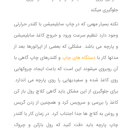
جلوگیری میکند .
نکته بسیار مهمی که در چاپ سابلیمیشن با کلندر حرارتی
وجود دارد تنظیم سرعت ورود و خروج کاغذ سابلیمیشن
و پارچه می باشد. مشکلی که بعضی از اپراتورها بعد از
مدتها کار با
دستگاه های چاپ
و کلندرهای چاپ گاهی با
آن روبروی میشوند این است که باعث ایجاد چروکهایی
روی کاغذ شده و سفیدیهایی را روی پارچه می اندازد.
برای جلوگیری از این مشکل باید گاهی کلاچ رول باز کن
کاغذ را بررسی و سرویس کرد و همچنین از زدن گریس
و روغن به کلاچ ها جدا اجتناب کرد. در زمان کار با کلندر
چاپ پارچه باید دقت کنید که رول بازکن و چروک