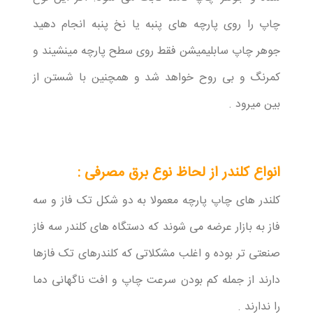
چاپ را روی پارچه های پنبه یا نخ پنبه انجام دهید
جوهر چاپ سابلیمیشن فقط روی سطح پارچه مینشیند و
کمرنگ و بی روح خواهد شد و همچنین با شستن از
بین میرود .
انواع کلندر از لحاظ نوع برق مصرفی :
کلندر های چاپ پارچه معمولا به دو شکل تک فاز و سه
فاز به بازار عرضه می شوند که دستگاه های کلندر سه فاز
صنعتی تر بوده و اغلب مشکلاتی که کلندرهای تک فازها
دارند از جمله کم بودن سرعت چاپ و افت ناگهانی دما
را ندارند .