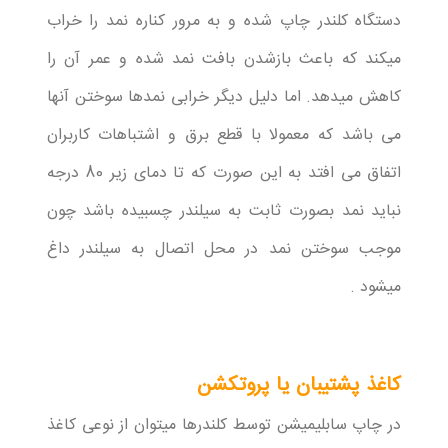
دستگاه کلندر چاپ شده و به مرور کناره نمد را خراب
میکند که باعث بازشدن بافت نمد شده و عمر آن را
کاهش میدهد. اما دلیل دیگر خرابی نمدها سوختن آنها
می باشد که معمولا با قطع برق و اشتباهات کاربران
اتفاق می افتد به این صورت که تا دمای زیر 80 درجه
نباید نمد بصورت ثابت به سیلندر چسبیده باشد چون
موجب سوختن نمد در محل اتصال به سیلندر داغ
میشود .
کاغذ پشتیبان یا پروتکشن
در چاپ سابلیمیشن توسط کلندرها میتوان از نوعی کاغذ