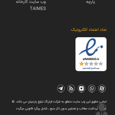
پارچه
وب سایت کارخانه
TAIMES
نماد اعتماد الکترونیک
© تمامی حقوق این وب سایت متعلق به شرکت فرارنگ تبلیغ پارسیان می باشد.
هرگونه برداشت مطالب و تصاویر بدون ذکر منبع ، شامل پیگرد قانونی میگردد