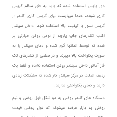
دور پایین استفاده شده که باید به طور منظم گریس
کاری شوند، حتما میبایست برای گریس کاری کلندر از
گریس نسوز با کیفیت بالا استفاده شود. داخل سیلندر
اغلب کلندرهای چاپ پارچه از نوعی روغن حرارتی پر
شده که توسط المنتها گرم شده و دمای سیلندر را به
صورت یکنواخت بالا میبرند و در بعضی از کلندرهای تک
فاز آماتور داخل سیلندر روغن استفاده نشده و فقط یک
ردیف المنت در مرکز سیلندر کار شده که مشکلات زیادی
دارند و دمای یکنواختی ندارند.
دستگاه های کلندر روغنی به دو شکل فول روغنی و نیم
روغنی به بازار عرضه میشوند که فول روغنی قیمت