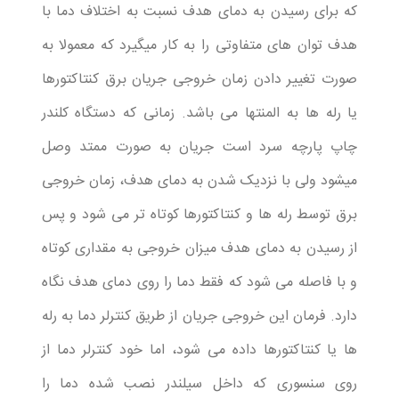
که برای رسیدن به دمای هدف نسبت به اختلاف دما با
هدف توان های متفاوتی را به کار میگیرد که معمولا به
صورت تغییر دادن زمان خروجی جریان برق کنتاکتورها
یا رله ها به المنتها می باشد. زمانی که دستگاه کلندر
چاپ پارچه سرد است جریان به صورت ممتد وصل
میشود ولی با نزدیک شدن به دمای هدف، زمان خروجی
برق توسط رله ها و کنتاکتورها کوتاه تر می شود و پس
از رسیدن به دمای هدف میزان خروجی به مقداری کوتاه
و با فاصله می شود که فقط دما را روی دمای هدف نگاه
دارد. فرمان این خروجی جریان از طریق کنترلر دما به رله
ها یا کنتاکتورها داده می شود، اما خود کنترلر دما از
روی سنسوری که داخل سیلندر نصب شده دما را