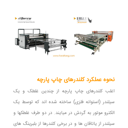
نحوه عملکرد کلندرهای چاپ پارچه
اغلب کلندرهای چاپ پارچه از چندین غلطک و یک
سیلندر (استوانه فلزی) ساخته شده اند که توسط یک
الکترو موتور به گردش در میایند. در دو طرف غلطکها و
سیلندر از یاتاقان ها و در برخی کلندرها از بلبرینگ های