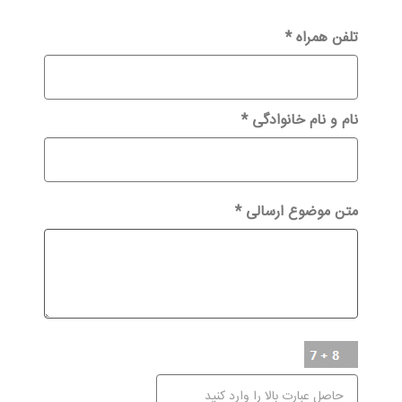
تلفن همراه
*
نام و نام خانوادگی
*
متن موضوع ارسالی
*