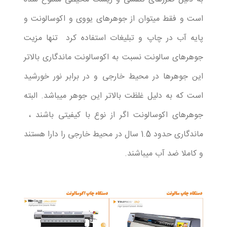
است و فقط میتوان از جوهرهای یووی و اکوسالونت و
پایه آب در چاپ و تبلیغات استفاده کرد تنها مزیت
جوهرهای سالونت نسبت به اکوسالونت ماندگاری بالاتر
این جوهرها در محیط خارجی و در برابر نور خورشید
است که به دلیل غلظت بالاتر این جوهر میباشد. البته
جوهرهای اکوسالونت اگر از نوع با کیفیتی باشند ،
ماندگاری حدود 1.5 سال در محیط خارجی را دارا هستند
و کاملا ضد آب میباشند.