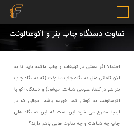
تفاوت دستگاه چاپ بنر و اکوسالونت
احتمالا اگر دستی در تبلیغات و چاپ داشته باید تا به
الان کلماتی مثل دستگاه چاپ سالونت (که دستگاه چاپ
بنر هم در گفتار عمومی شناخته میشود) و دستگاه اکو یا
اکوسالونت به گوش شما خورده باشد. سوالی که در
اینجا مطرح می شود این است که این دستگاه های
چاپ چه شباهت و چه تفاوت هایی باهم دارند؟