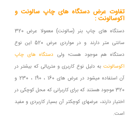
تفاوت عرض دستگاه های چاپ سالونت و
اکوسالونت :
دستگاه های چاپ بنر (سالونت) معمولا عرض 320
سانتی متر دارند و در مواردی عرض 520 این نوع
دستگاه هم موجود هست؛ ولی
دستگاه های چاپ
اکوسالونت
به دلیل نوع کاربری و متریالی که بیشتر در
آن استفاده میشود در عرض های 160 ، 190 ، 230 و
320 موجود هستند که برای کاربرانی که محل کوچکی در
اختیار دارند، عرضهای کوچکتر آن بسیار کاربردی و مفید
است.