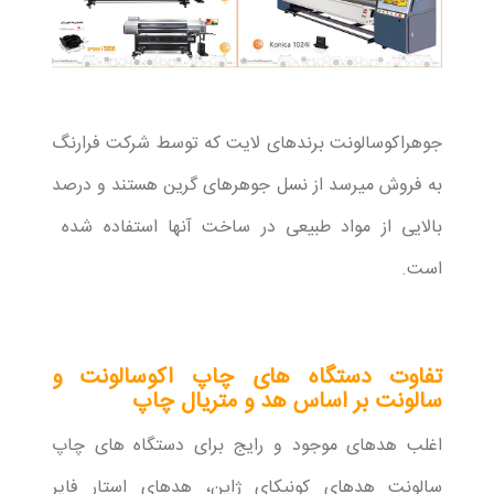
جوهراکوسالونت برندهای لایت که توسط شرکت فرارنگ
به فروش میرسد از نسل جوهرهای گرین هستند و درصد
بالایی از مواد طبیعی در ساخت آنها استفاده شده
است.
تفاوت دستگاه های چاپ اکوسالونت و
سالونت بر اساس هد و متریال چاپ
اغلب هدهای موجود و رایج برای دستگاه های چاپ
سالونت هدهای کونیکای ژاپن، هدهای استار فایر