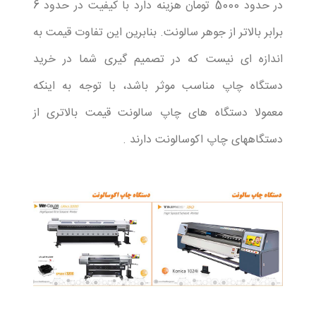
در حدود 5000 تومان هزینه دارد با کیفیت در حدود 6
برابر بالاتر از جوهر سالونت. بنابرین این تفاوت قیمت به
اندازه ای نیست که در تصمیم گیری شما در خرید
دستگاه چاپ مناسب موثر باشد، با توجه به اینکه
معمولا دستگاه های چاپ سالونت قیمت بالاتری از
دستگاههای چاپ اکوسالونت دارند .