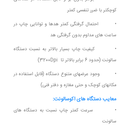
کوچکتر با ضرر تنفسی کمتر
• احتمال گرفتگی کمتر هدها و توانایی چاپ در
ساعت های مداوم بدون گرفتگی هد
• کیفیت چاپ بسیار بالاتر به نسبت دستگاه
سالونت (حدود 6 برابر بالاتر تا 3200Dpi)
• وجود عرضهای متنوع دستگاه (قابل استفاده در
مکانهای کوچک و حتی مغازه و دفتر فنی)
معایب دستگاه های اکوسالونت:
• سرعت کمتر چاپ نسبت به دستگاه های
سالونت