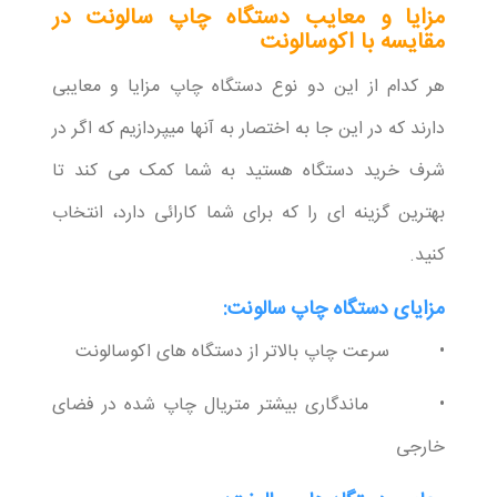
مزایا و معایب دستگاه چاپ سالونت در
مقایسه با اکوسالونت
هر کدام از این دو نوع دستگاه چاپ مزایا و معایبی
دارند که در این جا به اختصار به آنها میپردازیم که اگر در
شرف خرید دستگاه هستید به شما کمک می کند تا
بهترین گزینه ای را که برای شما کارائی دارد، انتخاب
کنید.
مزایای دستگاه چاپ سالونت:
• سرعت چاپ بالاتر از دستگاه های اکوسالونت
• ماندگاری بیشتر متریال چاپ شده در فضای
خارجی