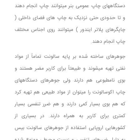
دستگاههای چاپ عمومی بنر میتوانند چاپ انجام دهند
و تا حدودی حتی نزدیک به چاپ های فضای داخلی (
چاپگرهای پلاتر ایندور ) میتوانند روی اجناس مختلف
چاپ انجام دهند.
جوهرهای ساخته شده بر پایه سالونت تماماً از مواد
نفتی تهیه میشوند و طبیعتاً برای کاربر مضر هستند و
بوی نامطبوعی هم دارند ولی جوهرهای دستگاههای
چاپ اکوسالونت را میتوان از مواد طبیعی هم تهیه کرد
که هم بوی بسیار کمی دارند و هم ضرر تنفسی بسیار
کمتری برای کاربر به همراه دارند. در بسیاری از
کشورهایی اروپایی استفاده از جوهرهای سالونت بیس
به دلیل ضررهای تنفسی و زیست محیطی ممنوع شده