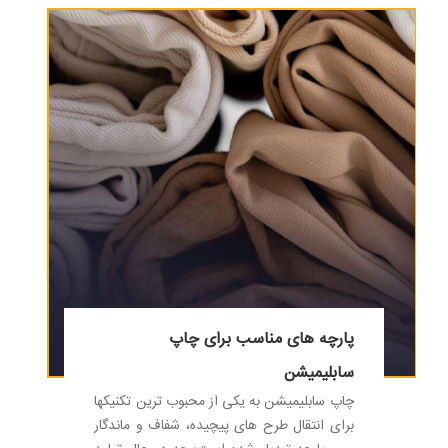
پارچه های مناسب برای چاپ
سابلیمیشن
چاپ سابلیمیشن به یکی از محبوب ترین تکنیکها
برای انتقال طرح های پیچیده، شفاف و ماندگار