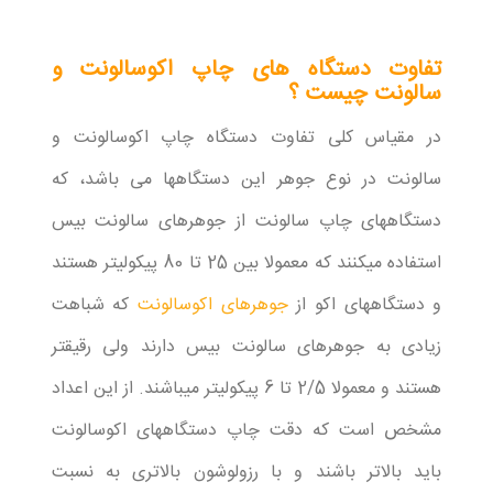
تفاوت دستگاه های چاپ اکوسالونت و
سالونت چیست ؟
در مقیاس کلی تفاوت دستگاه چاپ اکوسالونت و
سالونت در نوع جوهر این دستگاهها می باشد، که
دستگاههای چاپ سالونت از جوهرهای سالونت بیس
استفاده میکنند که معمولا بین 25 تا 80 پیکولیتر هستند
و دستگاههای اکو از
جوهرهای اکوسالونت
که شباهت
زیادی به جوهرهای سالونت بیس دارند ولی رقیقتر
هستند و معمولا 2/5 تا 6 پیکولیتر میباشند. از این اعداد
مشخص است که دقت چاپ دستگاههای اکوسالونت
باید بالاتر باشند و با رزولوشون بالاتری به نسبت