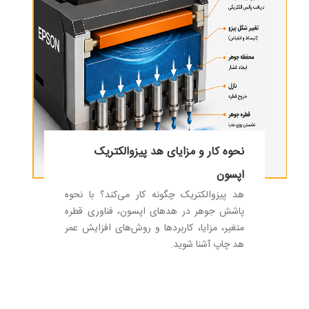
نحوه کار و مزایای هد پیزوالکتریک
اپسون
هد پیزوالکتریک چگونه کار می‌کند؟ با نحوه
پاشش جوهر در هدهای اپسون، فناوری قطره
متغیر، مزایا، کاربردها و روش‌های افزایش عمر
هد چاپ آشنا شوید.