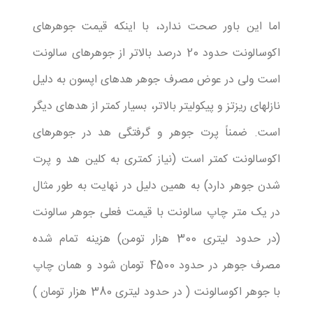
اما این باور صحت ندارد، با اینکه قیمت جوهرهای
اکوسالونت حدود 20 درصد بالاتر از جوهرهای سالونت
است ولی در عوض مصرف جوهر هدهای اپسون به دلیل
نازلهای ریزتز و پیکولیتر بالاتر، بسیار کمتر از هدهای دیگر
است. ضمناً پرت جوهر و گرفتگی هد در جوهرهای
اکوسالونت کمتر است (نیاز کمتری به کلین هد و پرت
شدن جوهر دارد) به همین دلیل در نهایت به طور مثال
در یک متر چاپ سالونت با قیمت فعلی جوهر سالونت
(در حدود لیتری 300 هزار تومن) هزینه تمام شده
مصرف جوهر در حدود 4500 تومان شود و همان چاپ
با جوهر اکوسالونت ( در حدود لیتری 380 هزار تومان )