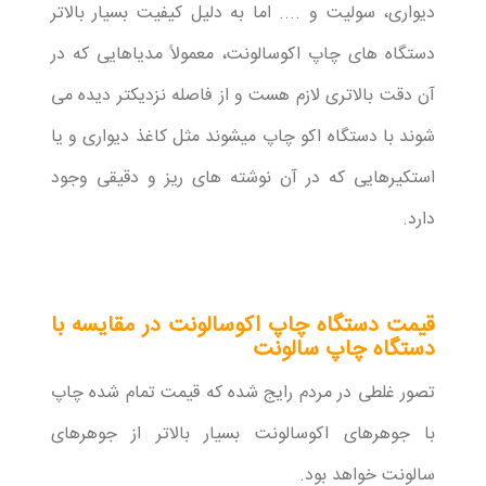
دیواری، سولیت و .... اما به دلیل کیفیت بسیار بالاتر
دستگاه های چاپ اکوسالونت، معمولاً مدیاهایی که در
آن دقت بالاتری لازم هست و از فاصله نزدیکتر دیده می
شوند با دستگاه اکو چاپ میشوند مثل کاغذ دیواری و یا
استکیرهایی که در آن نوشته های ریز و دقیقی وجود
دارد.
قیمت دستگاه چاپ اکوسالونت در مقایسه با
دستگاه چاپ سالونت
تصور غلطی در مردم رایج شده که قیمت تمام شده چاپ
با جوهرهای اکوسالونت بسیار بالاتر از جوهرهای
سالونت خواهد بود.