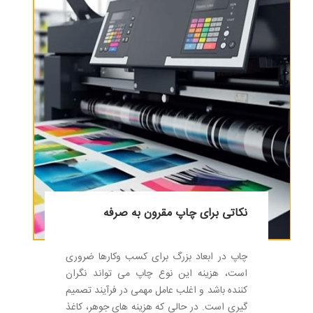
نکاتی برای چاپ مقرون به صرفه
چاپ در ابعاد بزرگ برای کسب وکارها ضروری
است، هزینه این نوع چاپ می تواند نگران
کننده باشد و اغلب عامل مهمی در فرآیند تصمیم
گیری است. در حالی که هزینه های جوهر، کاغذ