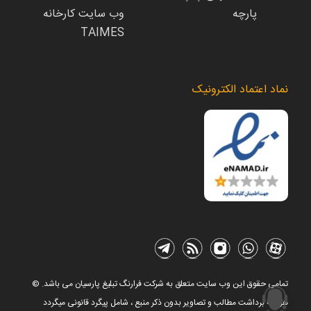
پارچه
وب سایت کارخانه
TAIMES
نماد اعتماد الکترونیک
© تمامی حقوق این وب سایت متعلق به شرکت فرارنگ تبلیغ پارسیان می باشد.
هرگونه برداشت مطالب و تصاویر بدون ذکر منبع ، شامل پیگرد قانونی میگردد