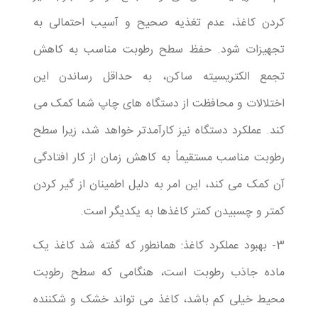
کردن کاغذ، عدم تغذیه صحیح و آسیب احتمالی به
تجهیزات شود. حفظ سطح رطوبت مناسب به کاهش
تجمع الکتریسیته ساکن، به حداقل رساندن این
اختلالات و محافظت از دستگاه های چاپ شما کمک می
کند. عملکرد دستگاه نیز کارآمدتر خواهد شد، زیرا سطح
رطوبت مناسب مستقیماً به کاهش زمان از کار افتادگی
آن کمک می کند، این امر به دلیل اطمینان از گیر کردن
کمتر و چسبیدن کمتر کاغذها به یکدیگر است.
3- بهبود عملکرد کاغذ: همانطور که گفته شد کاغذ یک
ماده جاذب رطوبت است، هنگامی که سطح رطوبت
محیط خیلی کم باشد، کاغذ می تواند خشک و شکننده