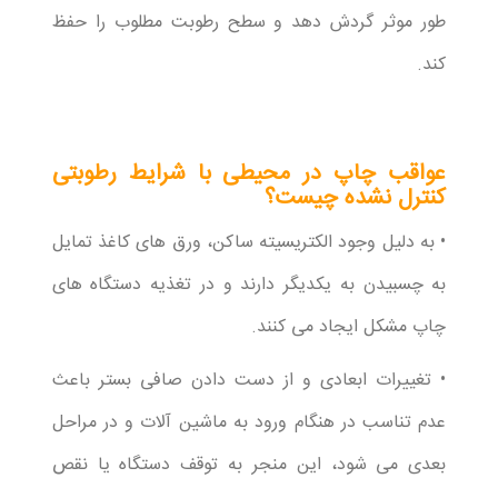
طور موثر گردش دهد و سطح رطوبت مطلوب را حفظ
کند.
عواقب چاپ در محیطی با شرایط رطوبتی
کنترل نشده چیست؟
• به دلیل وجود الکتریسیته ساکن، ورق های کاغذ تمایل
به چسبیدن به یکدیگر دارند و در تغذیه دستگاه های
چاپ مشکل ایجاد می کنند.
• تغییرات ابعادی و از دست دادن صافی بستر باعث
عدم تناسب در هنگام ورود به ماشین آلات و در مراحل
بعدی می شود، این منجر به توقف دستگاه یا نقص