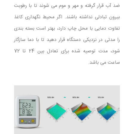
ضد آب قرار گرفته و مهر و موم می شوند تا با رطوبت
بیرون تبادلی نداشته باشند. اگر محیط نگهداری کاغذ
تفاوت دمایی با محل چاپ دارد، بهتر است بسته بندی
را مدتی در نزدیکی دستگاه قرار دهید تا با دما سازگار
شود، مدت توصیه شده برای تعادل بین 24 تا 72
ساعت می باشد.