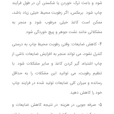
شود و باعث ترک خوردن یا شکستن آن در طول فرآیند
چاپ شود. برعکس، اگر رطوبت محیط خیلی زیاد باشد،
ممکن است کاغذ خیلی مرطوب شود و منجر به
مشکلاتی مانند نشت جوهر و پیچ خوردگی شود.
4- کاهش ضایعات: وقتی رطوبت محیط چاپ به درستی
کنترل نشود، می تواند منجر به افزایش ضایعات ناشی از
چاپ اشتباه، گیر کردن کاغذ و سایر مشکلات شود. با
تنظیم رطوبت، می توانید این مشکلات را به حداقل
رسانده و میزان کلی ضایعات تولید شده در فرایند چاپ
خود را کاهش دهید.
5- صرفه جویی در هزینه: در نتیجه کاهش ضایعات و