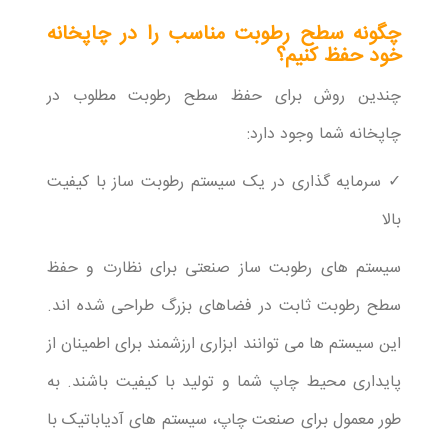
چگونه سطح رطوبت مناسب را در چاپخانه
خود حفظ کنیم؟
چندین روش برای حفظ سطح رطوبت مطلوب در
چاپخانه شما وجود دارد:
✓ سرمایه گذاری در یک سیستم رطوبت ساز با کیفیت
بالا
سیستم های رطوبت ساز صنعتی برای نظارت و حفظ
سطح رطوبت ثابت در فضاهای بزرگ طراحی شده اند.
این سیستم ها می توانند ابزاری ارزشمند برای اطمینان از
پایداری محیط چاپ شما و تولید با کیفیت باشند. به
طور معمول برای صنعت چاپ، سیستم های آدیاباتیک با