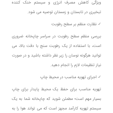
ویژگی کاهش مصرف انرژی و سیستم خنک کننده
تبخیری در تابستان و زمستان توصیه می شود.
✓ نظارت منظم بر سطح رطوبت
بررسی منظم سطح رطوبت در سراسر چاپخانه ضروری
است، با استفاده از یک رطوبت سنج با دقت بالا، می
توانید هرگونه نوسان را زیر نظر داشته باشید و در صورت
نیاز تنظیمات لازم را انجام دهید.
✓ اجرای تهویه مناسب در محیط چاپ
تهویه مناسب برای حفظ یک محیط پایدار برای چاپ
بسیار مهم است؛ مطمئن شوید که چاپخانه شما به یک
سیستم تهویه کارآمد مجهز است که می تواند هوا را به