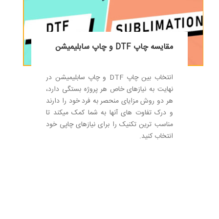
مقایسه چاپ DTF و چاپ سابلیمیشن
انتخاب بین چاپ DTF و چاپ سابلیمیشن در
نهایت به نیازهای خاص هر پروژه بستگی دارد،
هر دو روش مزایای منحصر به فرد خود را دارند
و درک تفاوت های آنها به شما کمک میکند تا
مناسب ترین تکنیک را برای نیازهای چاپی خود
انتخاب کنید.