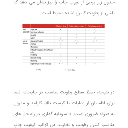
جدول زیر برخی از عیوب چاپ را نیز نشان می دهد که
ناشی از رطوبت کنترل نشده محیط است.
در نتیجه، حفظ سطح رطوبت مناسب در چاپخانه شما
برای اطمینان از عملیات با کیفیت بالا، کارآمد و مقرون
به صرفه ضروری است. با سرمایه گذاری در راه حل های
مناسب کنترل رطوبت و نظارت، می توانید کیفیت چاپ