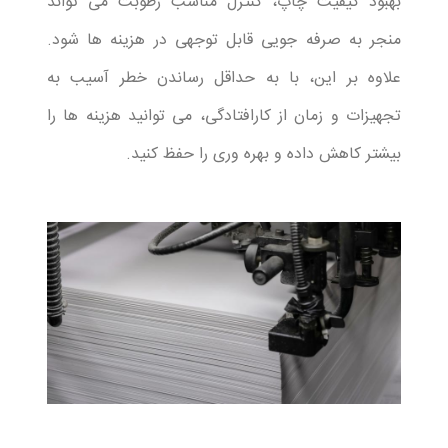
بهبود کیفیت چاپ، کنترل مناسب رطوبت می تواند
منجر به صرفه جویی قابل توجهی در هزینه ها شود.
علاوه بر این، با به حداقل رساندن خطر آسیب به
تجهیزات و زمان از کارافتادگی، می توانید هزینه ها را
بیشتر کاهش داده و بهره وری را حفظ کنید.