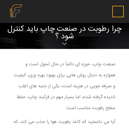
چرا رطوبت در صنعت چاپ باید کنترل
شود ؟
صنعت چاپ، حوزه ای دائماً در حال تحول است و
همواره به دنبال روش هایی برای بهبود بهره وری، کیفیت
و صرفه جویی در هزینه است، یکی از جنبه های اغلب
نادیده گرفته شده، اما بسیار مهم در فرآیند چاپ، حفظ
سطح رطوبت مناسب است.
آیا می دانستید که کاغذ رطوبت هوا را جذب می کند، که