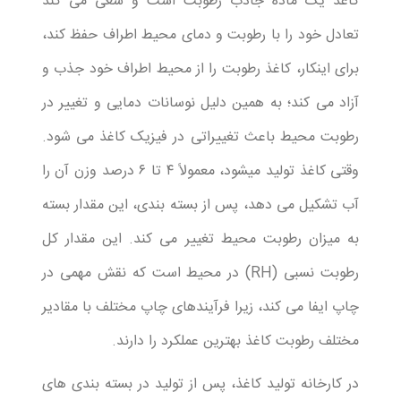
کاغذ یک ماده جاذب رطوبت است و سعی می کند
تعادل خود را با رطوبت و دمای محیط اطراف حفظ کند،
برای اینکار، کاغذ رطوبت را از محیط اطراف خود جذب و
آزاد می کند؛ به همین دلیل نوسانات دمایی و تغییر در
رطوبت محیط باعث تغییراتی در فیزیک کاغذ می شود.
وقتی کاغذ تولید میشود، معمولاً ۴ تا ۶ درصد وزن آن را
آب تشکیل می دهد، پس از بسته بندی، این مقدار بسته
به میزان رطوبت محیط تغییر می کند. این مقدار کل
رطوبت نسبی (RH) در محیط است که نقش مهمی در
چاپ ایفا می کند، زیرا فرآیندهای چاپ مختلف با مقادیر
مختلف رطوبت کاغذ بهترین عملکرد را دارند.
در کارخانه تولید کاغذ، پس از تولید در بسته بندی های