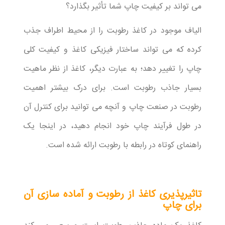
می تواند بر کیفیت چاپ شما تأثیر بگذارد؟
الیاف موجود در کاغذ رطوبت را از محیط اطراف جذب
کرده که می تواند ساختار فیزیکی کاغذ و کیفیت کلی
چاپ را تغییر دهد؛ به عبارت دیگر، کاغذ از نظر ماهیت
بسیار جاذب رطوبت است. برای درک بیشتر اهمیت
رطوبت در صنعت چاپ و آنچه می توانید برای کنترل آن
در طول فرآیند چاپ خود انجام دهید، در اینجا یک
راهنمای کوتاه در رابطه با رطوبت ارائه شده است.
تاثیرپذیری کاغذ از رطوبت و آماده سازی آن
برای چاپ