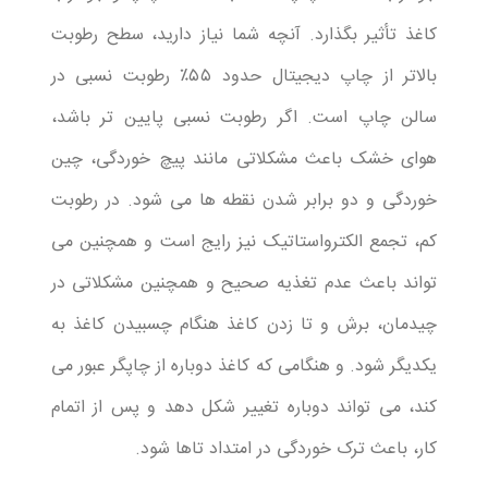
کاغذ تأثیر بگذارد. آنچه شما نیاز دارید، سطح رطوبت
بالاتر از چاپ دیجیتال حدود ۵۵٪ رطوبت نسبی در
سالن چاپ است. اگر رطوبت نسبی پایین تر باشد،
هوای خشک باعث مشکلاتی مانند پیچ ​​خوردگی، چین
خوردگی و دو برابر شدن نقطه ها می شود. در رطوبت
کم، تجمع الکترواستاتیک نیز رایج است و همچنین می
تواند باعث عدم تغذیه صحیح و همچنین مشکلاتی در
چیدمان، برش و تا زدن کاغذ هنگام چسبیدن کاغذ به
یکدیگر شود. و هنگامی که کاغذ دوباره از چاپگر عبور می
کند، می تواند دوباره تغییر شکل دهد و پس از اتمام
کار، باعث ترک خوردگی در امتداد تاها شود.