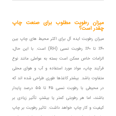
میزان رطوبت مطلوب برای صنعت چاپ
چقدر است؟
میزان رطوبت ایده آل برای اکثر محیط های چاپ بین
۴۰٪ تا ۶۰٪ رطوبت نسبی (RH) است. با این حال،
الزامات خاص ممکن است بسته به عواملی مانند نوع
فرآیند چاپ، مواد مورد استفاده و آب و هوای محلی
متفاوت باشد. بیشتر کاغذها طوری طراحی شده اند که
در محیطی با رطوبت نسبی ۴۵ تا ۵۵ درصد پایدار
باشند، اما هر رطوبتی کمتر یا بیشتر، تأثیر زیادی بر
کیفیت و کار چاپ خواهد داشت. تاثیر رطوبت بر چاپ