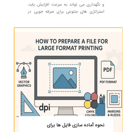
و نگهداری می تواند به سرعت افزایش یابد،
استراتژی های متنوعی برای صرفه جویی در
هزینه چاپ وجود دارد که کسب و کارها می
توانند برای مقرون به صرفه تر کردن چاپ در
ابعاد بزرگ بدون کاهش کیفیت، اجرا کنند.
نحوه آماده سازی فایل ها برای