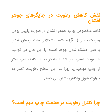
نقش کاهش رطوبت در چاپگرهای جوهر
افشان
کاغذ مخصوص چاپ جوهر افشان در صورت پایین بودن
رطوبت نسبی (RH) مستعد مشکلاتی مانند پخش شدن
و حتی خشک شدن جوهر است. با این حال می توانید
با رطوبت نسبی بین ۴۵ تا ۵۰ درصد کار کنید، کمی کمتر
از چاپ دیجیتال، زیرا در این سطح رطوبت، کمتر به
حرارت فیوزر واکنش نشان می دهد.
چرا کنترل رطوبت در صنعت چاپ مهم است؟