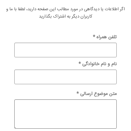
اگر اطلاعات یا دیدگاهی در مورد مطالب این صفحه دارید، لطفا با ما و
کاربران دیگر به اشتراک بگذارید
تلفن همراه
*
نام و نام خانوادگی
*
متن موضوع ارسالی
*