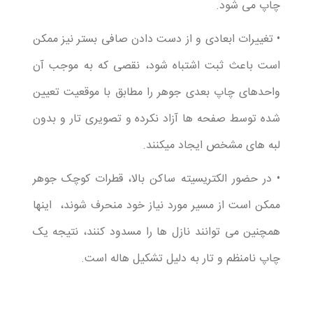
چاپ می شود.
• تغییرات ابعادی و از دست دادن صافی بستر نیز ممکن
است باعث ثبت اشتباه شود، نقصی که به موجب آن
واحدهای چاپ بعدی جوهر را مطابق با موقعیت تعیین
شده توسط صفحه ها آزاد نکرده و تصویری تار و بدون
لبه های مشخص ایجاد میکنند.
• در حضور الکتریسیته ساکن بالا، قطرات کوچک جوهر
ممکن است از مسیر مورد نیاز خود منحرف شوند، اینها
همچنین می توانند نازل ها را مسدود کنند، نتیجه یک
چاپ نامنظم و تار به دلیل تشکیل هاله است.