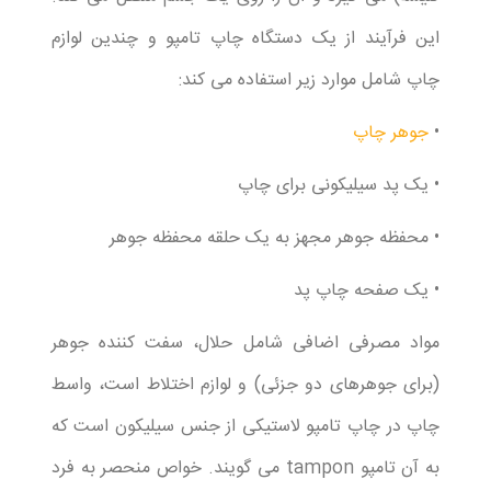
این فرآیند از یک دستگاه چاپ تامپو و چندین لوازم
چاپ شامل موارد زیر استفاده می کند:
•
جوهر چاپ
• یک پد سیلیکونی برای چاپ
• محفظه جوهر مجهز به یک حلقه محفظه جوهر
• یک صفحه چاپ پد
مواد مصرفی اضافی شامل حلال، سفت کننده جوهر
(برای جوهرهای دو جزئی) و لوازم اختلاط است، واسط
چاپ در چاپ تامپو لاستیکی از جنس سیلیکون است که
به آن تامپو tampon می گویند. خواص منحصر به فرد