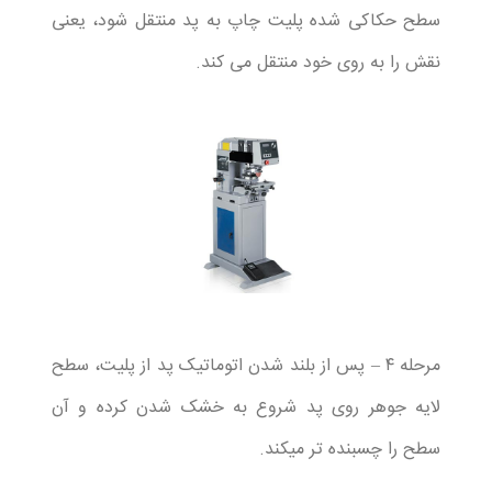
سطح حکاکی شده پلیت چاپ به پد منتقل شود، یعنی
نقش را به روی خود منتقل می کند.
مرحله ۴ – پس از بلند شدن اتوماتیک پد از پلیت، سطح
لایه جوهر روی پد شروع به خشک شدن کرده و آن
سطح را چسبنده تر میکند.