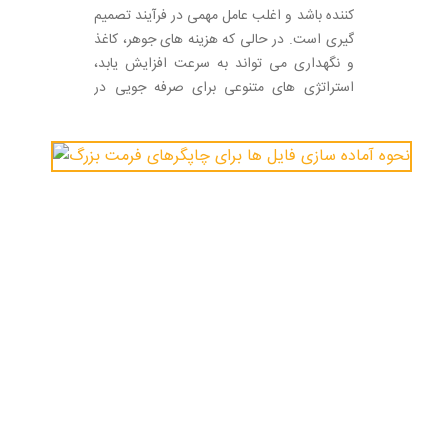
کننده باشد و اغلب عامل مهمی در فرآیند تصمیم
گیری است. در حالی که هزینه های جوهر، کاغذ
و نگهداری می تواند به سرعت افزایش یابد،
استراتژی های متنوعی برای صرفه جویی در
هزینه چاپ وجود دارد که کسب و کارها می
توانند برای مقرون به صرفه تر کردن چاپ در
ابعاد بزرگ بدون کاهش کیفیت، اجرا کنند.