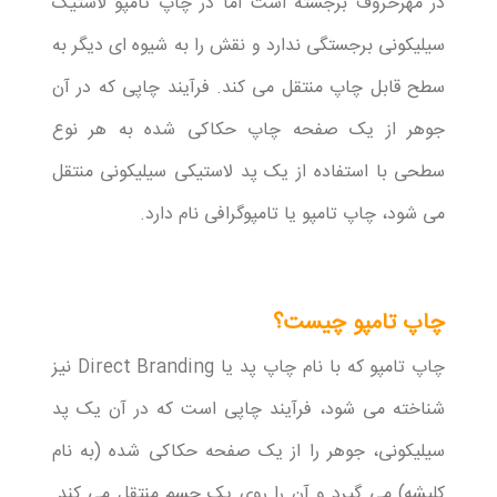
در مهرحروف برجسته است اما در چاپ تامپو لاستیک
سیلیکونی برجستگی ندارد و نقش را به شیوه ای دیگر به
سطح قابل چاپ منتقل می کند. فرآیند چاپی که در آن
جوهر از یک صفحه چاپ حکاکی شده به هر نوع
سطحی با استفاده از یک پد لاستیکی سیلیکونی منتقل
می شود، چاپ تامپو یا تامپوگرافی نام دارد.
چاپ تامپو چیست؟
چاپ تامپو که با نام چاپ پد یا Direct Branding نیز
شناخته می شود، فرآیند چاپی است که در آن یک پد
سیلیکونی، جوهر را از یک صفحه حکاکی شده (به نام
کلیشه) می گیرد و آن را روی یک جسم منتقل می کند.