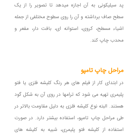
پد سیلیکونی به آن اجازه میدهد تا تصویر را از یک
سطح صاف برداشته و آن را روی سطوح مختلفی از جمله
اشیاء مسطح، کروی، استوانه ای، بافت دار، مقعر و
محدب چاپ کند.
مراحل چاپ تامپو
در ابتدای کار از فیلم های هر رنگ کلیشه فلزی یا فتو
پلیمری تهیه می شود که ترامها در روی آن به شکل گود
هستند. البته نوع کلیشه فلزی به دلیل مقاومت بالاتر در
طی مراحل چاپ تامپو، استفاده بیشتر دارد. در صورت
استفاده از کلیشه فتو پلیمری، شبیه به کلیشه های