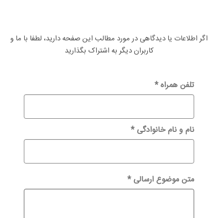
اگر اطلاعات یا دیدگاهی در مورد مطالب این صفحه دارید، لطفا با ما و
کاربران دیگر به اشتراک بگذارید
تلفن همراه
*
نام و نام خانوادگی
*
متن موضوع ارسالی
*