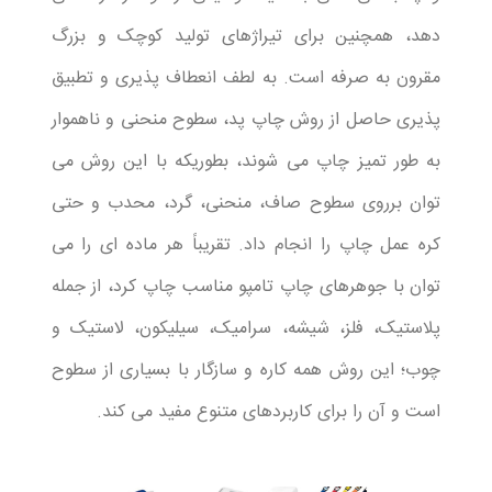
دهد، همچنین برای تیراژهای تولید کوچک و بزرگ
مقرون به صرفه است. به لطف انعطاف پذیری و تطبیق
پذیری حاصل از روش چاپ پد، سطوح منحنی و ناهموار
به طور تمیز چاپ می شوند، بطوریکه با این روش می
توان برروی سطوح صاف، منحنی، گرد، محدب و حتی
کره عمل چاپ را انجام داد. تقریباً هر ماده ای را می
توان با جوهرهای چاپ تامپو مناسب چاپ کرد، از جمله
پلاستیک، فلز، شیشه، سرامیک، سیلیکون، لاستیک و
چوب؛ این روش همه کاره و سازگار با بسیاری از سطوح
است و آن را برای کاربردهای متنوع مفید می کند.