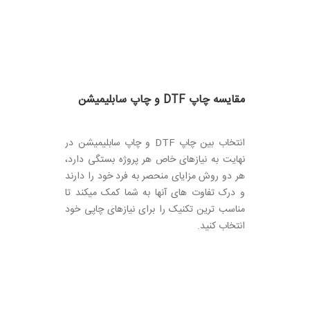
مقایسه چاپ DTF و چاپ سابلیمیشن
انتخاب بین چاپ DTF و چاپ سابلیمیشن در
نهایت به نیازهای خاص هر پروژه بستگی دارد،
هر دو روش مزایای منحصر به فرد خود را دارند
و درک تفاوت های آنها به شما کمک میکند تا
مناسب ترین تکنیک را برای نیازهای چاپی خود
انتخاب کنید.