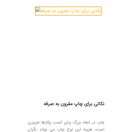
نکاتی برای چاپ مقرون به صرفه
چاپ در ابعاد بزرگ برای کسب وکارها ضروری
است، هزینه این نوع چاپ می تواند نگران