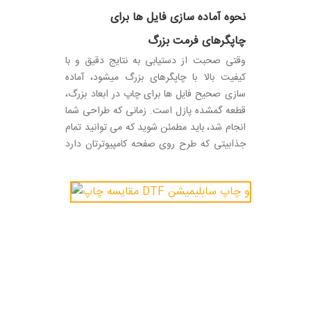
نحوه آماده سازی فایل ها برای
چاپگرهای فرمت بزرگ
وقتی صحبت از دستیابی به نتایج دقیق و با
کیفیت بالا با چاپگرهای بزرگ میشود، آماده
سازی صحیح فایل ها برای چاپ در ابعاد بزرگ،
قطعه گمشده پازل است. زمانی که طراحی شما
انجام شد، باید مطمئن شوید که می توانید تمام
جذابیتی که طرح روی صفحه کامپیوترتان دارد
را در چاپ نیز تکرار کنید.