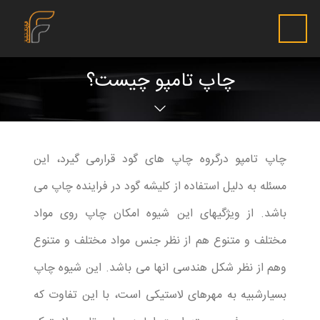
چاپ تامپو چیست؟
چاپ تامپو درگروه چاپ های گود قرارمی گیرد، این
مسئله به دلیل استفاده از کلیشه گود در فراینده چاپ می
باشد. از ویژگیهای این شیوه امکان چاپ روی مواد
مختلف و متنوع هم از نظر جنس مواد مختلف و متنوع
وهم از نظر شکل هندسی انها می باشد. این شیوه چاپ
بسیارشبیه به مهرهای لاستیکی است، با این تفاوت که