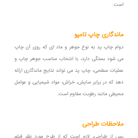
است.
ماندگاری چاپ تامپو
دوام چاپ پد به نوع جوهر و ماد ای که روی آن چاپ
می شود بستگی دارد، با انتخاب مناسب جوهر چاپ و
عملیات سطحی، چاپ پد می تواند نتایج ماندگاری ارائه
دهد که در برابر سایش، خراش، مواد شیمیایی و عوامل
محیطی مانند رطوبت مقاوم است.
ملاحظات طراحی
پس از طراحی، لازم است که از طرح مورد نظر فیلم