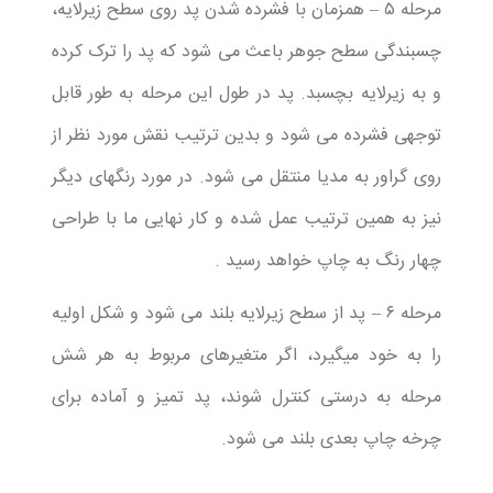
مرحله ۵ – همزمان با فشرده شدن پد روی سطح زیرلایه،
چسبندگی سطح جوهر باعث می شود که پد را ترک کرده
و به زیرلایه بچسبد. پد در طول این مرحله به طور قابل
توجهی فشرده می شود و بدین ترتیب نقش مورد نظر از
روی گراور به مدیا منتقل می شود. در مورد رنگهای دیگر
نیز به همین ترتیب عمل شده و کار نهایی ما با طراحی
چهار رنگ به چاپ خواهد رسید .
مرحله ۶ – پد از سطح زیرلایه بلند می شود و شکل اولیه
را به خود میگیرد، اگر متغیرهای مربوط به هر شش
مرحله به درستی کنترل شوند، پد تمیز و آماده برای
چرخه چاپ بعدی بلند می شود.