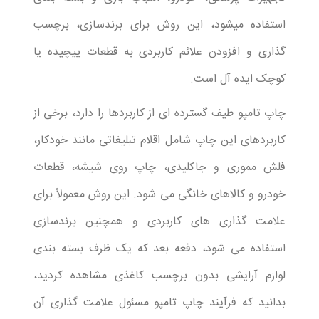
استفاده میشود، این روش برای برندسازی، برچسب
گذاری و افزودن علائم کاربردی به قطعات پیچیده یا
کوچک ایده آل است.
چاپ تامپو طیف گسترده ای از کاربردها را دارد، برخی از
کاربردهای این چاپ شامل اقلام تبلیغاتی مانند خودکار،
فلش مموری و جاکلیدی، چاپ روی شیشه، قطعات
خودرو و کالاهای خانگی می شود. این روش معمولاً برای
علامت گذاری های کاربردی و همچنین برندسازی
استفاده می شود، دفعه بعد که یک ظرف بسته بندی
لوازم آرایشی بدون برچسب کاغذی مشاهده کردید،
بدانید که فرآیند چاپ تامپو مسئول علامت گذاری آن