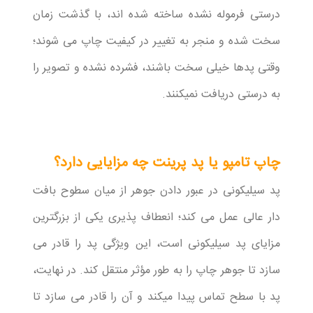
درستی فرموله نشده ساخته شده اند، با گذشت زمان
سخت شده و منجر به تغییر در کیفیت چاپ می شوند؛
وقتی پدها خیلی سخت باشند، فشرده نشده و تصویر را
به درستی دریافت نمیکنند.
چاپ تامپو یا پد پرینت چه مزایایی دارد؟
پد سیلیکونی در عبور دادن جوهر از میان سطوح بافت
دار عالی عمل می کند؛ انعطاف پذیری یکی از بزرگترین
مزایای پد سیلیکونی است، این ویژگی پد را قادر می
سازد تا جوهر چاپ را به طور مؤثر منتقل کند. در نهایت،
پد با سطح تماس پیدا میکند و آن را قادر می سازد تا