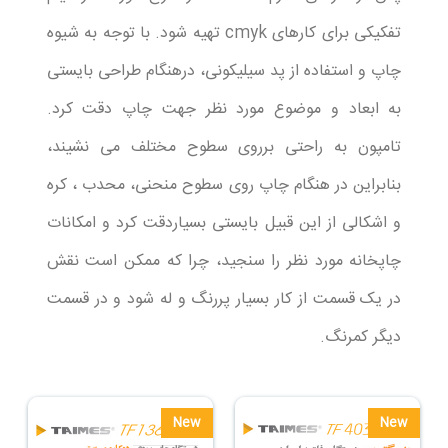
تفکیکی برای کارهای cmyk تهیه شود. با توجه به شیوه
چاپ و استفاده از پد سیلیکونی، درهنگام طراحی بایستی
به ابعاد و موضوع مورد نظر جهت چاپ دقت کرد.
تامپون به راحتی برروی سطوح مختلف می نشیند،
بنابراین در هنگام چاپ روی سطوح منحنی، محدب ، کره
و اشکالی از این قبیل بایستی بسیاردقت کرد و امکانات
چاپخانه مورد نظر را سنجید، چرا که ممکن است نقش
در یک قسمت از کار بسیار پررنگ و له شود و در قسمت
دیگر کمرنگ.
New
New