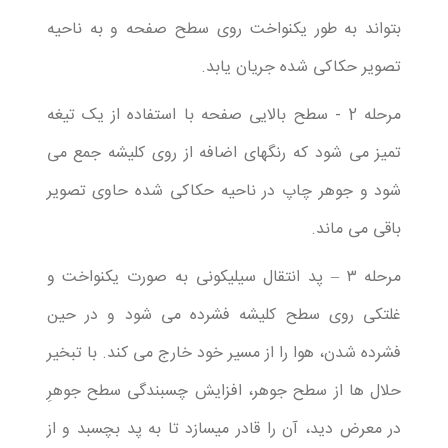
بتواند به طور یکنواخت روی سطح صفحه و به ناحیه
تصویر حکاکی شده جریان یابد.
مرحله 2 - سطح بالایی صفحه با استفاده از یک تیغه
تمیز می شود که رنگهای اضافه از روی کلیشه جمع می
شود و جوهر چاپ در ناحیه حکاکی شده حاوی تصویر
باقی می ماند.
مرحله ۳ – پد انتقال سیلیکونی به صورت یکنواخت و
غلتکی روی سطح کلیشه فشرده می شود و در حین
فشرده شدن، هوا را از مسیر خود خارج می کند. با تبخیر
حلال ها از سطح جوهر، افزایش چسبندگی سطح جوهرِ
در معرض دید، آن را قادر میسازد تا به پد بچسبد و از