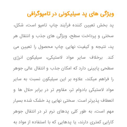
ویژگی های پد سیلیکونی در تامپوگرافی
پد بخش تعیین کننده فرآیند چاپ تامپو است، شکل،
سختی و پرداخت سطح، ویژگی های جذب و انتقال هر
پد، نتیجه و کیفیت نهایی چاپ محصول را تعیین می
کند. برخلاف سایر مواد لاستیکی، سیلیکون انرژی
سطحی پایینی دارد که امکان جذب و انتقال عالی جوهر
را فراهم میکند، علاوه بر این سیلیکون نسبت به سایر
مواد لاستیکی بادوام تر، مقاوم تر در برابر حلال ها و
انعطاف پذیرتر است. سختی نهایی پد خشک شده بسیار
مهم است، به طور کلی پدهای نرم تر در انتقال جوهر
کارایی کمتری دارند، یا پدهایی که با استفاده از مواد به