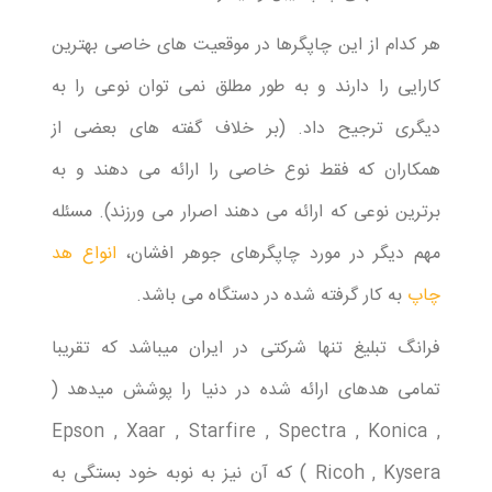
هر کدام از این چاپگرها در موقعیت های خاصی بهترین
کارایی را دارند و به طور مطلق نمی توان نوعی را به
دیگری ترجیح داد. (بر خلاف گفته های بعضی از
همکاران که فقط نوع خاصی را ارائه می دهند و به
برترین نوعی که ارائه می دهند اصرار می ورزند). مسئله
مهم دیگر در مورد چاپگرهای جوهر افشان،
انواع هد
چاپ
به کار گرفته شده در دستگاه می باشد.
فرانگ تبلیغ تنها شرکتی در ایران میباشد که تقریبا
تمامی هدهای ارائه شده در دنیا را پوشش میدهد (
Epson , Xaar , Starfire , Spectra , Konica ,
Ricoh , Kysera ) که آن نیز به نوبه خود بستگی به