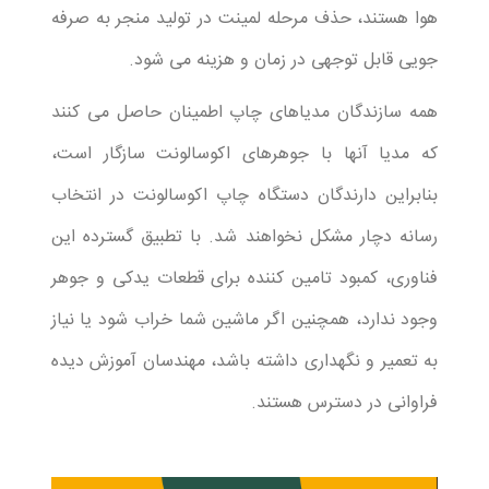
هوا هستند، حذف مرحله لمینت در تولید منجر به صرفه
جویی قابل توجهی در زمان و هزینه می شود.
همه سازندگان مدیاهای چاپ اطمینان حاصل می کنند
که مدیا آنها با جوهرهای اکوسالونت سازگار است،
بنابراین دارندگان دستگاه چاپ اکوسالونت در انتخاب
رسانه دچار مشکل نخواهند شد. با تطبیق گسترده این
فناوری، کمبود تامین کننده برای قطعات یدکی و جوهر
وجود ندارد، همچنین اگر ماشین شما خراب شود یا نیاز
به تعمیر و نگهداری داشته باشد، مهندسان آموزش دیده
فراوانی در دسترس هستند.