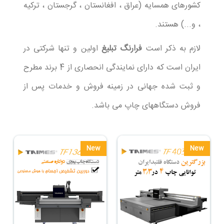
کشورهای همسایه (عراق ، افغانستان ، گرجستان ، ترکیه
، و...) هستند.
لازم به ذکر است
فرارنگ تبلیغ
اولین و تنها شرکتی در
ایران است که دارای نمایندگی انحصاری از 4 برند مطرح
و ثبت شده جهانی در زمینه فروش و خدمات پس از
فروش دستگاههای چاپ می باشد.
New
New