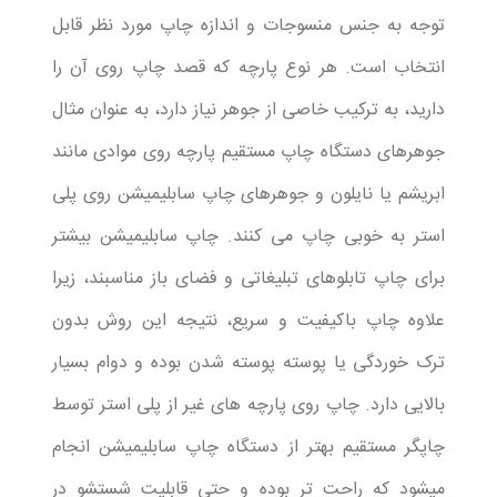
توجه به جنس منسوجات و اندازه چاپ مورد نظر قابل
انتخاب است. هر نوع پارچه که قصد چاپ روی آن را
دارید، به ترکیب خاصی از جوهر نیاز دارد، به عنوان مثال
جوهرهای دستگاه چاپ مستقیم پارچه روی موادی مانند
ابریشم یا نایلون و جوهرهای چاپ سابلیمیشن روی پلی
استر به خوبی چاپ می کنند. چاپ سابلیمیشن بیشتر
برای چاپ تابلوهای تبلیغاتی و فضای باز مناسبند، زیرا
علاوه چاپ باکیفیت و سریع، نتیجه این روش بدون
ترک خوردگی یا پوسته پوسته شدن بوده و دوام بسیار
بالایی دارد. چاپ روی پارچه های غیر از پلی استر توسط
چاپگر مستقیم بهتر از دستگاه چاپ سابلیمیشن انجام
میشود که راحت تر بوده و حتی قابلیت شستشو در