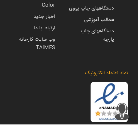
Color
دستگاههای چاپ یووی
اخبار جدید
مطالب آموزشی
ارتباط با ما
دستگاههای چاپ
پارچه
وب سایت کارخانه
TAIMES
نماد اعتماد الکترونیک