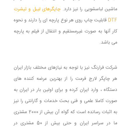
ماشین لباسشویی را نیز دارد.
چاپگرهای لیبل و تیشرت
DTF
قابلیت چاپ روی هر نوع پارچه ای را دارند و نحوه
کار آنها به صورت غیرمستقیم و انتقال از فیلم به پارچه
می باشد.
شرکت فرارنگ نیز با توجه به نیازهای مختلف بازار ایران
هر چاپگر لارج فرمت را از بهترین عرضه کننده های
دستگاه ، وارد ایران کرده و برای اولین بار در ایران به
صورت کاملا علمی و فنی بحث خدمات و گارانتی را نیز
به اثبات رسانده است که گواه آن بیش از 2000 مشتری
ما در سراسر ایران و حتی بیش از 50 مشتری در