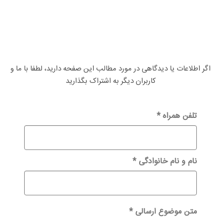
اگر اطلاعات یا دیدگاهی در مورد مطالب این صفحه دارید، لطفا با ما و
کاربران دیگر به اشتراک بگذارید
تلفن همراه
*
نام و نام خانوادگی
*
متن موضوع ارسالی
*