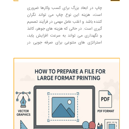
چاپ در ابعاد بزرگ برای کسب وکارها ضروری
است، هزینه این نوع چاپ می تواند نگران
کننده باشد و اغلب عامل مهمی در فرآیند تصمیم
گیری است. در حالی که هزینه های جوهر، کاغذ
و نگهداری می تواند به سرعت افزایش یابد،
استراتژی های متنوعی برای صرفه جویی در
هزینه چاپ وجود دارد که کسب و کارها می
توانند برای مقرون به صرفه تر کردن چاپ در
ابعاد بزرگ بدون کاهش کیفیت، اجرا کنند.