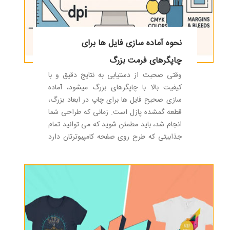
نحوه آماده سازی فایل ها برای
چاپگرهای فرمت بزرگ
وقتی صحبت از دستیابی به نتایج دقیق و با
کیفیت بالا با چاپگرهای بزرگ میشود، آماده
سازی صحیح فایل ها برای چاپ در ابعاد بزرگ،
قطعه گمشده پازل است. زمانی که طراحی شما
انجام شد، باید مطمئن شوید که می توانید تمام
جذابیتی که طرح روی صفحه کامپیوترتان دارد
را در چاپ نیز تکرار کنید.