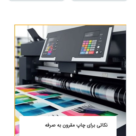
نکاتی برای چاپ مقرون به صرفه