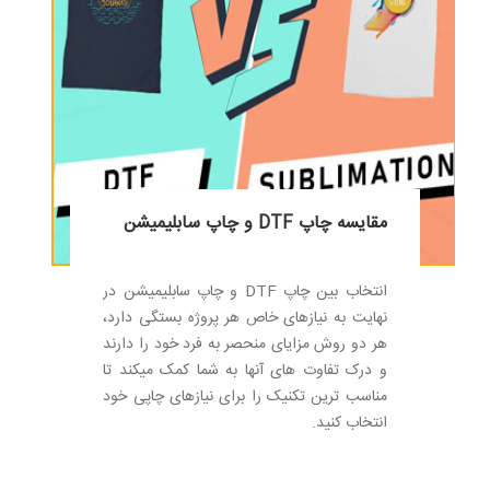
مقایسه چاپ DTF و چاپ سابلیمیشن
انتخاب بین چاپ DTF و چاپ سابلیمیشن در
نهایت به نیازهای خاص هر پروژه بستگی دارد،
هر دو روش مزایای منحصر به فرد خود را دارند
و درک تفاوت های آنها به شما کمک میکند تا
مناسب ترین تکنیک را برای نیازهای چاپی خود
انتخاب کنید.