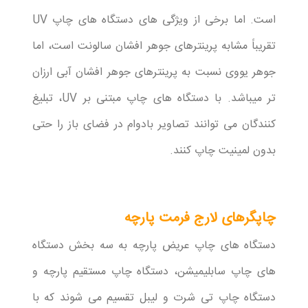
است. اما برخی از ویژگی های دستگاه های چاپ UV
تقریباً مشابه پرینترهای جوهر افشان سالونت است، اما
جوهر یووی نسبت به پرینترهای جوهر افشان آبی ارزان
تر میباشد. با دستگاه های چاپ مبتنی بر UV، تبلیغ
کنندگان می توانند تصاویر بادوام در فضای باز را حتی
بدون لمینیت چاپ کنند.
چاپگرهای لارج فرمت پارچه
دستگاه های چاپ عریض پارچه به سه بخش دستگاه
های چاپ سابلیمیشن، دستگاه چاپ مستقیم پارچه و
دستگاه چاپ تی شرت و لیبل تقسیم می شوند که با