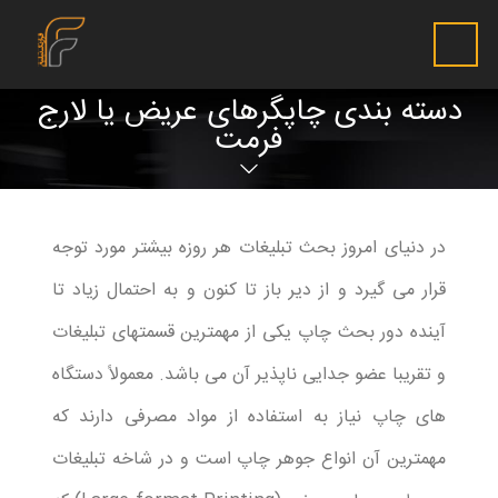
دسته بندی چاپگرهای عریض یا لارج
فرمت
در دنیای امروز بحث تبلیغات هر روزه بیشتر مورد توجه
قرار می گیرد و از دیر باز تا کنون و به احتمال زیاد تا
آینده دور بحث چاپ یکی از مهمترین قسمتهای تبلیغات
و تقریبا عضو جدایی ناپذیر آن می باشد. معمولاً دستگاه
های چاپ نیاز به استفاده از مواد مصرفی دارند که
مهمترین آن انواع جوهر چاپ است و در شاخه تبلیغات