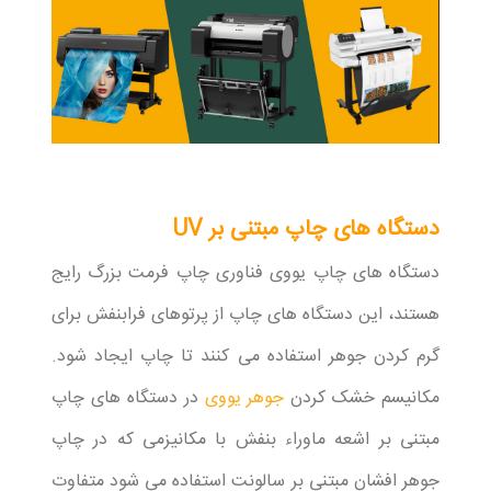
دستگاه های چاپ مبتنی بر UV
دستگاه های چاپ یووی فناوری چاپ فرمت بزرگ رایج
هستند، این دستگاه های چاپ از پرتوهای فرابنفش برای
گرم کردن جوهر استفاده می کنند تا چاپ ایجاد شود.
مکانیسم خشک کردن
جوهر یووی
در دستگاه های چاپ
مبتنی بر اشعه ماوراء بنفش با مکانیزمی که در چاپ
جوهر افشان مبتنی بر سالونت استفاده می شود متفاوت