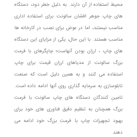
محیط استفاده از آن دارند. به دلیل خطر دود، دستگاه
های چاپ جوهر افشان سالونت برای استفاده اداری
مناسب نیستند، اما در عوض برای نصب در کارخانه ها
مناسب هستند. با این حال، یکی از مزایای این دستگاه
های چاپ ، ارزان بودن آنهاست؛ چاپگرهای با فرمت
بزرگ سالونت از مدیاهای ارزان قیمت برای چاپ
استفاده می کنند و به همین دلیل است که صنعت
تابلوسازی به سرمایه گذاری روی آنها ادامه داده است.
تامین کنندگان دستگاه های چاپ سالونت با فرمت
بزرگ همچنان به تنظیم دقیق فناوری های خود برای
بهبود تجهیزات چاپ با فرمت بزرگ خود ادامه می
دهند.