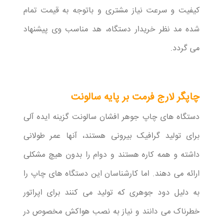
کیفیت و سرعت نیاز مشتری و باتوجه به قیمت تمام
شده مد نظر خریدار دستگاه، هد مناسب وی پیشنهاد
می گردد.
چاپگر لارج فرمت بر پایه سالونت
دستگاه های چاپ جوهر افشان سالونت گزینه ایده آلی
برای تولید گرافیک بیرونی هستند، آنها عمر طولانی
داشته و همه کاره هستند و دوام را بدون هیچ مشکلی
ارائه می دهند. اما کارشناسان این دستگاه های چاپ را
به دلیل دود جوهری که تولید می کنند برای اپراتور
خطرناک می دانند و نیاز به نصب هواکش مخصوص در