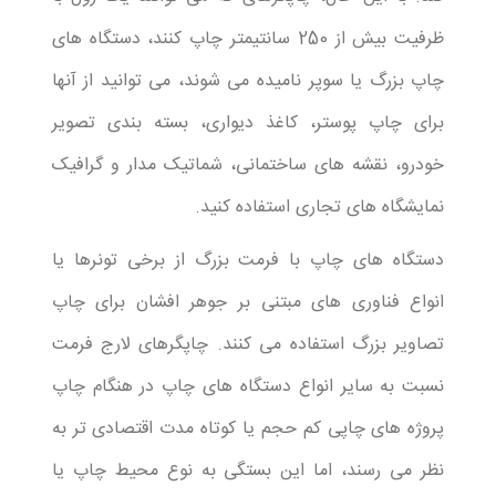
ظرفیت بیش از 250 سانتیمتر چاپ کنند، دستگاه های
چاپ بزرگ یا سوپر نامیده می شوند، می توانید از آنها
برای چاپ پوستر، کاغذ دیواری، بسته بندی تصویر
خودرو، نقشه های ساختمانی، شماتیک مدار و گرافیک
نمایشگاه‌ های تجاری استفاده کنید.
دستگاه های چاپ با فرمت بزرگ از برخی تونرها یا
انواع فناوری های مبتنی بر جوهر افشان برای چاپ
تصاویر بزرگ استفاده می کنند. چاپگرهای لارج فرمت
نسبت به سایر انواع دستگاه های چاپ در هنگام چاپ
پروژه های چاپی کم حجم یا کوتاه مدت اقتصادی تر به
نظر می رسند، اما این بستگی به نوع محیط چاپ یا