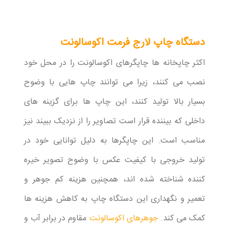
دستگاه چاپ لارج فرمت اکوسالونت
اکثر چاپخانه ها چاپگرهای اکوسالونت را در محل خود
نصب می کنند، زیرا می توانند چاپ هایی با وضوح
بسیار بالا تولید کنند، این چاپ ها برای گزینه های
داخلی که بیننده قرار است تصاویر را از نزدیک ببیند نیز
مناسب است. این چاپگرها به دلیل توانایی خود در
تولید خروجی با کیفیت عکس با وضوح تصویر خیره
کننده شناخته شده اند، همچنین هزینه کم جوهر و
تعمیر و نگهداری این دستگاه چاپ به کاهش هزینه ها
کمک می کند.
جوهرهای اکوسالونت
مقاوم در برابر آب و