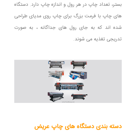
بستر، تعداد چاپ در هر رول و اندازه چاپ دارد. دستگاه
های چاپ با فرمت بزرگ برای چاپ روی مدیای طراحی
شده اند که به جای رول های جداگانه ، به صورت
تدریجی تغذیه می شوند.
دسته بندی دستگاه های چاپ عریض