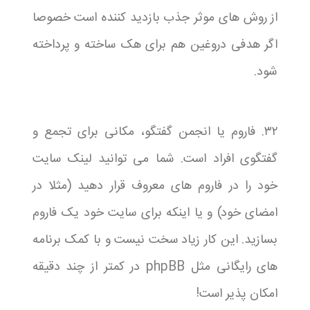
از روش های موثر جذب بازدید کننده است خصوصا
اگر هدفی دروغین هم برای هک ساخته و پرداخته
شود.
۳۲. فاروم یا انجمن گفتگو، مکانی برای تجمع و
گفتگوی افراد است. شما می توانید لینک سایت
خود را در فاروم های معروف قرار دهید (مثلا در
امضای خود) و یا اینکه برای سایت خود یک فاروم
بسازید. این کار زیاد سخت نیست و با کمک برنامه
های رایگانی مثل phpBB در کمتر از چند دقیقه
امکان پذیر است!