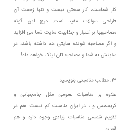
کار شماست، کار سختی نیست و تنها زحمت آن
طراحی سوالات مفید است. درج این گونه
مصاحبهها بر اعتبار و جذابیت سایت شما می افزاید
و اگر مصاحبه شونده سایتی هم داشته باشد، در
سایتش به شما و مصاحبه تان لینک خواهد داد!
۱۳. مطالب مناسبتی بنویسید
علاوه بر مناسبات عمومی مثل جامجهانی و
کریسمس و ، در ایران مناسبت کم نیست. هم در
تقویم شمسی مناسبات زیادی وجود دارد و هم
قمری.