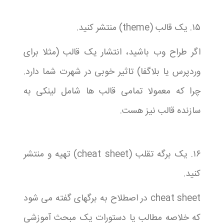
۱۵. یک قالب (theme) منتشر کنید.
اگر طراح وب باشید، انتشار یک قالب (مثلا برای
وردپرس یا بلاگفا) تاثیر خوبی در شهرت شما دارد.
چرا که معمولا تمامی قالب ها شامل لینکی به
سازنده قالب نیز هست.
۱۶. یک برگه تقلب (cheat sheet) تهیه و منتشر
کنید.
cheat sheet در اصطلاح به برگهای گفته می شود
که خلاصه مطالب یا دستورات یک مبحث آموزشی