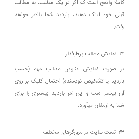
کاملا واضح است که اگر در یک مطلب، به مطالب
قبلی خود لینک دهید، بازدید شما بالاتر خواهد
رفت.
۲۲. نمایش مطالب پرطرفدار
در صورت نمایش عناوین مطالب مهم (حسب
بازدید یا تشخیص نویسنده) احتمال کلیک بر روی
آن بیشتر است و این امر بازدید بیشتری را برای
شما به ارمغان میآورد.
۲۳. تست سایت در مرورگرهای مختلف