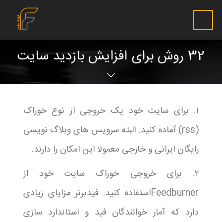
32 روش برای افزایش بازدید سایت
۱. برای سایت خود یک خروجی از نوع خوراک
(rss) آماده کنید. البته سرویس های وبلاگ نویسی
رایگان ایرانی و خارجی معمولا این امکان را دارند.
۲. برای خروجی خوراک سایت خود از
Feedburnerاستفاده کنید. فیدبرنر مزایای زیادی
دارد که آمار خوانندگان فید و استاندارد سازی