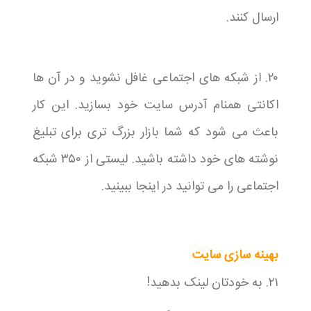
ارسال کنند.
۲۰. از شبکه های اجتماعی غافل نشوید و در آن ها
اکانتی همنام آدرس سایت خود بسازید. این کار
باعث می شود که شما بازار بزرگ تری برای تبلیغ
نوشته های خود داشته باشید. لیستی از ۳۵۰ شبکه
اجتماعی را می توانید در اینجا ببینید.
بهینه سازی سایت
۲۱. به خودتان لینک بدهید!