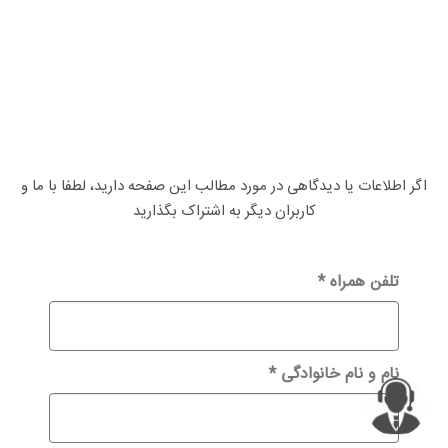
اگر اطلاعات یا دیدگاهی در مورد مطالب این صفحه دارید، لطفا با ما و
کاربران دیگر به اشتراک بگذارید
تلفن همراه
*
نام و نام خانوادگی
*