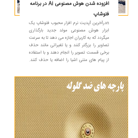
افزوده شدن هوش مصنوعی Ai در برنامه
فتوشاپ
nدرآخرین آپدیت نرم افزار محبوب فتوشاپ یک
ابزار هوش مصنوعی مولد جدید بارگذاری
میگردد که به کاربران اجازه می دهد تا به سرعت
تصاویر را بزرگتر کنند و یا تغیراتی مانند حذف
برخی قسمت تصویر را انجام دهند و با استفاده
از پیام های متنی اشیا را اضافه یا حذف کنند.
این ویژگی Generative Fill نام دارد