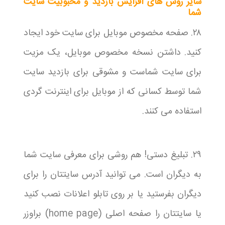
سایر روش های افزایش بازدید و محبوبیت سایت
شما
۲۸. صفحه مخصوص موبایل برای سایت خود ایجاد
کنید. داشتن نسخه مخصوص موبایل، یک مزیت
برای سایت شماست و مشوقی برای بازدید سایت
شما توسط کسانی که از موبایل برای اینترنت گردی
استفاده می کنند.
۲۹. تبلیغ دستی! هم روشی برای معرفی سایت شما
به دیگران است. می توانید آدرس سایتتان را برای
دیگران بفرستید یا بر روی تابلو اعلانات نصب کنید
یا سایتتان را صفحه اصلی (home page) براوزر