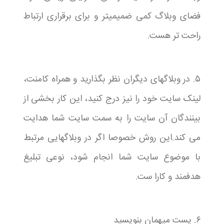
فضای وبلاگ کمی ضمیمیتر و برای برقراری ارتباط
راحت تر هست.
۵. در وبلاگهای دیگران نظر بگذارید و همراه کامنت،
لینک سایت خود را نیز درج کنید، این کار بخشی از
بینندگان آن سایت را به سمت سایت شما هدایت
می کند.این روش خصوصا اگر در وبلاگهایی مرتبط
با موضوع سایت شما انجام شود، نوعی تبلیغ
هدفمند و کارا ست.
۶. پست میهمان بنویسید