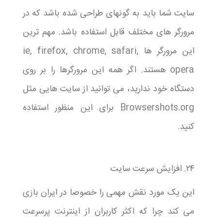
سایت شما باید به گونهای طراحی شده باشد که در
مرورگر های مختلف قابل استفاده باشد. مهم ترین
این مرورگر ها ie, firefox, chrome, safari,
opera هستند. اگر همه این مرورگرها را بر روی
دستگاه خود ندارید، می توانید از سایت هایی مثل
Browsershots.org برای این منظور استفاده
کنید.
۲۴. افزایش سرعت سایت
این یک مورد نقش مهمی را خصوصا در ایران بازی
می کند چرا که اکثر کاربران از اینترنت پرسرعت