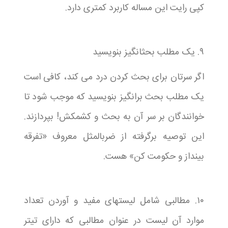
کپی رایت این مساله کاربرد کمتری دارد.
۹. یک مطلب بحثانگیز بنویسید
اگر سرتان برای بحث کردن درد می کند، کافی است
یک مطلب بحث برانگیز بنویسید که موجب شود تا
خوانندگان بر سر آن به بحث و کشمکش! بپردازند.
این توصیه برگرفته از ضربالمثل معروف «تفرقه
بینداز و حکومت کن» هست.
۱۰. مطالبی شامل لیستهای مفید و آوردن تعداد
موارد آن لیست در عنوان مطالبی که دارای تیتر