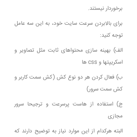
برخوردار نیستند.
برای بالابردن سرعت سایت خود، به این سه عامل
توجه کنید:
الف) بهینه سازی محتواهای ثابت مثل تصاویر و
اسکریپتها و css ها
ب) فعال کردن هر دو نوع کش (کش سمت کاربر و
کش سمت سرور)
ج) استفاده از هاست پرسرعت و ترجیحا سرور
مجازی
البته هرکدام از این موارد نیاز به توضیح دارند که