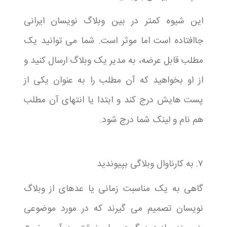
این شیوه کمتر در بین وبلاگ نویسان ایرانی
جاافتاده است اما موثر است. شما می توانید یک
مطلب قابل عرضه، به مدیر یک وبلاگ ارسال کنید و
از او بخواهید که آن مطلب را به عنوان یکی از
پست هایش درج کند و ابتدا یا انتهای آن مطلب
هم نام و لینک شما درج شود.
۷. به کارناوال وبلاگی بپیوندید
گاهی به یک مناسبت زمانی یا عدهای از وبلاگ
نویسان تصمیم می گیرند که در مورد موضوعی