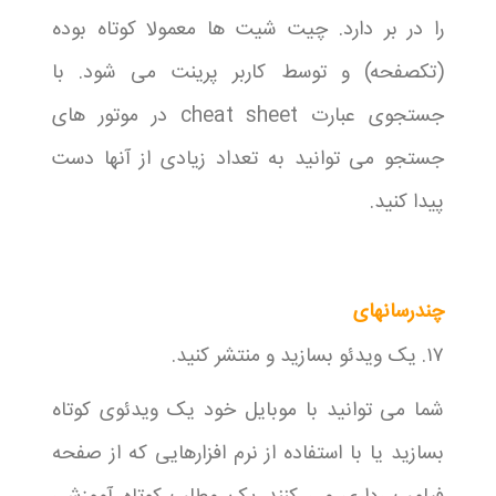
را در بر دارد. چیت شیت ها معمولا کوتاه بوده
(تکصفحه) و توسط کاربر پرینت می شود. با
جستجوی عبارت cheat sheet در موتور های
جستجو می توانید به تعداد زیادی از آنها دست
پیدا کنید.
چندرسانهای
۱۷. یک ویدئو بسازید و منتشر کنید.
شما می توانید با موبایل خود یک ویدئوی کوتاه
بسازید یا با استفاده از نرم افزارهایی که از صفحه