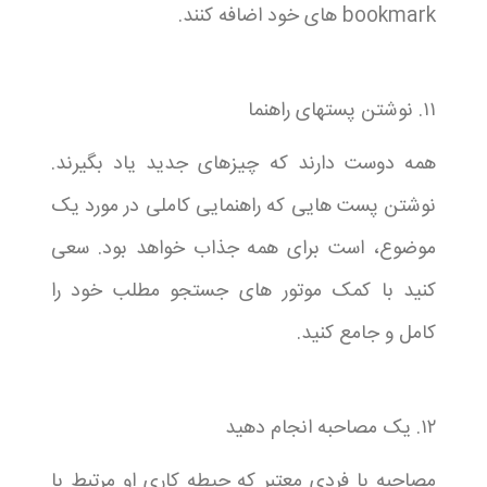
bookmark های خود اضافه کنند.
۱۱. نوشتن پستهای راهنما
همه دوست دارند که چیزهای جدید یاد بگیرند.
نوشتن پست هایی که راهنمایی کاملی در مورد یک
موضوع، است برای همه جذاب خواهد بود. سعی
کنید با کمک موتور های جستجو مطلب خود را
کامل و جامع کنید.
۱۲. یک مصاحبه انجام دهید
مصاحبه با فردی معتبر که حیطه کاری او مرتبط با