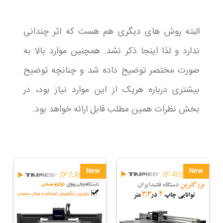
البته روش های دیگری هم هست که اثر چندانی
ندارد و لذا اینجا ذکر نشد. همچنین موارد بالا به
صورت مختصر توضیح داده شد و چنانچه توضیح
بیشتری درباره هریک از این موارد نیاز بود، در
بخش نظرات همین مطلب قابل ارائه خواهد بود.
New
New