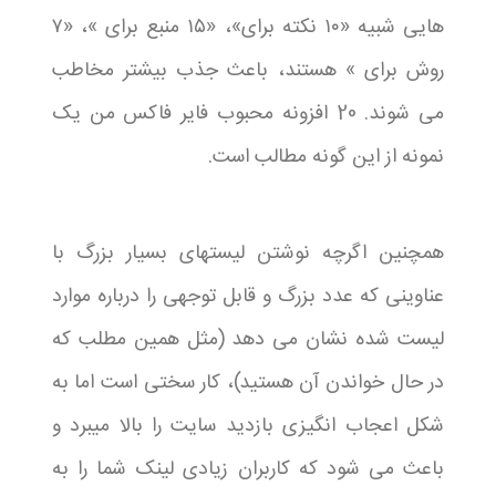
هایی شبیه «۱۰ نکته برای»، «۱۵ منبع برای »، «۷
روش برای » هستند، باعث جذب بیشتر مخاطب
می شوند. 20 افزونه محبوب فایر فاکس من یک
نمونه از این گونه مطالب است.
همچنین اگرچه نوشتن لیستهای بسیار بزرگ با
عناوینی که عدد بزرگ و قابل توجهی را درباره موارد
لیست شده نشان می دهد (مثل همین مطلب که
در حال خواندن آن هستید)، کار سختی است اما به
شکل اعجاب انگیزی بازدید سایت را بالا میبرد و
باعث می شود که کاربران زیادی لینک شما را به