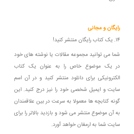
رایگان و مجانی
۱۴. یک کتاب رایگان منتشر کنید!
شما می توانید مجموعه مقالات یا نوشته های خود
در یک موضوع خاص را به عنوان یک کتاب
الکترونیکی برای دانلود منتشر کنید و در آن اسم
سایت و ایمیل شخصی خود را نیز درج کنید. این
گونه کتابچه ها معمولا به سرعت در بین علاقمندان
به آن موضوع منتشر می شود و بازدید بالاتر را برای
سایت شما به ارمغان خواهد آورد.