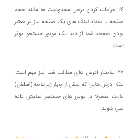
۲۶. مراعات کردن برخی محدودیت ها مانند حجم
صفحه یا تعداد لینک های یک صفحه نیز در معتبر
بودن صفحه شما از دید یک موتور جستجو موثر
است.
۲۷. ساختار آدرس های مطالب شما نیز مهم است.
مثلا آدرس هایی که بیش از چهار زیرشاخه (اسلش)
دارند، معمولا در موتور های جستجو نمایش داده
نمی شوند.