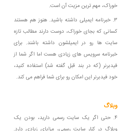
خوراک، مهم ترین مزیت آن است.
۳. خبرنامه ایمیلی داشته باشید. هنوز هم هستند
کسانی که بجای خوراک، دوست دارند مطالب تازه
سایت ها رو در ایمیلشون داشته باشند. برای
خبرنامه سرویس های زیادی هست اما اگر شما از
فیدبرنر (که در بند قبل گفته شد) استفاده کنید،
خود فیدبرنر این امکان رو برای شما فراهم می کند.
وبلاگ
۴. حتی اگر یک سایت رسمی دارید، بودن یک
وبلاگ در کنار سایت رسمی، مزایای زیادی دارد.