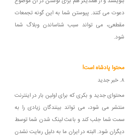
بنویسند و از همدیگر هم برای نوشتن در آن موضوع
دعوت می کنند. پیوستن شما به این گونه تجمعات
مقطعی، می تواند سبب شناساندن وبلاگ شما
شود.
محتوا پادشاه است!
۸. خبر جدید
محتوای جدید و بکری که برای اولین بار در اینترنت
منتشر می شود، می تواند بینندگان زیادی را به
سمت شما جلب کند و باعث لینک شدن شما توسط
دیگران شود. البته در ایران ما به دلیل رعایت نشدن