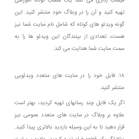
فیلمب رداری می کنند یک مطلب کوتاه آموزشی
تهیه کنید و آن را در وبلاگ خود منتشر کنید. این
گونه ویدئو های کوتاه که شامل نام سایت شما نیز
هست، تعدادی از بینندگان این ویدئو ها را به
سمت سایت شما هدایت می کند.
۱۸. فایل خود را در سایت های متعدد ویدئویی
منتشر کنید.
اگر یک فایل چند رسانهای تهیه کردید، بهتر است
علاوه بر وبلاگ در سایت های متعدد عمومی نیز
قرار دهید تا به این وسیله بازدید بالاتری پیدا کنید.