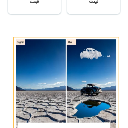
قیمت
قیمت