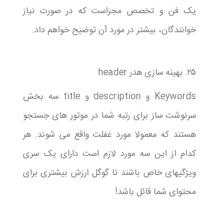
یک فن و تخصص مجزاست که در صورت نیاز
خوانندگان، بیشتر در مورد آن توضیح خواهم داد.
۲۵. بهینه سازی هدر header
Keywords و description و title سه بخش
سرنوشت ساز برای رتبه شما در موتور های جستجو
هستند که معمولا مورد غفلت واقع می شوند. هر
کدام از این سه مورد لازم است دارای یک سری
ویژگیهای خاص باشند تا گوگل ارزش بیشتری برای
محتوای شما قائل باشد!