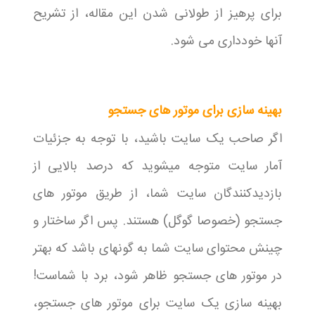
برای پرهیز از طولانی شدن این مقاله، از تشریح
آنها خودداری می شود.
بهینه سازی برای موتور های جستجو
اگر صاحب یک سایت باشید، با توجه به جزئیات
آمار سایت متوجه میشوید که درصد بالایی از
بازدیدکنندگان سایت شما، از طریق موتور های
جستجو (خصوصا گوگل) هستند. پس اگر ساختار و
چینش محتوای سایت شما به گونهای باشد که بهتر
در موتور های جستجو ظاهر شود، برد با شماست!
بهینه سازی یک سایت برای موتور های جستجو،