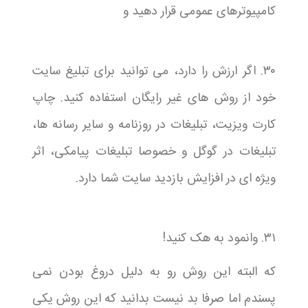
کامپیوترهای عمومی قرار دهید و
۳۰. اگر ارزش را دارد، می توانید برای تبلیغ سایت
خود از روش های غیر رایگان استفاده کنید. چاپ
کارت ویزیت، تبلیغات در روزنامه و سایر رسانه ها،
تبلیغات در گوگل و خصوصا تبلیغات پیامکی، اثر
ویژه ای در افزایش بازدید سایت شما دارد.
۳۱. وانمود به هک کنید!
که البته این روش رو به دلیل دروغ بودن نمی
پسندم اما صرفا بد نیست بدانید که این روش یکی