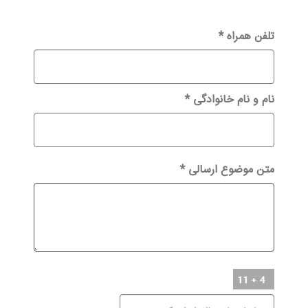
تلفن همراه
*
نام و نام خانوادگی
*
متن موضوع ارسالی
*