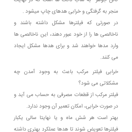
منجر به گرفتگی و خرابی هدهای چاپ میشود .
در صورتی که فیلترها مشکل داشته باشند و
ناخالصی ها را از خود عبور دهند، این ناخالصی ها
وارد مدها خواهند شد و برای هدها مشکل ایجاد
می کنند.
خرابی فیلتر مرکب باعث به وجود آمدن چه
مشکلاتی می شود؟
فیلتر مرکب از قطعات مصرفی به حساب می آید و
در صورت خرابی، امکان تعمیر آن وجود ندارد.
بهتر است هر شش ماه و یا نهایتا سالی یکبار
فیلترها تعویض شوند تا هدها عملکرد بهتری داشته