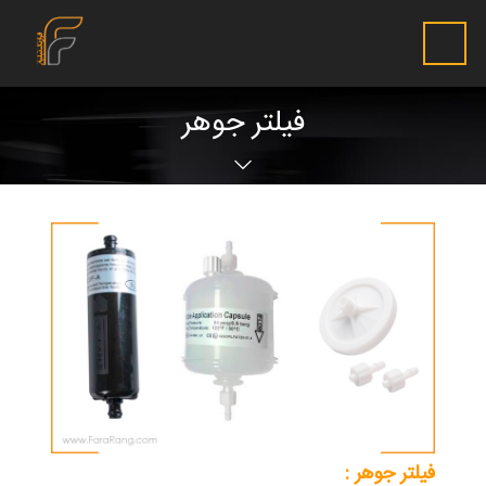
فیلتر جوهر
فیلتر جوهر :