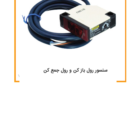
سنسور رول باز کن و رول جمع کن