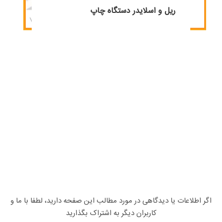
ریل و اسلایدر دستگاه چاپ
اگر اطلاعات یا دیدگاهی در مورد مطالب این صفحه دارید، لطفا با ما و
کاربران دیگر به اشتراک بگذارید