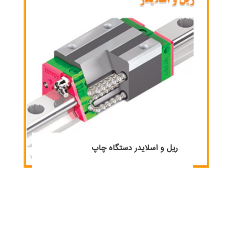
ریل و اسلایدر دستگاه چاپ