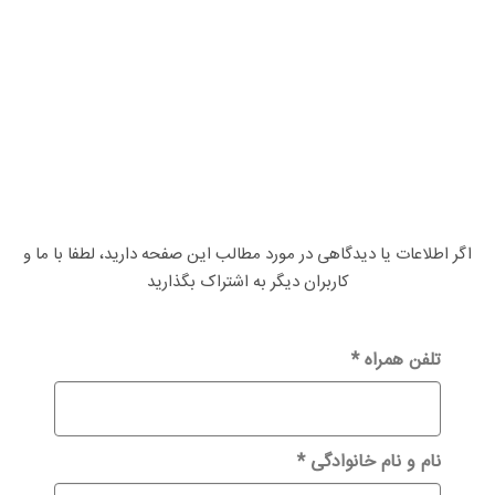
اگر اطلاعات یا دیدگاهی در مورد مطالب این صفحه دارید، لطفا با ما و
کاربران دیگر به اشتراک بگذارید
تلفن همراه
*
نام و نام خانوادگی
*