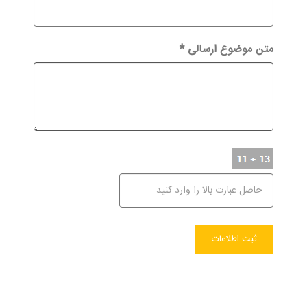
متن موضوع ارسالی
*