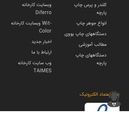
کلندر و پرس چاپ
وبسایت کارخانه
پارچه
Diferro
انواع جوهر چاپ
وبسایت کارخانه Wit-
Color
دستگاههای چاپ یووی
اخبار جدید
مطالب آموزشی
ارتباط با ما
دستگاههای چاپ
پارچه
وب سایت کارخانه
TAIMES
نماد اعتماد الکترونیک