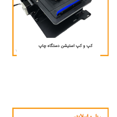
کپ و کپ استیشن دستگاه چاپ