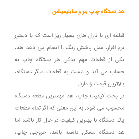
هد دستگاه چاپ بنر و سابلیمیشن :
قطعه ای با نازل های بسیار ریز است که با دستور
نرم افزار، عمل پاشش رنگ را انجام می دهد. هد،
یکی از قطعات مهم یدکی هر دستگاه چاپ به
حساب می آید و نسبت به قطعات دیگر دستگاه،
بالاترین قیمت را دارد.
در بحث کیفیت چاپ، هد مهمترین قطعه دستگاه
محسوب می شود. به این معنی که اگر تمام قطعات
یک دستگاه با بهترین کیفیت در حال کار باشند اما
هد دستگاه مشکل داشته باشد، خروجی چاپ،