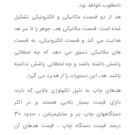
نامطلوب خواهد بود.
هد از دو قسمت مکانیکی و الکترونیکی تشکیل
شده است. قسمت مکانیکی هد، جوهر را تا سر هد
هدایت می کند و قسمت الکترونیکی، به قسمت
های مکانیکی دستور می دهد که چه لحظاتی
پاشش داشته باشند و چه لحظاتی پاشش نداشته
باشند. هد، این دستورات را از هدبرد می گیرد.
هدهای چاپ به دلیل تکنولوژی بالایی که دارند
دارای قیمت بسیار بالایی هستند و در اکثر
دستگاههای چاپ بنر و سابلیمیشن ، حدود 30
درصد قیمت دستگاه چاپ ، قیمت هدهای آن