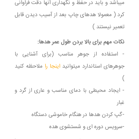
میباشد و باید در حفظ و نگهداری آنها دقت فراوانی
کرد ( معمولا هدهای چاپ بعد از آسیب دیدن قابل
تعمیر نیستند )
نکات مهم برای بالا بردن طول عمر هدها:
- استفاده از جوهر مناسب (برای آشنایی با
جوهرهای استاندارد میتوانید
اینجا را
ملاحظه کنید
)
- ایجاد محیطی با دمای مناسب و عاری از گرد و
غبار
-گپ کردن هدها در هنگام خاموشی دستگاه
-سرویس دوره ای و شستشوی هده