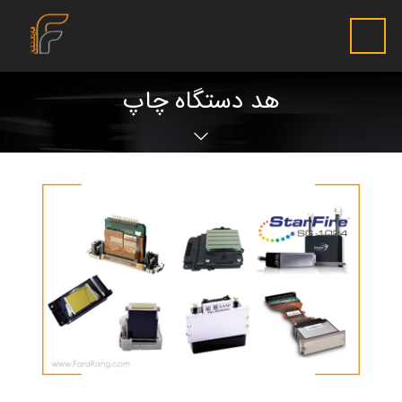
هد دستگاه چاپ