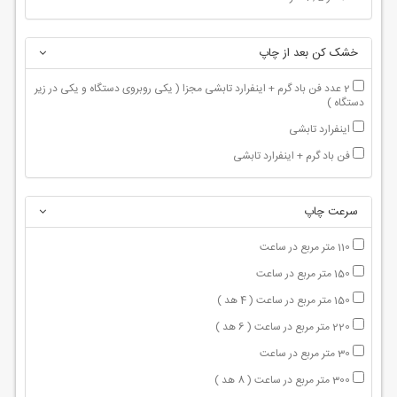
خشک کن بعد از چاپ
2 عدد فن باد گرم + اینفرارد تابشی مجزا ( یکی روبروی دستگاه و یکی در زیر
دستگاه )
اینفرارد تابشی
فن باد گرم + اینفرارد تابشی
سرعت چاپ
110 متر مربع در ساعت
150 متر مربع در ساعت
150 متر مربع در ساعت ( 4 هد )
220 متر مربع در ساعت ( 6 هد )
30 متر مربع در ساعت
300 متر مربع در ساعت ( 8 هد )