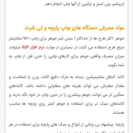
ابریشم، پلی استر و ترکیبی از آنها چاپ انجام دهد.
مواد مصرفی دستگاه های چاپ پارچه و تی شرت
جوهر: اکثر طرح ها از حداکثر 1 میلی لیتر جوهر برای چاپ 930 سانتیمتر
مربع طرح استفاده می کنند، در بسیاری از موارد،
نرم افزار RIP
میتواند
میزان مصرف واقعی جوهر برای کارهای چاپی را حتی قبل از چاپ به
شما بگوید.
کاغذ انتقال سابلیمیشن: بسته به مارک دقیق کاغذ، وزن یا ضخامت و
مقدار سفارش می تواند هزینه های متفاوتی داشته باشد. کاغذهای
سنگین تر می توانند جوهر بیشتری را در حین چاپ در خود نگه دارند و
کاغذهای سبک تر برای استفاده با جوهر کمتر روی پارچه ها مناسب
هستند.
پارچه: پیشنهاد بی پایانی از انواع و سبک های پارچه برای استفاده در هر