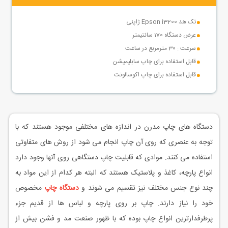
تک هد Epson i3200 ژاپنی
عرض دستگاه 170 سانتیمتر
سرعت : 30 مترمربع در ساعت
قابل استفاده برای چاپ سابلیمیشن
قابل استفاده برای چاپ اکوسالونت
دستگاه های چاپ مدرن در اندازه های مختلفی موجود هستند که با
توجه به عنصری که روی آن چاپ انجام می شود از روش های متفاوتی
استفاده می کنند. موادی که قابلیت چاپ دستگاهی روی آنها وجود دارد
انواع پارچه، کاغذ و پلاستیک هستند که البته هر کدام از این مواد به
چند نوع جنس مختلف نیز تقسیم می شوند و
دستگاه چاپ
مخصوص
خود را نیاز دارند. چاپ بر روی پارچه و لباس ها از قدیم جزء
پرطرفدارترین انواع چاپ بوده که با ظهور صنعت مد و فشن بیش از