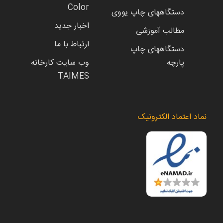
Color
دستگاههای چاپ یووی
اخبار جدید
مطالب آموزشی
ارتباط با ما
دستگاههای چاپ
پارچه
وب سایت کارخانه
TAIMES
نماد اعتماد الکترونیک