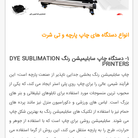
انواع دستگاه های چاپ پارچه و تی شرت
1- دستگاه چاپ سابلیمیشن رنگ DYE SUBLIMATION
PRINTERS
چاپ سابلیمیشن رنگ بخشی جدایی ناپذیر از صنعت پارچه است؛ این
فرآیند شیمی عالی را برای چاپ روی پلی استر ایجاد می کند، که یکی از
محبوب ترین منسوجات مورد استفاده برای تابلوهای تبلیغاتی و بنر های
بزرگ است. لباس های ورزشی و دکوراسیون منزل نیز مانند پرده های
حمام نیز با استفاده از تکنیک های سابلیمیشن رنگ به بهترین شکل چاپ
می شوند. سابلیمیشن روشی برای چاپ است که با استفاده از جوهر و
حرارت، طرح را به پارچه منتقل می کند، این روش از گرما استفاده می