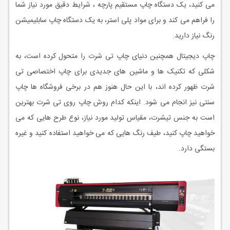
می کنید، یک دستگاه چاپ مستقیم پارچه ، شرایط دقیق مورد نیاز شما
را فراهم می کند و برای مواد پلی استر، به یک دستگاه چاپ سابلیمیشن
رنگ نیاز دارید.
چاپ دیجیتال همچنین دنیای چاپ تی شرت را متحول کرده است، به
شکلی که تکنیک ها و ماشین های جدیدی برای چاپ اختصاصی تی
شرت ظهور کرده اند، با این حال هنوز هم در برخی فروشگاه ها چاپ
سنتی نیز انجام می شود. اینکه کدام روش چاپ روی تی شرت بهترین
است به جنس تیشرت، مقیاس تولید مورد نیاز، نوع طرح هایی که می
خواهید چاپ کنید، طیف رنگ هایی که می خواهید استفاده کنید و غیره
بستگی دارد.