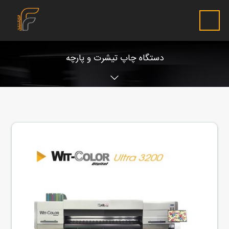
دستگاه چاپ تیشرت و پارچه