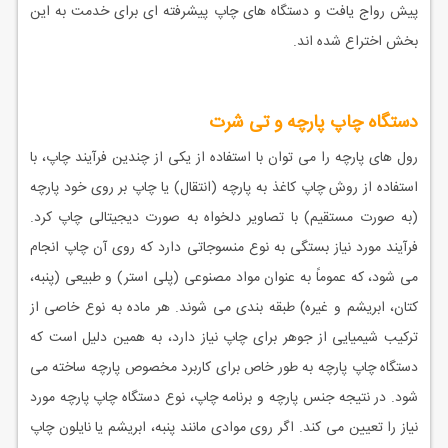
پیش رواج یافت و دستگاه های چاپ پیشرفته ای برای خدمت به این
بخش اختراع شده اند.
دستگاه چاپ پارچه و تی شرت
رول های پارچه را می توان با استفاده از یکی از چندین فرآیند چاپ، با
استفاده از روش چاپ کاغذ به پارچه (انتقال) یا چاپ بر روی خود پارچه
(به صورت مستقیم) با تصاویر دلخواه به صورت دیجیتالی چاپ کرد.
فرآیند مورد نیاز بستگی به نوع منسوجاتی دارد که روی آن چاپ انجام
می شود، که عموماً به عنوان مواد مصنوعی (پلی استر) و طبیعی (پنبه،
کتان، ابریشم و غیره) طبقه بندی می شوند. هر ماده به نوع خاصی از
ترکیب شیمیایی از جوهر برای چاپ نیاز دارد، به همین دلیل است که
دستگاه چاپ پارچه به طور خاص برای کاربرد مخصوص پارچه ساخته می
شود. در نتیجه جنس پارچه و برنامه چاپ، نوع دستگاه چاپ پارچه مورد
نیاز را تعیین می کند. اگر روی موادی مانند پنبه، ابریشم یا نایلون چاپ