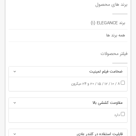
برند های محصول
برند ELEGANCE
(1)
همه برند ها
فیلتر محصولات
ضخامت فیلم لمینیت
8 / 10 / 12 / 15 / 20 و 24 میکرون
مقاومت کششی بالا
دارد
قابلیت استفاده در کلندر عادی