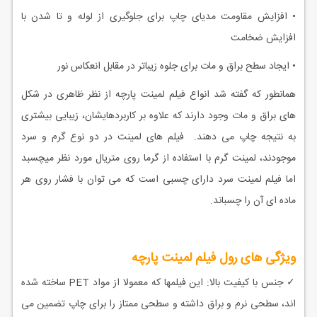
• افزايش مقاومت مدیای چاپ برای جلوگیری از لوله و تا شدن با
افزایش ضخامت
• ایجاد سطح براق و مات برای جلوه زیباتر در مقابل انعكاس نور
همانطور که گفته شد انواع فیلم لمینت پارچه از نظر ظاهری در شکل
های براق و مات وجود دارند که علاوه بر کاربردهایشان، زیبایی بیشتری
به نتیجه چاپ می دهند. فیلم های لمینت در دو نوع گرم و سرد
موجودند، لمینت گرم با استفاده از گرما روی متریال مورد نظر میچسبد
اما فیلم لمینت سرد دارای چسبی است که می توان با فشار روی هر
ماده ای آن را چسباند.
ویژگی های رول فیلم لمینت پارچه
✓ جنس با کیفیت بالا: این فیلمها که معمولا از مواد PET ساخته شده
اند، سطحی نرم و براق داشته و سطحی ممتاز را برای چاپ تضمین می