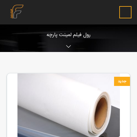
رول فیلم لمینت پارچه
جدید