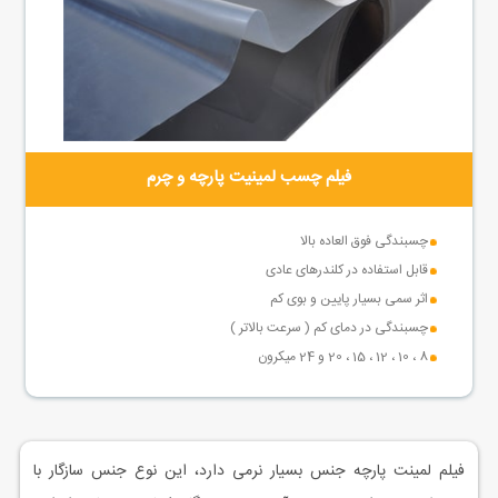
فیلم چسب لمینیت پارچه و چرم
چسبندگی فوق العاده بالا
قابل استفاده در کلندرهای عادی
اثر سمی بسیار پایین و بوی کم
چسبندگی در دمای کم ( سرعت بالاتر )
8 ، 10 ، 12 ، 15 ، 20 و 24 میکرون
فیلم لمینت پارچه جنس بسیار نرمی دارد، این نوع جنس سازگار با