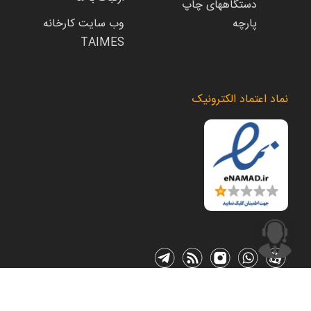
دستگاههای چاپ
پارچه
وب سایت کارخانه
TAIMES
نماد اعتماد الکترونیک
© تمامی حقوق این وب سایت متعلق به شرکت فرارنگ تبلیغ پارسیان می باشد.