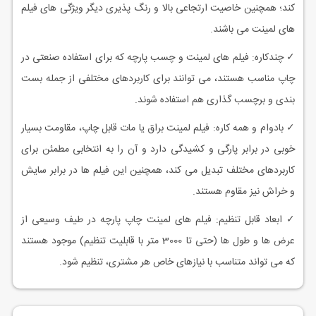
کند؛ همچنین خاصیت ارتجاعی بالا و رنگ پذیری دیگر ویژگی های فیلم
های لمینت می باشند.
✓ چندکاره: فیلم های لمینت و چسب پارچه که برای استفاده صنعتی در
چاپ مناسب هستند، می توانند برای کاربردهای مختلفی از جمله بست
‌بندی و برچسب گذاری هم استفاده شوند.
✓ بادوام و همه کاره: فیلم لمینت براق یا مات قابل چاپ، مقاومت بسیار
خوبی در برابر پارگی و کشیدگی دارد و آن را به انتخابی مطمئن برای
کاربردهای مختلف تبدیل می کند، همچنین این فیلم ها در برابر سایش
و خراش نیز مقاوم هستند.
✓ ابعاد قابل تنظیم: فیلم های لمینت چاپ پارچه در طیف وسیعی از
عرض ها و طول ها (حتی تا 3000 متر با قابلیت تنظیم) موجود هستند
که می تواند متناسب با نیازهای خاص هر مشتری، تنظیم شود.