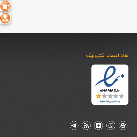
نماد اعتماد الکترونیک