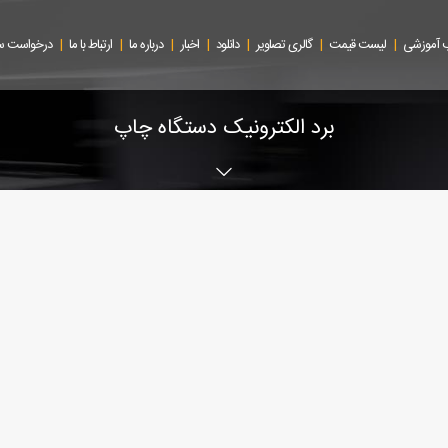
|
|
|
|
|
|
|
 آموزشی
لیست قیمت
گالری تصاویر
دانلود
اخبار
درباره ما
ارتباط با ما
درخواست 
برد الکترونیک دستگاه چاپ