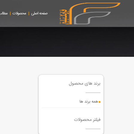
|
|
صفحه اصلی
محصولات
مطالب
برند های محصول
همه برند ها
فیلتر محصولات