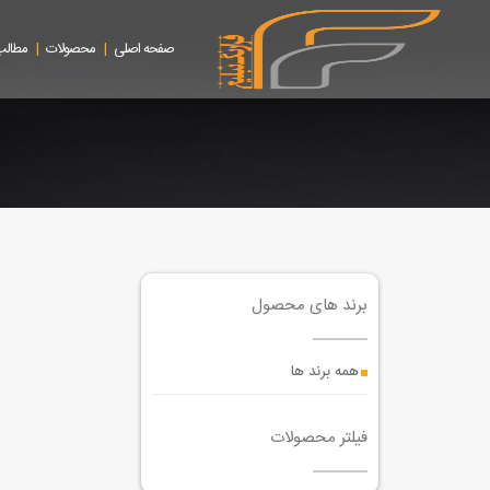
|
|
صفحه اصلی
محصولات
مطالب
برند های محصول
همه برند ها
فیلتر محصولات