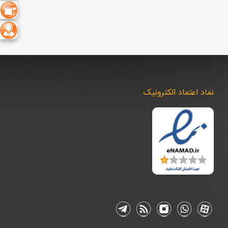
نماد اعتماد الکترونیک