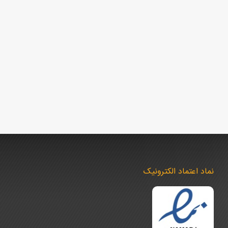
نماد اعتماد الکترونیک