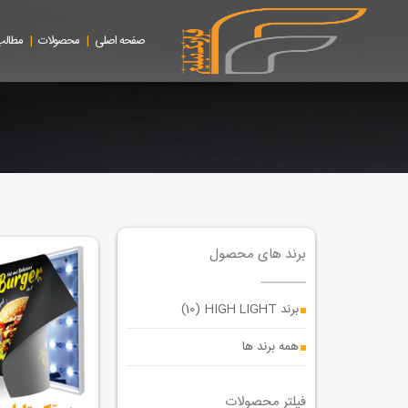
|
|
صفحه اصلی
محصولات
مطالب
برند های محصول
برند HIGH LIGHT
(10)
همه برند ها
فیلتر محصولات