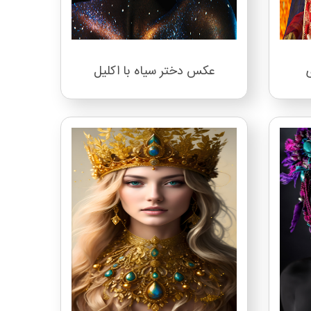
عکس دختر سیاه با اکلیل