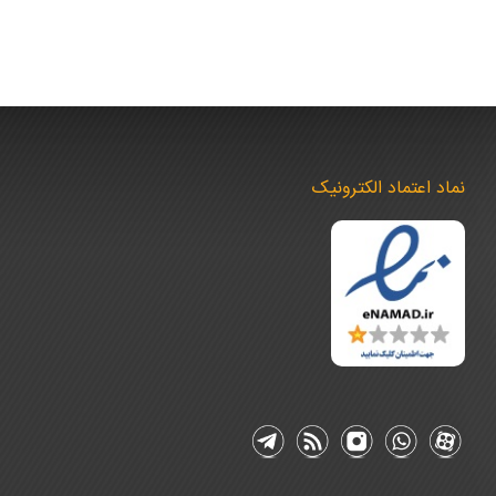
نماد اعتماد الکترونیک