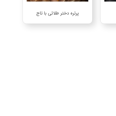
پرتره دختر طلائی با تاج