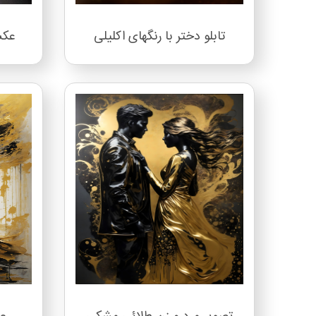
تابلو دختر با رنگهای اکلیلی
عکس