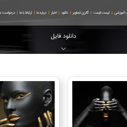
|
|
|
|
|
|
|
 آموزشی
لیست قیمت
گالری تصاویر
دانلود
اخبار
درباره ما
ارتباط با ما
درخواست 
دانلود فایل