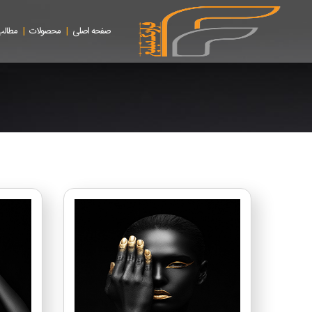
|
|
صفحه اصلی
محصولات
مطالب