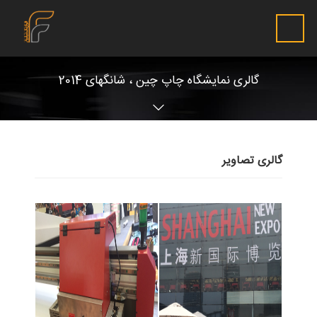
گالری نمایشگاه چاپ چین ، شانگهای 2014
گالری تصاویر