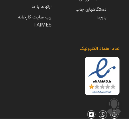
ارتباط با ما
دستگاههای چاپ
پارچه
وب سایت کارخانه
TAIMES
نماد اعتماد الکترونیک