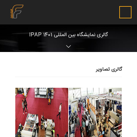
گالری نمایشگاه بین المللی IPAP 1401
گالری تصاویر