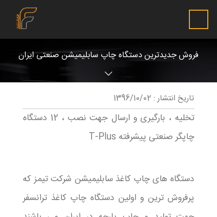
فروش جدیدترین دستگاه چاپ سابلیمیشن صنعتی ایران
تاریخ انتشار :
1396/10/02
تخلیه ، بارگیری و ارسال جهت نصب ، 12 دستگاه
چاپگر صنعتی پیشرفته T-Plus
دستگاه های چاپ کاغذ سابلیمیشن شرکت تیمز که
پرفروش ترین و اولین دستگاه چاپ کاغذ ترانسفر