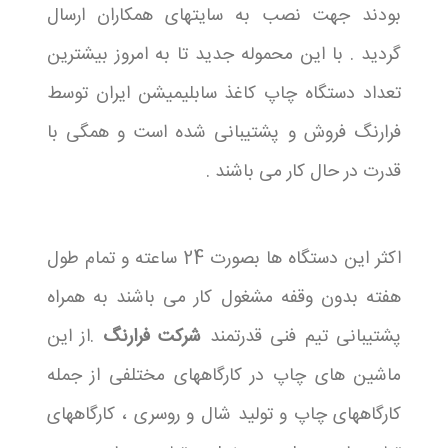
بودند جهت نصب به سایتهای همکاران ارسال
گردید . با این محموله جدید تا به امروز بیشترین
تعداد دستگاه چاپ کاغذ سابلیمیشن ایران توسط
فرارنگ فروش و پشتیبانی شده است و همگی با
قدرت در حال کار می باشند .
اکثر این دستگاه ها بصورت 24 ساعته و تمام طول
هفته بدون وقفه مشغول کار می باشند به همراه
پشتیبانی تیم فنی قدرتمند
شرکت فرارنگ
.از این
ماشین های چاپ در کارگاههای مختلفی از جمله
کارگاههای چاپ و تولید شال و روسری ، کارگاههای