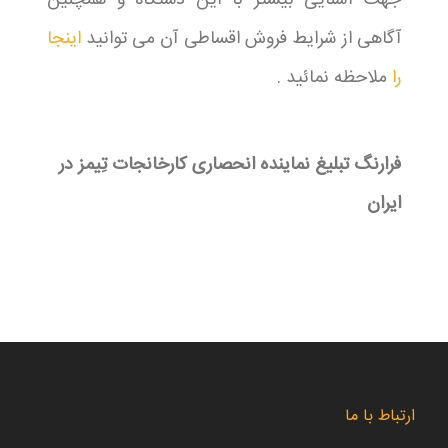
جهت آشنایی بیشتر با این دستگاه و همچنین
آگاهی از شرایط فروش اقساطی آن می توانید
اینجا
را
ملاحظه نمائید .
فرارنگ تبلیغ نماینده انحصاری کارخانجات تِیمز در
ایران
ارتباط با ما