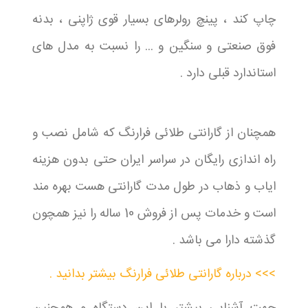
چاپ کند ، پینچ رولرهای بسیار قوی ژاپنی ، بدنه
فوق صنعتی و سنگین و ... را نسبت به مدل های
استاندارد قبلی دارد .
همچنان از گارانتی طلائی فرارنگ که شامل نصب و
راه اندازی رایگان در سراسر ایران حتی بدون هزینه
ایاب و ذهاب در طول مدت گارانتی هست بهره مند
است و خدمات پس از فروش 10 ساله را نیز همچون
گذشته دارا می باشد .
>>> درباره گارانتی طلائی فرارنگ بیشتر بدانید .