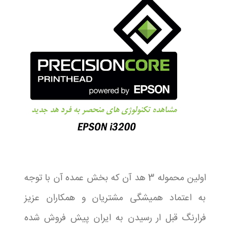
اولین محموله 3 هد آن که بخش عمده آن با توجه
به اعتماد همیشگی مشتریان و همکاران عزیز
فرارنگ قبل ار رسیدن به ایران پیش فروش شده