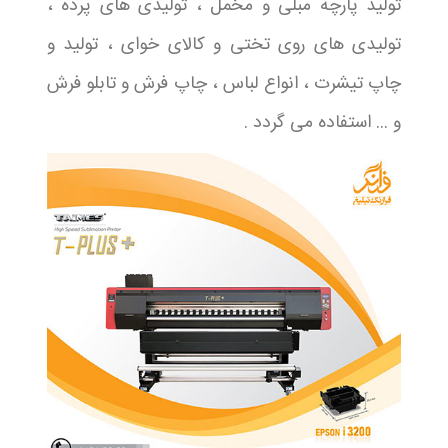
تولید پارچه مبلی و مخمل ، تولیدی های پرده ،
تولیدی های روی تختی و کالای خوای ، تولید و
چاپ تیشرت ، انواع لباس ، چاپ فرش و تابلو فرش
و ... استفاده می گردد .