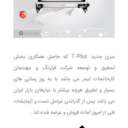
سری جدید T-Plus که حاصل همکاری بخش
تحقیق و توسعه شرکت فرارنگ و مهندسان
کارخانجات تیمز می باشد با به روز رسانی های
بسیار و تطبیق هرچه بیشتر با نیازهای بازار ایران
می باشد پس از گذراندن مراحل تست و آزمایشات
فنی از امروز آماده فروش و عرضه شده اند .