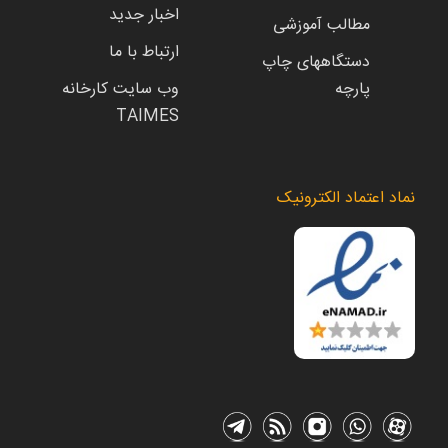
اخبار جدید
مطالب آموزشی
ارتباط با ما
دستگاههای چاپ
پارچه
وب سایت کارخانه
TAIMES
نماد اعتماد الکترونیک