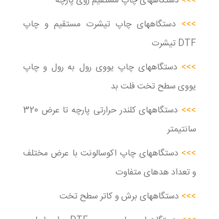
>>>
دستگاههای چاپ مستقیم روی پارچه
>>>
دستگاههای چاپ تیشرت مستقیم و چاپ
DTF تیشرت
>>>
دستگاههای چاپ یووی رول به رول و چاپ
یووی سطح تخت فلت بد
>>>
دستگاههای کلندر حرارتی پارچه تا عرض 320
سانتیمتر
>>>
دستگاههای چاپ اکوسالونت با عرض مختلف
و تعداد هدهای متفاوت
>>>
دستگاههای برش و کاتر سطح تخت