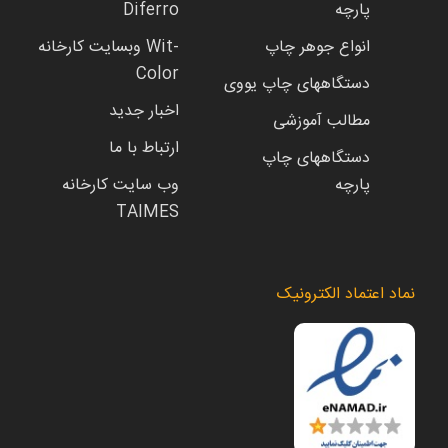
پارچه
Diferro
انواع جوهر چاپ
وبسایت کارخانه Wit-
Color
دستگاههای چاپ یووی
اخبار جدید
مطالب آموزشی
ارتباط با ما
دستگاههای چاپ
پارچه
وب سایت کارخانه
TAIMES
نماد اعتماد الکترونیک