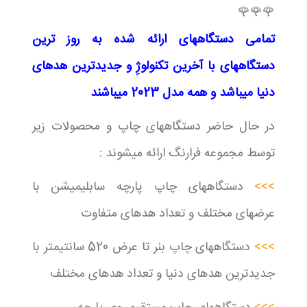
🌹🌹🌹‌
‌تمامی دستگاههای ارائه شده به روز ترین
دستگاههای با آخرین تکنولوژِ و جدیدترین هدهای
دنیا میباشد و همه مدل 2023 میباشند
در حال حاضر دستگاههای چاپ و محصولات زیر
توسط مجموعه فرارنگ ارائه میشوند :
>>>
دستگاههای چاپ پارچه سابلیمیشن با
عرضهای مختلف و تعداد هدهای متفاوت
>>>
دستگاههای چاپ بنر تا عرض 520 سانتیمتر با
جدیدترین هدهای دنیا و تعداد هدهای مختلف