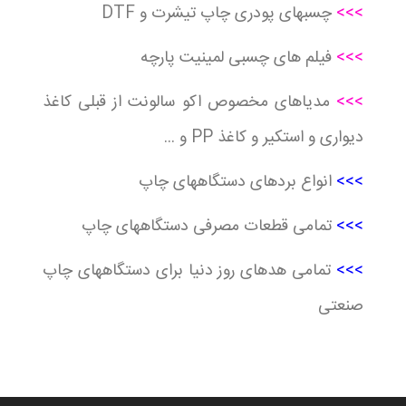
>>>
چسبهای پودری چاپ تیشرت و DTF
>>>
فیلم های چسبی لمینیت پارچه
>>>
مدیاهای مخصوص اکو سالونت از قبلی کاغذ
دیواری و استکیر و کاغذ PP و ...
>>>
انواع بردهای دستگاههای چاپ
>>>
تمامی قطعات مصرفی دستگاههای چاپ
>>>
تمامی هدهای روز دنیا برای دستگاههای چاپ
صنعتی