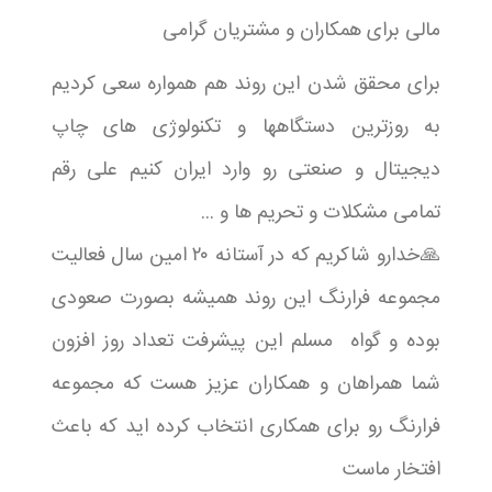
مالی برای همکاران و مشتریان گرامی ‌
برای محقق شدن این روند هم همواره سعی کردیم
به روزترین دستگاهها و تکنولوژی های چاپ
دیجیتال و صنعتی رو وارد ایران کنیم علی رقم
تمامی مشکلات و تحریم ها و ... ‌
🙏خدارو شاکریم که در آستانه ۲۰ امین سال فعالیت
مجموعه فرارنگ این روند همیشه بصورت صعودی
بوده و گواه مسلم این پیشرفت تعداد روز افزون
شما همراهان و همکاران عزیز هست که مجموعه
فرارنگ رو برای همکاری انتخاب کرده اید که باعث
افتخار ماست‌