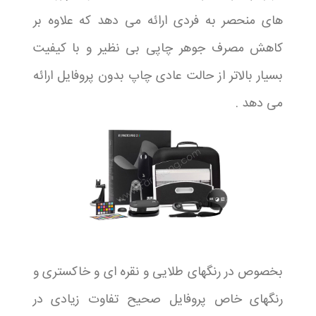
های منحصر به فردی ارائه می دهد که علاوه بر
کاهش مصرف جوهر چاپی بی نظیر و با کیفیت
بسیار بالاتر از حالت عادی چاپ بدون پروفایل ارائه
می دهد .
بخصوص در رنگهای طلایی و نقره ای و خاکستری و
رنگهای خاص پروفایل صحیح تفاوت زیادی در