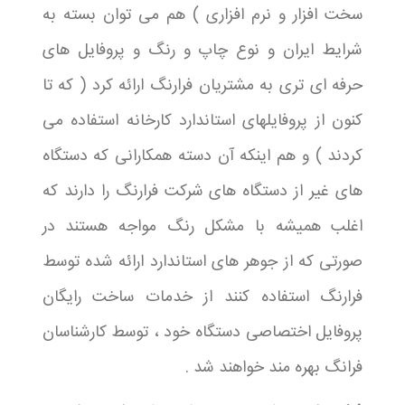
سخت افزار و نرم افزاری ) هم می توان بسته به
شرایط ایران و نوع چاپ و رنگ و پروفایل های
حرفه ای تری به مشتریان فرارنگ ارائه کرد ( که تا
کنون از پروفایلهای استاندارد کارخانه استفاده می
کردند ) و هم اینکه آن دسته همکارانی که دستگاه
های غیر از دستگاه های شرکت فرارنگ را دارند که
اغلب همیشه با مشکل رنگ مواجه هستند در
صورتی که از جوهر های استاندارد ارائه شده توسط
فرارنگ استفاده کنند از خدمات ساخت رایگان
پروفایل اختصاصی دستگاه خود ، توسط کارشناسان
فرانگ بهره مند خواهند شد .