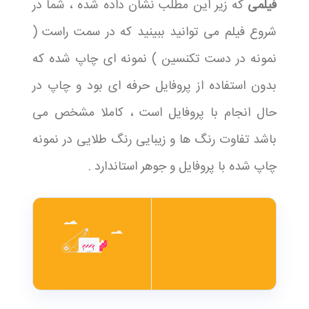
فیلمی
که زیر این مطلب نشان داده شده ، شما در
شروع فیلم می توانید ببینید که در سمت راست (
نمونه در دست تکنسین ) نمونه ای چاپ شده که
بدون استفاده از پروفایل حرفه ای بود و چاپ در
حال انجام با پروفایل است ، کاملا مشخص می
باشد تفاوت رنگ ها و زیبایی رنگ طلایی در نمونه
چاپ شده با پروفایل و جوهر استاندارد .