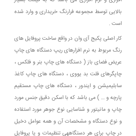
افزاری و نرم افزاری می باشد که به قیمت بسیار
بالایی توسط مجموعه فرارنگ خریداری و وارد شده
است .
کار اصلی پکیج آی وان در واقع ساخت پروفایل های
رنگ مربوط به نرم افزارهای ریپ دستگاه های چاپ
عریض فضای باز ( دستگاه های چاپ بنر و فلکس ،
چاپگرهای فلت بد یووی ، دستگاه های چاپ کاغذ
سابلیمیشن و ایندور ، دستگاه های چاپ مستقیم
پارچه و ... ) می باشد که با اسکن دقیق جنس مورد
چاپ و مانیتور و شناسایی نوع جوهر مورد استفاده
و نوع دستگاه و مشخصات آن و همه عوامل دخیل
در چاپ برای هر دستگاههی تنظیمات و یا پروفایل