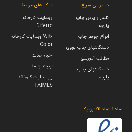
دسترسی سریع
لینک های مرتبط
کلندر و پرس چاپ
وبسایت کارخانه
پارچه
Diferro
انواع جوهر چاپ
وبسایت کارخانه Wit-
Color
دستگاههای چاپ یووی
اخبار جدید
مطالب آموزشی
ارتباط با ما
دستگاههای چاپ
پارچه
وب سایت کارخانه
TAIMES
نماد اعتماد الکترونیک