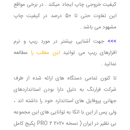
کیفیت خروجی چاپ ایجاد میکند . در برخی مواقع
این تفاوت حتی تا 50 درصد در کیفیت چاپ
مشهود می باشد .
>>>
جهت آشنایی بیشتر در مورد ریپ و نرم
افزارهای ریپ می توانید
این مطلب را
مطالعه
نمائید .
تا کنون تمامی دستگاه های ارائه شده از طرف
شرکت فرارنگ به دلیل دارا بودن استانداردهای
جهانی پروفایل های استاندارد خود را داشته اند ،
ولی پس از این با اتکا به توانایی های این مجموعه
بی نظیر در ایران ( نسخه PRO 2 2020 پکیج کامل