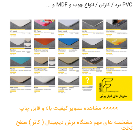
PVC برد / کارتن / انواع چوب و MDF و ...
>>>>>
مشاهده تصویر کیفیت بالا و قابل چاپ
مشخصه های مهم دستگاه برش دیجیتال ( کاتر ) سطح
تخت