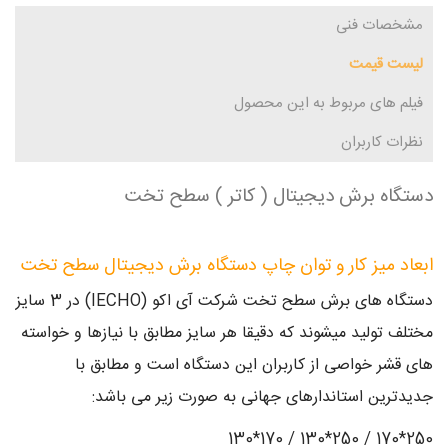
مشخصات فنی
لیست قیمت
فیلم های مربوط به این محصول
نظرات کاربران
دستگاه برش دیجیتال ( کاتر ) سطح تخت
ابعاد میز کار و توان چاپ دستگاه برش دیجیتال سطح تخت
دستگاه های برش سطح تخت شرکت آی اکو (IECHO) در 3 سایز
مختلف تولید میشوند که دقیقا هر سایز مطابق با نیازها و خواسته
های قشر خواصی از کاربران این دستگاه است و مطابق با
جدیدترین استاندارهای جهانی به صورت زیر می باشد:
250*170 / 250*130 / 170*130