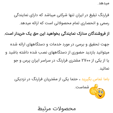
میدهد.
فرارنگ تبلیغ در ایران تنها شرکتی میباشد که دارای نمایندگی
رسمی و انحصاری تمام محصولاتی است که ارائه میدهد.
از فروشندگان مدارک نمایندگی بخواهید این حق یک خریدار است.
جهت تحقیق و برسی در مورد خدمات و دستگاههای ارائه شده
میتوانید بازدید حضوری از دستگاههای نصب شده داشته باشید و
یا از یکی از 2700 مشتری فرارنگ در سراسر ایران پرس و جو
نمائید.
باما تماس بگیرید
، حتما یکی از مشتریان فرارنگ در نزدیکی
شماست.
محصولات مرتبط