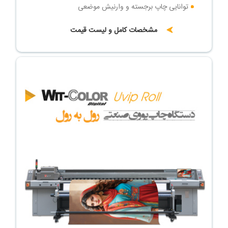
توانایی چاپ برجسته و وارنیش موضعی
مشخصات کامل و لیست قیمت