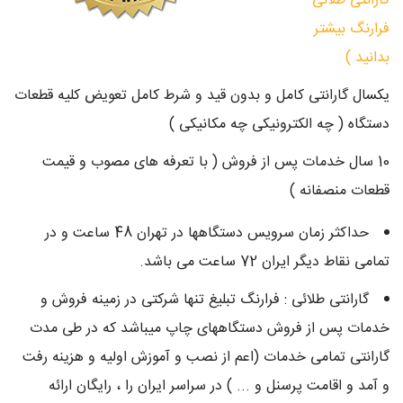
گارانتی طلائی
فرارنگ بیشتر
بدانید )
یکسال گارانتی کامل و بدون قید و شرط کامل تعویض کلیه قطعات
دستگاه ( چه الکترونیکی چه مکانیکی )
10 سال خدمات پس از فروش ( با تعرفه های مصوب و قیمت
قطعات منصفانه )
حداکثر زمان سرويس دستگاهها در تهران 48 ساعت و در
تمامی نقاط دیگر ايران 72 ساعت می باشد.
گارانتی طلائی : فرارنگ تبلیغ تنها شرکتی در زمینه فروش و
خدمات پس از فروش دستگاههای چاپ میباشد که در طی مدت
گارانتی تمامی خدمات (اعم از نصب و آموزش اولیه و هزینه رفت
و آمد و اقامت پرسنل و ... ) در سراسر ایران را ، رایگان ارائه