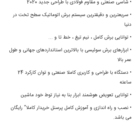
• شاسی صنعتی و مقاوم فولادی با طراحی جدید 2020
• سریعترین و دقیقترین سیستم برش اتوماتیک سطح تخت در
دنیا
• توانایی برش کامل ، نیم تیغ ، خط تا و ...
• ابزارهای برش سوئیسی با بالاترین استانداردهای جهانی و طول
عمر بالا
• دستگاه با طراحی و کاربری کاملا صنعتی و توان کارکرد 24
ساعته
• توانایی تعویض هوشمند ابزار بنا به نیاز توط خود ماشین
• نصب و راه اندازی و آموزش کامل پرسنل خريدار کاملا” رايگان
می باشد.