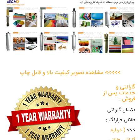
>>>>>
مشاهده تصویر کیفیت بالا و قابل چاپ
گارانتی و
خدمات پس از
فروش :
یکسال گارانتی
طلائی فرارنگ :
>>>
( درباره