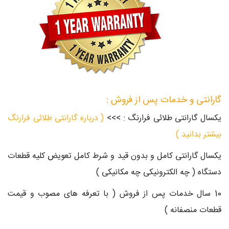
گارانتی و خدمات پس از فروش :
یکسال گارانتی طلائی فرارنگ : >>>
( درباره گارانتی طلائی فرارنگ
بیشتر بدانید )
یکسال گارانتی کامل و بدون قید و شرط کامل تعویض کلیه قطعات
دستگاه ( چه الکترونیکی چه مکانیکی )
10 سال خدمات پس از فروش ( با تعرفه های مصوب و قیمت
قطعات منصفانه )