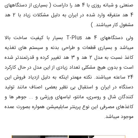
صنعتی و شبانه روزی با 4 هد را داراست ( بسیاری از دستگاههای
4 هد متفرقه وارد شده در ایران به دلیل مشکلات زیاد با 2 هد
مشغول کار میباشند. )
ولی دستگاههای 4 هد T-Plus بسیار با کیفیت ساخت بالا
میباشد و بسیاری قطعات و طراحی بدنه و سیستم های تغذیه
کاغذ نسبت به مدل 2 هد و 3 هد تغییر کرده و قدرتمندتر شده
است و بدون هیچ مشکلی تعداد زیادی از این مدل در حال کارکرد
24 ساعته میباشند. نکته مهمتر اینکه به دلیل ازدیاد فروش این
دستگاه در ایران و استقبال بی نظیر بعضی اصناف مانند تولید
کنندگان شال و روسری، مانتو، لباسهای ورزشی و ... جوهر ها و
کاغذهای مصرفی این نوع پرینتر سابلیمیشن همواره بصورت عمده
موجود میباشد.