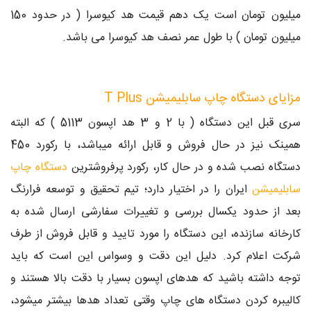
میلیون تومان است یک دهم قیمت هد کیوسرا ( در حدود 150
میلیون تومان ) با طول عمر نصف هد کیوسرا می باشد.
مزایای دستگاه چاپ سابلیمیشن T Plus
سری قبل این دستگاه ( با 2 و 3 هد اپسون 5113 ) که البته
همینک نیز در حال فروش و قابل ارائه میباشد، با رکورد 450
دستگاه نصب شده و در حال کار، رکورد پرفروشترین
دستگاه چاپ
سابلیمیشن
ایران را در اختیار دارد؛ تیم تحقیق و توسعه فرارنگ
بعد از حدود یکسال بررسی و تغییرات سفارشی ارسال شده به
کارخانه سازنده، این دستگاه را مورد تایید و قابل فروش از طرف
شرکت اعلام کرد. دلیل این دقت و وسواس این است که باید
توجه داشته باشید که هدهای اپسون بسیار با دقت بالا هستند و
کالیبره کردن دستگاه های چاپ وقتی تعداد هدها بیشتر میشود،