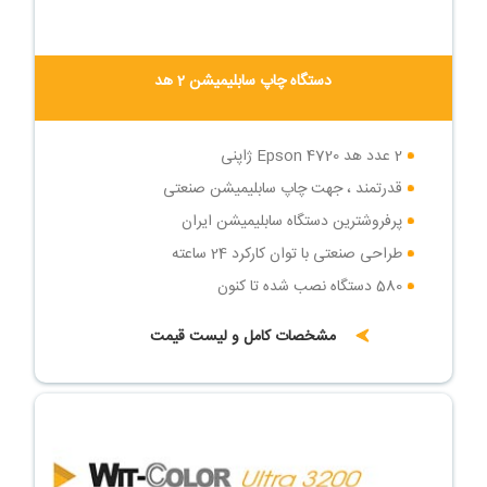
دستگاه چاپ سابلیمیشن 2 هد
2 عدد هد Epson 4720 ژاپنی
قدرتمند ، جهت چاپ سابلیمیشن صنعتی
پرفروشترین دستگاه سابلیمیشن ایران
طراحی صنعتی با توان کارکرد 24 ساعته
580 دستگاه نصب شده تا کنون
مشخصات کامل و لیست قیمت