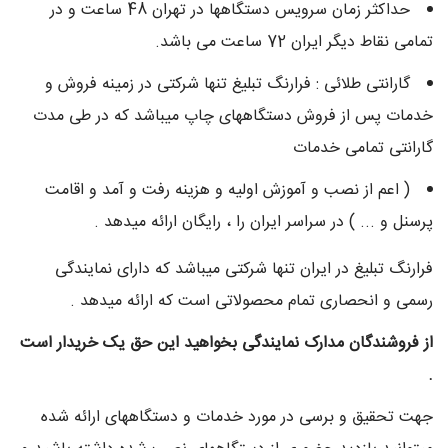
حداکثر زمان سرويس دستگاهها در تهران 48 ساعت و در
تمامی نقاط دیگر ايران 72 ساعت می باشد.
گارانتی طلائی : فرارنگ تبلیغ تنها شرکتی در زمینه فروش و
خدمات پس از فروش دستگاههای چاپ میباشد که در طی مدت
گارانتی تمامی خدمات
( اعم از نصب و آموزش اولیه و هزینه رفت و آمد و اقامت
پرسنل و ... ) در سراسر ایران را ، رایگان ارائه میدهد .
فرارنگ تبلیغ در ایران تنها شرکتی میباشد که دارای نمایندگی
رسمی و انحصاری تمام محصولاتی است که ارائه میدهد .
از فروشندگان مدارک نمایندگی بخواهید این حق یک خریدار است
.
جهت تحقیق و برسی در مورد خدمات و دستگاههای ارائه شده