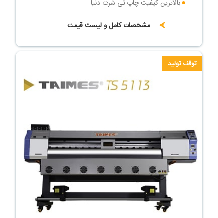
بالاترین کیفیت چاپ تی شرت دنیا
مشخصات کامل و لیست قیمت
توقف تولید