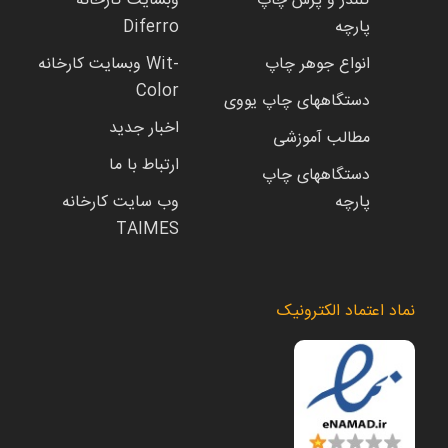
کلندر و پرس چاپ
وبسایت کارخانه
پارچه
Diferro
انواع جوهر چاپ
وبسایت کارخانه Wit-
Color
دستگاههای چاپ یووی
اخبار جدید
مطالب آموزشی
ارتباط با ما
دستگاههای چاپ
پارچه
وب سایت کارخانه
TAIMES
نماد اعتماد الکترونیک