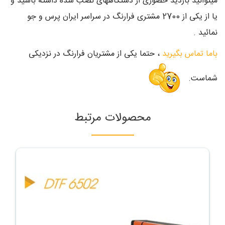
میتوانید بازدید حضوری از دستگاههای نصب شده داشته باشید و
یا از یکی از 2700 مشتری فرارنگ در سراسر ایران پرس و جو
نمائید .
باما تماس بگیرید
، حتما یکی از مشتریان فرارنگ در نزدیکی
شماست.
محصولات مرتبط