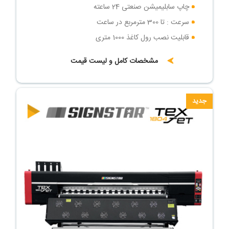
چاپ سابلیمیشن صنعتی 24 ساعته
سرعت : تا 300 مترمربع در ساعت
قابلیت نصب رول کاغذ 1000 متری
مشخصات کامل و لیست قیمت
جدید