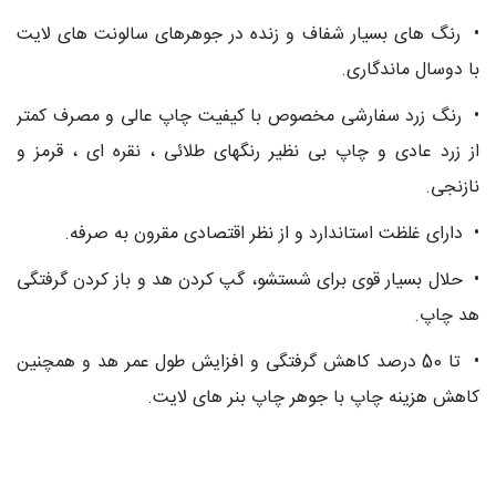
• رنگ های بسیار شفاف و زنده در جوهرهای سالونت های لایت
با دوسال ماندگاری.
• رنگ زرد سفارشی مخصوص با کیفیت چاپ عالی و مصرف کمتر
از زرد عادی و چاپ بی نظیر رنگهای طلائی ، نقره ای ، قرمز و
نازنجی.
• دارای غلظت استاندارد و از نظر اقتصادی مقرون به صرفه.
• حلال بسیار قوی برای شستشو، گپ کردن هد و باز کردن گرفتگی
هد چاپ.
• تا 50 درصد کاهش گرفتگی و افزایش طول عمر هد و همچنین
کاهش هزینه چاپ با جوهر چاپ بنر های لایت.