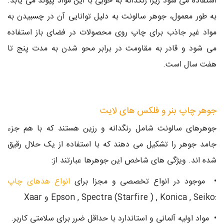
استفاده می شود زیرا رنگدانه به خوبی با این مواد پیوند می یابد.
به طور معمول، جوهر سالونت به دلیل توانایی آن در چسبیدن به
مواد غیر جاذب برای چاپ روی محصولات در فضای باز استفاده
می شود و قادر به مقاومت در برابر محو شدن به مدت پنج تا
هفت سال است.
جوهر چاپ بنر و فلکس های لایت
جوهرهای سالونت شامل رنگدانه و رزین هستند که با هم جزء
جامد جوهر را تشکیل می دهند که با استفاده از یک حلال رقیق
شده اند. ویژگی های شاخص این جوهرها عبارتند از:
• موجود در انواع تخصصی و مجزا برای
انواع هدهای چاپ
:Epson , Spectra (Starfire ) , Konica , Seiko و Xaar
• مواد اولیه آلمانی و استاندارد با حداقل ضرر برای سلامتی کاربر.