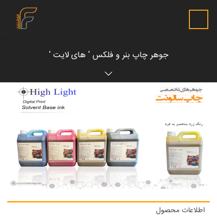
جوهر چاپ بنر و فلکس ' های لایت '
اطلاعات محصول