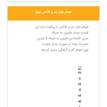
جوهر چاپ بنر و فلکس تویو
جوهر چاپ بنر و فلکس با پیگمنت کره ای
قیمت بسیار مقرون به صرفه
سری اقتصادی مقرون به صرفه 4 لیتری
استرداد وجه در صورت عدم رضایت
بوی جوهر کم و گرفتگی بسیار کم هد