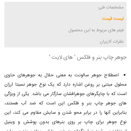
مشخصات فنی
لیست قیمت
فیلم های مربوط به این محصول
نظرات کاربران
جوهر چاپ بنر و فلکس ' های لایت '
اصطلاح جوهر سالونت به معنی حلال به جوهرهای حاوی
محلول مبتنی بر روغن اشاره دارد که یک نوع جوهر نسبتا ارزان
است که با چاپگرهای جوهرافشان سازگار می باشد. یکی از ویژگی
های جوهر چاپ بنر و فلکس این است که ضد آب هستند،
بنابراین آنها را در برابر محو شدن و سایش مقاوم می کند، این
نوع جوهر برای چاپ بر روی بنرهای بدون پوشش و وینیل