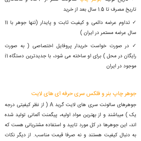
تاریخ مصرف تا 1.5 سال بعد از خرید
✓ تداوم عرضه دائمی و کیفیت ثابت و پایدار (تنها جوهر با 11
سال عرضه مستمر در ایران )
✓ در صورت خواست خریدار پروفایل اختصاصی ( به صورت
رایگان در محل ) برای او ساخته می شود، با جدیدترین دستگاه i1
موجود در ایران
جوهر چاپ بنر و فلکس سری حرفه ای های لایت
جوهرهای سالونت سری های لایت گرید A ( از نظر کیفیتی درجه
یک ) میباشند و از بهترین مواد اولیه، پیگمنت آلمانی تولید شده
اند، این جوهرها در کل مورد تایید و استفاده مشتریانی هست که
به دنبال کیفیت هستند و نه صرفا قیمت مناسب. از دیگر نکات