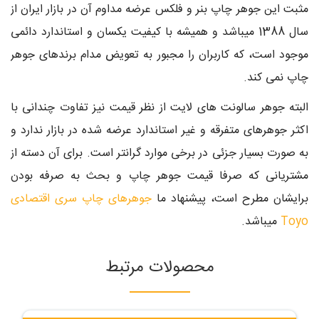
مثبت این جوهر چاپ بنر و فلکس عرضه مداوم آن در بازار ایران از
سال 1388 میباشد و همیشه با کیفیت یکسان و استاندارد دائمی
موجود است، که کاربران را مجبور به تعویض مدام برندهای جوهر
چاپ نمی کند.
البته جوهر سالونت های لایت از نظر قیمت نیز تفاوت چندانی با
اکثر جوهرهای متفرقه و غیر استاندارد عرضه شده در بازار ندارد و
به صورت بسیار جزئی در برخی موارد گرانتر است. برای آن دسته از
مشتریانی که صرفا قیمت جوهر چاپ و بحث به صرفه بودن
برایشان مطرح است، پیشنهاد ما
جوهرهای چاپ سری اقتصادی
Toyo
میباشد.
محصولات مرتبط