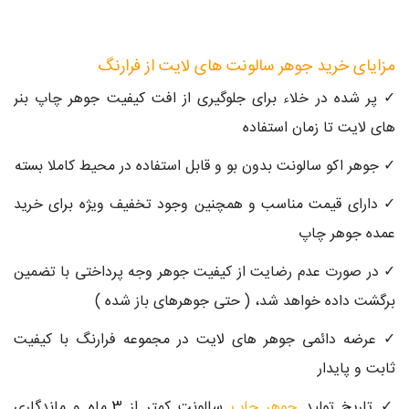
مزایای خرید جوهر سالونت های لایت از فرارنگ
✓ پر شده در خلاء برای جلوگیری از افت کیفیت جوهر چاپ بنر
های لایت تا زمان استفاده
✓ جوهر اکو سالونت بدون بو و قابل استفاده در محیط کاملا بسته
✓ دارای قیمت مناسب و همچنین وجود تخفیف ویژه برای خرید
عمده جوهر چاپ
✓ در صورت عدم رضایت از کیفیت جوهر وجه پرداختی با تضمین
برگشت داده خواهد شد، ( حتی جوهرهای باز شده )
✓ عرضه دائمی جوهر های لایت در مجموعه فرارنگ با کیفیت
ثابت و پایدار
✓ تاریخ تولید
جوهر چاپ
سالونت کمتر از 3 ماه و ماندگاری