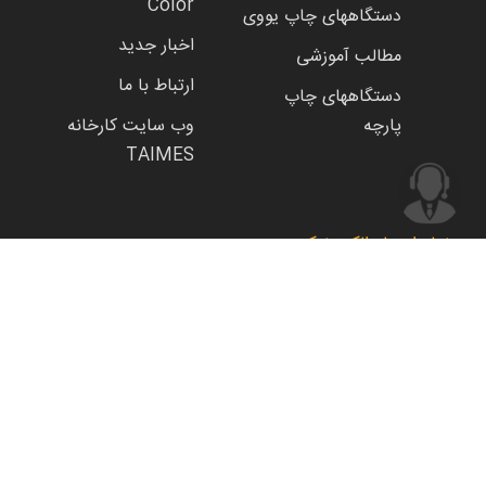
Color
دستگاههای چاپ یووی
اخبار جدید
مطالب آموزشی
ارتباط با ما
دستگاههای چاپ
پارچه
وب سایت کارخانه
TAIMES
نماد اعتماد الکترونیک