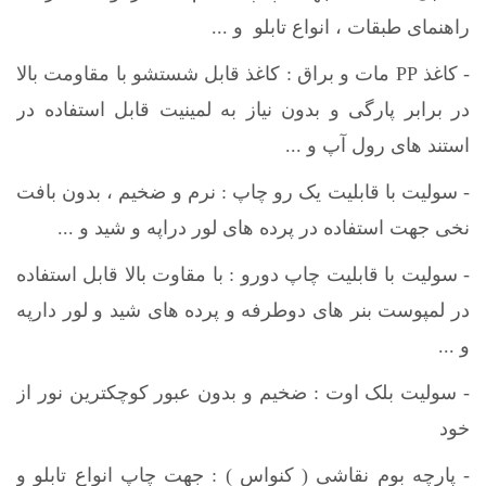
راهنمای طبقات ، انواع تابلو و ...
- کاغذ PP مات و براق : کاغذ قابل شستشو با مقاومت بالا
در برابر پارگی و بدون نیاز به لمینیت قابل استفاده در
استند های رول آپ و ...
- سولیت با قابلیت یک رو چاپ : نرم و ضخیم ، بدون بافت
نخی جهت استفاده در پرده های لور دراپه و شید و ...
- سولیت با قابلیت چاپ دورو : با مقاوت بالا قابل استفاده
در لمپوست بنر های دوطرفه و پرده های شید و لور دارپه
و ...
- سولیت بلک اوت : ضخیم و بدون عبور کوچکترین نور از
خود
- پارچه بوم نقاشی ( کنواس ) : جهت چاپ انواع تابلو و