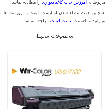
مربوط به
آموزش چاپ کاغذ دیواری
را مطالعه نمائید .
همچنین جهت مطلع شدن از لیست قیمت به روز مدیاها
میتوانید به قسمت
لیست قیمت
مراجعه نمائید .
محصولات مرتبط