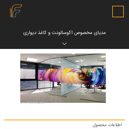
مدیای مخصوص اکوسالونت و کاغذ دیواری
اطلاعات محصول