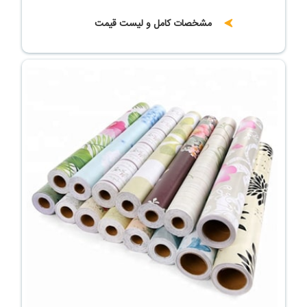
مشخصات کامل و لیست قیمت