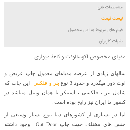
مشخصات فنی
لیست قیمت
فیلم های مربوط به این محصول
نظرات کاربران
مدیای مخصوص اکوسالونت و کاغذ دیواری
سالهای زیادی از عرضه مدیاهای معمول چاپ عریض و
اوت دور میگذرد و حدود 3 نوع
بنر و فلکس
این چاپ که
شامل بنر ، فلکسی ، استیکر یا همان وینیل میباشد در
کشور ما ایران نیز رایج بوده است .
اما در بسیاری از کشورهای دنیا تنوع بسیار وسیعی از
جنس های مختلف جهت چاپ Out Door وجود داشته