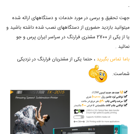
.
جهت تحقیق و برسی در مورد خدمات و دستگاههای ارائه شده
میتوانید بازدید حضوری از دستگاههای نصب شده داشته باشید و
یا از یکی از 2700 مشتری فرارنگ در سراسر ایران پرس و جو
نمائید .
باما تماس بگیرید
، حتما یکی از مشتریان فرارنگ در نزدیکی
شماست.