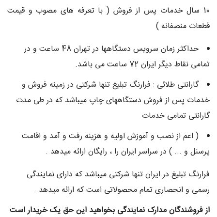
10 سال خدمات پس از فروش ( با تعرفه های مصوب و قیمت
قطعات منصفانه )
حداکثر زمان سرويس دستگاهها در تهران 48 ساعت و در
تمامی نقاط دیگر ايران 72 ساعت می باشد.
گارانتی طلائی : فرارنگ تبلیغ تنها شرکتی در زمینه فروش و
خدمات پس از فروش دستگاههای چاپ میباشد که در طی مدت
گارانتی تمامی خدمات
( اعم از نصب و آموزش اولیه و هزینه رفت و آمد و اقامت
پرسنل و ... ) در سراسر ایران را ، رایگان ارائه میدهد .
فرارنگ تبلیغ در ایران تنها شرکتی میباشد که دارای نمایندگی
رسمی و انحصاری تمام محصولاتی است که ارائه میدهد .
از فروشندگان مدارک نمایندگی بخواهید این حق یک خریدار است