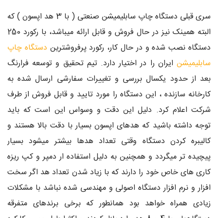
سری قبلی دستگاه چاپ سابلیمیشن صنعتی ( با 3 هد اپسون ) که
البته همینک نیز در حال فروش و قابل ارائه میباشد، با رکورد 250
دستگاه نصب شده و در حال کار، رکورد پرفروشترین
دستگاه چاپ
سابلیمیشن
ایران را در اختیار دارد. تیم تحقیق و توسعه فرارنگ
بعد از حدود یکسال بررسی و تغییرات سفارشی ارسال شده به
کارخانه سازنده ، این دستگاه را مورد تایید و قابل فروش از طرف
شرکت اعلام کرد. دلیل این دقت و وسواس این است که باید
توجه داشته باشید که هدهای اپسون بسیار با دقت بالا هستند و
کالیبره کردن دستگاه وقتی تعداد هدها بیشتر میشود بسیار
پیچیده تر میگردد و همچنین به دلیل استفاده ار دمپر و کپ ریزه
کاری های خاص خود را دارند که با زیاد شدن تعداد هد اگر سخت
افزار و نرم افزار دستگاه اصولی و مهندسی شده نباشد با مشکلات
زیادی همراه خواهد بود همانطور که برخی برندهای متفرقه