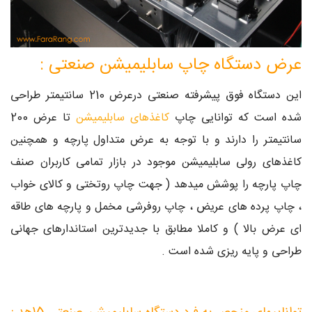
عرض دستگاه چاپ سابلیمیشن صنعتی :
این دستگاه فوق پیشرفته صنعتی درعرض 210 سانتیمتر طراحی
شده است که توانایی چاپ
کاغذهای سابلیمیشن
تا عرض 200
سانتیمتر را دارند و با توجه به عرض متداول پارچه و همچنین
کاغذهای رولی سابلیمیشن موجود در بازار تمامی کاربران صنف
چاپ پارچه را پوشش میدهد ( جهت چاپ روتختی و کالای خواب
، چاپ پرده های عریض ، چاپ روفرشی مخمل و پارچه های طاقه
ای عرض بالا ) و کاملا مطابق با جدیدترین استاندارهای جهانی
طراحی و پایه ریزی شده است .