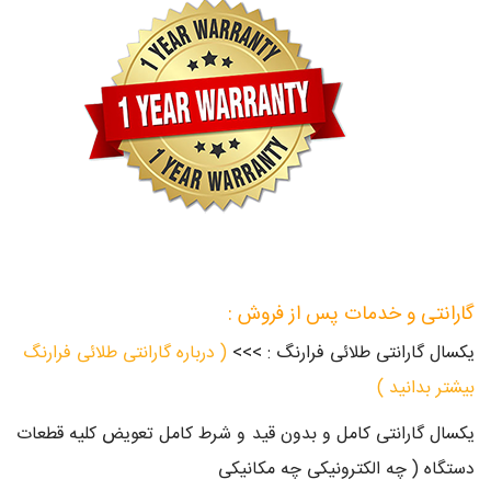
گارانتی و خدمات پس از فروش :
یکسال گارانتی طلائی فرارنگ : >>>
( درباره گارانتی طلائی فرارنگ
بیشتر بدانید )
یکسال گارانتی کامل و بدون قید و شرط کامل تعویض کلیه قطعات
دستگاه ( چه الکترونیکی چه مکانیکی