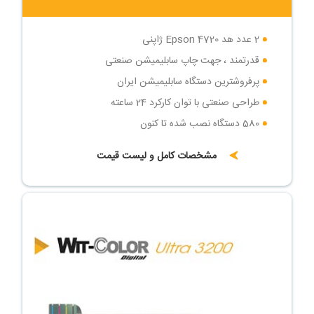
2 عدد هد Epson 4720 ژاپنی
قدرتمند ، جهت چاپ سابلیمیشن صنعتی
پرفروشترین دستگاه سابلیمیشن ایران
طراحی صنعتی با توان کارکرد 24 ساعته
580 دستگاه نصب شده تا کنون
مشخصات کامل و لیست قیمت