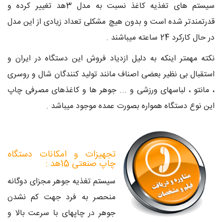
سیستم های تغذیه کاغذ نسبت به مدل 3هد تغییر کرده و
قدرتمندتر شده است و بدون هیچ مشکلی تعداد زیادی از این مدل
در حال کارکرد 24 ساعته میباشند .
نکته مهمتر اینکه به دلیل ازدیاد فروش این دستگاه در ایران و
استقبال بی نظیر بعضی اصناف مانند تولید کنندگان شال و روسری
، مانتو ، لباسهای ورزشی و ... جوهر ها و کاغذهای مصرفی چاپ
این نوع دستگاه همواره بصورت عمده موجود میباشد .
تجهیزات و امکانات دستگاه
چاپ صنعتی 15هد :
سیستم تغذیه جوهر مجزای دوگانه
منحصر به فرد جهت کم نشدن
جوهر در چاپهای با سرعت بالا و