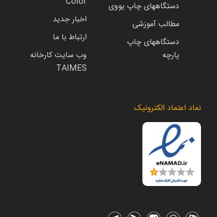
Color
دستگاههای چاپ یووی
اخبار جدید
مطالب آموزشی
ارتباط با ما
دستگاههای چاپ
پارچه
وب سایت کارخانه
TAIMES
نماد اعتماد الکترونیک