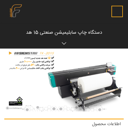
دستگاه چاپ سابلیمیشن صنعتی 15 هد
اطلاعات محصول