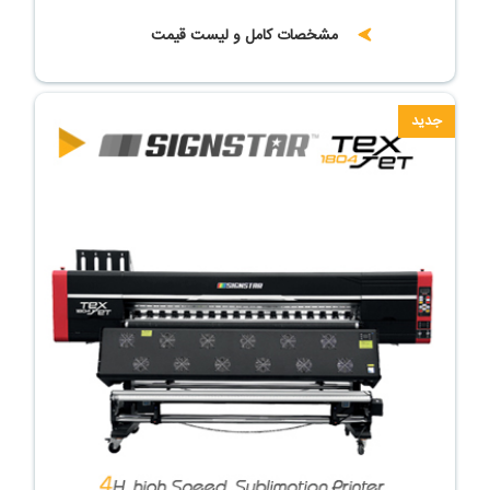
مشخصات کامل و لیست قیمت
جدید