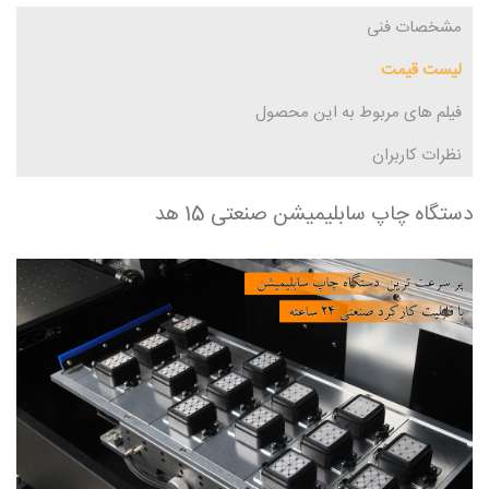
مشخصات فنی
لیست قیمت
فیلم های مربوط به این محصول
نظرات کاربران
دستگاه چاپ سابلیمیشن صنعتی 15 هد