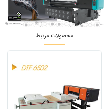
محصولات مرتبط