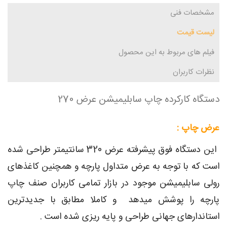
مشخصات فنی
لیست قیمت
فیلم های مربوط به این محصول
نظرات کاربران
دستگاه کارکرده چاپ سابلیمیشن عرض 270
عرض چاپ :
این دستگاه فوق پیشرفته عرض 320 سانتیمتر طراحی شده
است که با توجه به عرض متداول پارچه و همچنین کاغذهای
رولی سابلیمیشن موجود در بازار تمامی کاربران صنف چاپ
پارچه را پوشش میدهد و کاملا مطابق با جدیدترین
استاندارهای جهانی طراحی و پایه ریزی شده است .