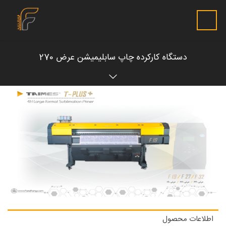
دستگاه کارکرده چاپ سابلیمیشن عرض 270
اطلاعات محصول