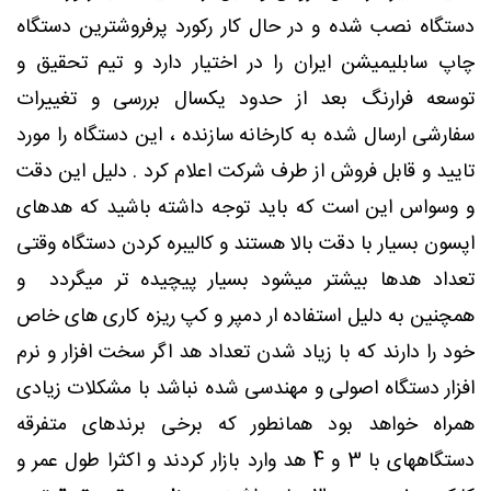
دستگاه نصب شده و در حال کار رکورد پرفروشترین دستگاه
چاپ سابلیمیشن ایران را در اختیار دارد و تیم تحقیق و
توسعه فرارنگ بعد از حدود یکسال بررسی و تغییرات
سفارشی ارسال شده به کارخانه سازنده ، این دستگاه را مورد
تایید و قابل فروش از طرف شرکت اعلام کرد . دلیل این دقت
و وسواس این است که باید توجه داشته باشید که هدهای
اپسون بسیار با دقت بالا هستند و کالیبره کردن دستگاه وقتی
تعداد هدها بیشتر میشود بسیار پیچیده تر میگردد و
همچنین به دلیل استفاده ار دمپر و کپ ریزه کاری های خاص
خود را دارند که با زیاد شدن تعداد هد اگر سخت افزار و نرم
افزار دستگاه اصولی و مهندسی شده نباشد با مشکلات زیادی
همراه خواهد بود همانطور که برخی برندهای متفرقه
دستگاههای با 3 و 4 هد وارد بازار کردند و اکثرا طول عمر و