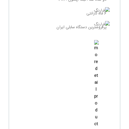
6 ماه گارانتی
پرفروشترین دستگاه سابلی ایران
حمل و نصب رایگان در محل خریدار
شرایط پرداخت اقساطی