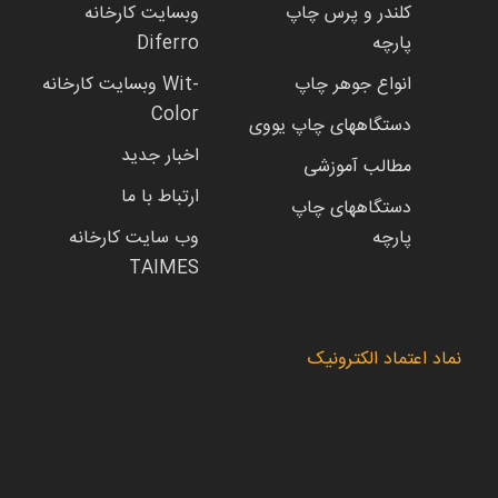
کلندر و پرس چاپ
وبسایت کارخانه
پارچه
Diferro
انواع جوهر چاپ
وبسایت کارخانه Wit-
Color
دستگاههای چاپ یووی
اخبار جدید
مطالب آموزشی
ارتباط با ما
دستگاههای چاپ
پارچه
وب سایت کارخانه
TAIMES
نماد اعتماد الکترونیک