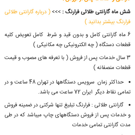
شش ماه گارانتی طلائی فرارنگ :
>>>
( درباره گارانتی طلائی
فرارنگ بیشتر بدانید )
6 ماه گارانتی کامل و بدون قید و شرط کامل تعویض کلیه
قطعات دستگاه ( چه الکترونیکی چه مکانیکی )
3 سال خدمات پس از فروش ( با تعرفه های مصوب و قیمت
قطعات منصفانه )
حداکثر زمان سرويس دستگاهها در تهران 48 ساعت و در
تمامی نقاط دیگر ايران 72 ساعت می باشد.
گارانتی طلائی : فرارنگ تبلیغ تنها شرکتی در ضمینه فروش
و خدمات پس از فروش دستگاههای چاپ میباشد که در طی
مدت گارانتی تمامی خدمات