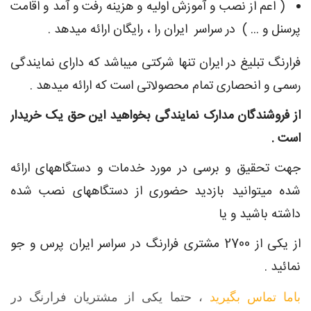
( اعم از نصب و آموزش اولیه و هزینه رفت و آمد و اقامت
پرسنل و ... ) در سراسر ایران را ، رایگان ارائه میدهد .
فرارنگ تبلیغ در ایران تنها شرکتی میباشد که دارای نمایندگی
رسمی و انحصاری تمام محصولاتی است که ارائه میدهد .
از فروشندگان مدارک نمایندگی بخواهید این حق یک خریدار
است .
جهت تحقیق و برسی در مورد خدمات و دستگاههای ارائه
شده میتوانید بازدید حضوری از دستگاههای نصب شده
داشته باشید و یا
از یکی از 2700 مشتری فرارنگ در سراسر ایران پرس و جو
نمائید .
باما تماس بگیرید
، حتما یکی از مشتریان فرارنگ در