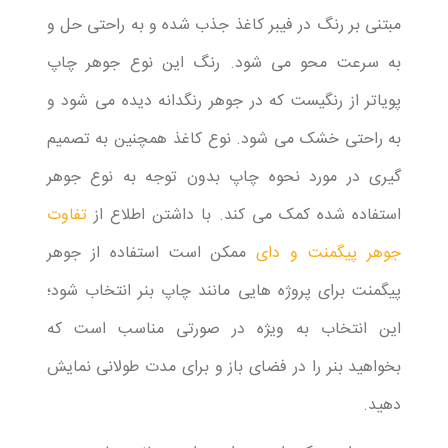
مبتنی بر رنگ در فیبر کاغذ جذب شده و به راحتی حل و
به سرعت محو می شود. رنگ این نوع جوهر چاپ
پویاتر از رنگیست که در جوهر رنگدانه دیده می شود و
به راحتی خشک می شود. نوع کاغذ همچنین به تصمیم
گیری در مورد نحوه چاپ بدون توجه به نوع جوهر
استفاده شده کمک می کند. با داشتن اطلاع از
تفاوت
جوهر پیگمنت و دای
ممکن است استفاده از جوهر
پیگمنت برای پروژه هایی مانند چاپ بنر انتخاب شود؛
این انتخاب به ویژه در صورتی مناسب است که
بخواهید بنر را در فضای باز و برای مدت طولانی نمایش
دهید.