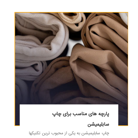
پارچه های مناسب برای چاپ
سابلیمیشن
چاپ سابلیمیشن به یکی از محبوب ترین تکنیکها