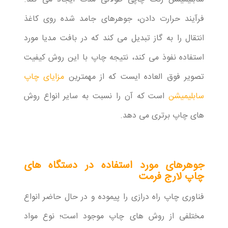
فرآیند حرارت دادن، جوهرهای جامد شده روی کاغذ
انتقال را به گاز تبدیل می کند که در بافت مدیا مورد
استفاده نفوذ می کند، نتیجه چاپ با این روش کیفیت
تصویر فوق العاده ایست که از مهمترین
مزایای چاپ
سابلیمیشن
است که آن را نسبت به سایر انواع روش
های چاپ برتری می دهد.
جوهرهای مورد استفاده در دستگاه های
چاپ لارج فرمت
فناوری چاپ راه درازی را پیموده و در حال حاضر انواع
مختلفی از روش های چاپ موجود است؛ نوع مواد