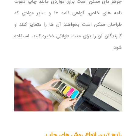
جوهر دای ممکن است برای مواردی مانند چاپ دعوت
نامه های خاص، گواهی نامه ها و سایر موادی که
طراحان ممکن است بخواهند آن ها را متمایز کنند و
گیرندگان آن را برای مدت طولانی ذخیره کنند، استفاده
شود.
رایج ترین انواع روش های چاپ