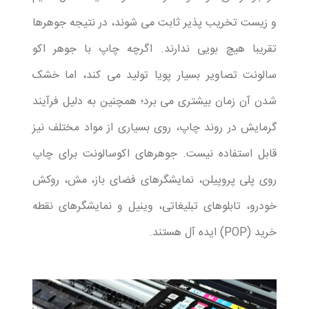
و زیست تخریب پذیر ثابت می شوند، در نتیجه جوهرها
تقریبا هیچ بویی ندارند. اگرچه چاپ با جوهر اکو
سالونت تصاویر بسیار پویا تولید می کند، اما خشک
شدن آن زمان بیشتری می برد؛ همچنین به دلیل فرآیند
گرمایش در روند چاپ، روی بسیاری از مواد مختلف نیز
قابل استفاده نیست. جوهرهای اکوسالونت برای چاپ
روی پلی پروپیلن، نمایشگرهای فضای باز، مش، روکش
خودرو، تابلوهای تبلیغاتی، وینیل و نمایشگرهای نقطه
خرید (POP) ایده آل هستند.