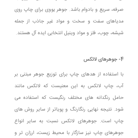
صرفه، سریع و بادوام باشد. جوهر یووی برای چاپ روی
مدیاهای سفت و سخت و مواد غیر جاذب از جمله
شیشه، چوب، فلز و مواد وینیل انتخابی ایده آل هستند.
4- جوهرهای لاتکس
با استفاده از هدهای چاپ برای توزیع جوهر مبتنی بر
آب، چاپ لاتکس به این معنیست که لاتکس مانند
حامل رنگدانه های مختلف رنگیست که استفاده می
شود. نتیجه نهایی رنگارنگ و پویاتر از سایر روش های
چاپ است. جوهرهای لاتکس نسبت به سایر انواع
جوهرهای چاپ نیز سازگار با محیط زیست، ارزان تر و