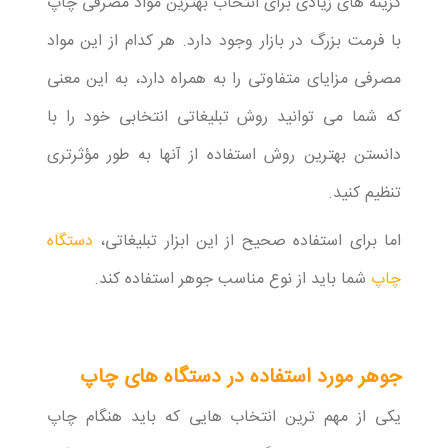
گزینه های زیادی برای انتخاب بهترین مواد مصرفی چاپ
با فرمت بزرگ در بازار وجود دارد. هر کدام از این مواد
مصرفی مزایای متفاوتی را به همراه دارد، به این معنی
که شما می توانید روش تبلیغاتی انتخابی خود را با
دانستن بهترین روش استفاده از آنها به طور مؤثرتری
تنظیم کنید.
اما برای استفاده صحیح از این ابزار تبلیغاتی،
دستگاه
چاپ
شما باید از نوع مناسب جوهر استفاده کند.
جوهر مورد استفاده در دستگاه های چاپ
یکی از مهم ترین انتخاب هایی که باید هنگام چاپ