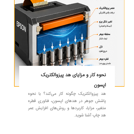
نحوه کار و مزایای هد پیزوالکتریک
اپسون
هد پیزوالکتریک چگونه کار می‌کند؟ با نحوه
پاشش جوهر در هدهای اپسون، فناوری قطره
متغیر، مزایا، کاربردها و روش‌های افزایش عمر
هد چاپ آشنا شوید.