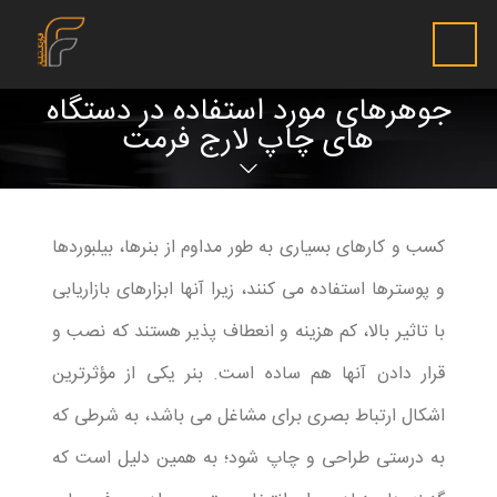
جوهرهای مورد استفاده در دستگاه
های چاپ لارج فرمت
کسب و کارهای بسیاری به طور مداوم از بنرها، بیلبوردها
و پوسترها استفاده می کنند، زیرا آنها ابزارهای بازاریابی
با تاثیر بالا، کم هزینه و انعطاف پذیر هستند که نصب و
قرار دادن آنها هم ساده است. بنر یکی از مؤثرترین
اشکال ارتباط بصری برای مشاغل می باشد، به شرطی که
به درستی طراحی و چاپ شود؛ به همین دلیل است که