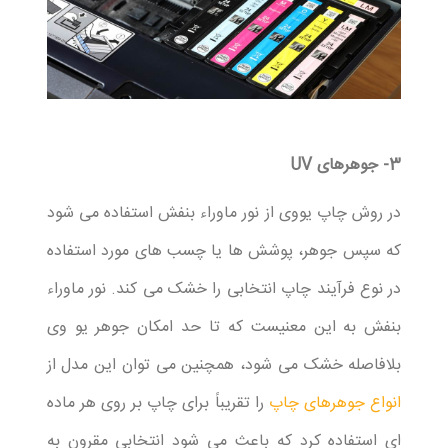
3- جوهرهای UV
در روش چاپ یووی از نور ماوراء بنفش استفاده می شود
که سپس جوهر، پوشش ها یا چسب های مورد استفاده
در نوع فرآیند چاپ انتخابی را خشک می کند. نور ماوراء
بنفش به این معنیست که تا حد امکان جوهر یو وی
بلافاصله خشک می شود، همچنین می توان این مدل از
انواع جوهرهای چاپ
را تقریباً برای چاپ بر روی هر ماده
ای استفاده کرد که باعث می شود انتخابی مقرون به