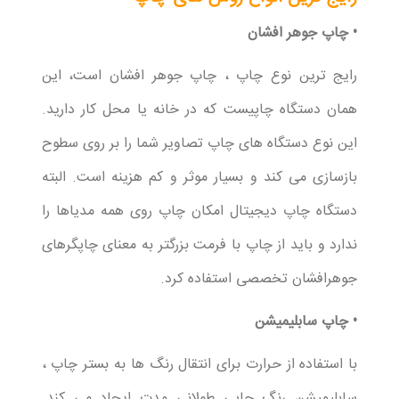
• چاپ جوهر افشان
رایج ترین نوع چاپ ، چاپ جوهر افشان است، این
همان دستگاه چاپیست که در خانه یا محل کار دارید.
این نوع دستگاه های چاپ تصاویر شما را بر روی سطوح
بازسازی می کند و بسیار موثر و کم هزینه است. البته
دستگاه چاپ دیجیتال امکان چاپ روی همه مدیاها را
ندارد و باید از چاپ با فرمت بزرگتر به معنای چاپگرهای
جوهرافشان تخصصی استفاده کرد.
• چاپ سابلیمیشن
با استفاده از حرارت برای انتقال رنگ ها به بستر چاپ ،
سابلیمیشن رنگ چاپی طولانی مدت ایجاد می کند.