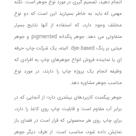
انجام دهید، تصمیم گیری در مورد نوع جوهر است. نکته
مهمی که باید به خاطر بسپارید این است که دو نوع
مختلف وجود دارد، که استفاده از آنها نتایج بسیار
متفاوتی می دهد: جوهر رنگدانه pigmented و جوهر
مبتنی بر رنگ dye-based. البته، یک شرکت چاپ حرفه
ای یا نماینده فروش انواع جوهرهای چاپ به افرادی که
وظیفه انجام یک پروژه چاپ را دارند، در مورد نوع
مناسب جوهر مشاوره دهد.
جوهر پیگمنت کاربردهای بیشتری دارد؛ از آنجایی که در
برابر آب مقاوم است و قابلیت چاپ روی کاغذ را دارد،
برای چاپ روی هر محصولی که قرار است در فضای باز
نمایش داده شود، مناسب است. از طرف دیگر جوهر