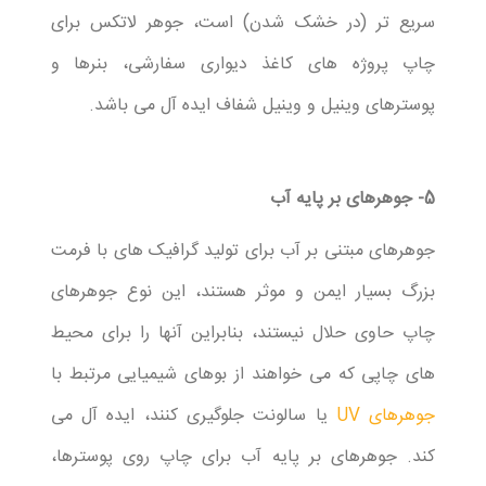
سریع تر (در خشک شدن) است، جوهر لاتکس برای
چاپ پروژه های کاغذ دیواری سفارشی، بنرها و
پوسترهای وینیل و وینیل شفاف ایده آل می باشد.
5- جوهرهای بر پایه آب
جوهرهای مبتنی بر آب برای تولید گرافیک های با فرمت
بزرگ بسیار ایمن و موثر هستند، این نوع جوهرهای
چاپ حاوی حلال نیستند، بنابراین آنها را برای محیط
های چاپی که می خواهند از بوهای شیمیایی مرتبط با
جوهرهای UV
یا سالونت جلوگیری کنند، ایده آل می
کند. جوهرهای بر پایه آب برای چاپ روی پوسترها،