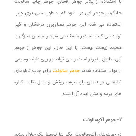
با استفاده از پلاتر جوهر افشان، جوهر چاپ سالونت
جایگزین جوهر آبی می شود که به طور سنتی برای چاپ
استفاده می شد؛ این جوهر تصاویری درخشان و گیرا
تولید می کند، اما دیر خشک می شود و چندان سازگار با
محیط زیست نیست. با این حال، این جوهر از جوهر
آبی تطبیق پذیرتر است و می تواند بر روی طیف وسیعی
از مواد استفاده شود،
جوهر سالونت
برای چاپ تابلوهای
تبلیغاتی در فضای باز، بنرها، روکش وسایل نقلیه، کناره
های پرده و مش ایده آل است.
2- جوهر اکوسالونت
در جوهرهای اکوسالونت رنگ ها توسط یک حلال ملایم