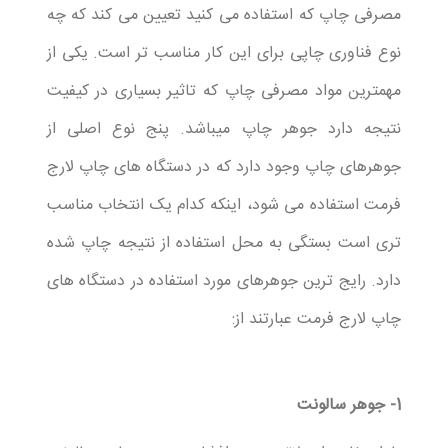
مصرفی چاپ که استفاده می کنید تعیین می کند که چه
نوع فناوری چاپی برای این کار مناسب تر است. یکی از
مهمترین مواد مصرفی چاپ که تاثیر بسیاری در کیفیت
نتیجه دارد جوهر چاپ میباشد. پنج نوع اصلی از
جوهرهای چاپ وجود دارد که در دستگاه های چاپ لارج
فرمت استفاده می شود، اینکه کدام یک انتخاب مناسب
تری است بستگی به محل استفاده از نتیجه چاپ شده
دارد. رایج ترین جوهرهای مورد استفاده در دستگاه های
چاپ لارج فرمت عبارتند از:
1- جوهر سالونت