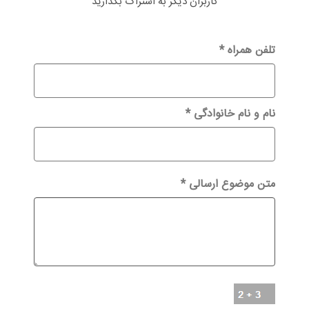
کاربران دیگر به اشتراک بگذارید
تلفن همراه
*
نام و نام خانوادگی
*
متن موضوع ارسالی
*