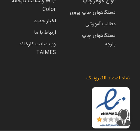
انواع جوهر چاپ
وبسایت کارخانه Wit-
Color
دستگاههای چاپ یووی
اخبار جدید
مطالب آموزشی
ارتباط با ما
دستگاههای چاپ
پارچه
وب سایت کارخانه
TAIMES
نماد اعتماد الکترونیک