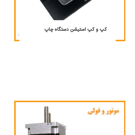
کپ و کپ استیشن دستگاه چاپ