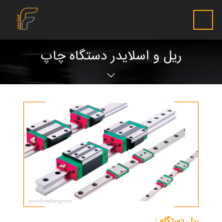
ریل و اسلایدر دستگاه چاپ
ریل دستگاه :