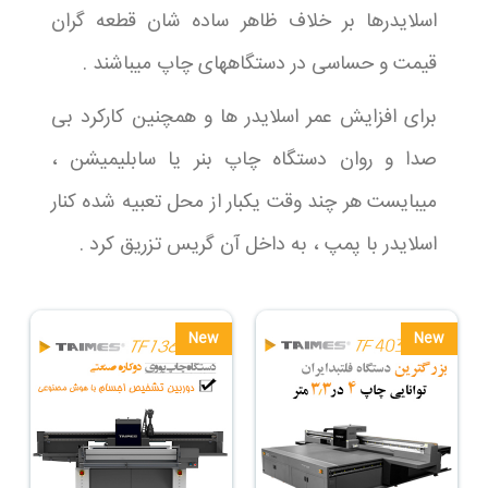
اسلایدرها بر خلاف ظاهر ساده شان قطعه گران
قیمت و حساسی در دستگاههای چاپ میباشند .
برای افزایش عمر اسلایدر ها و همچنین کارکرد بی
صدا و روان دستگاه چاپ بنر یا سابلیمیشن ،
میبایست هر چند وقت یکبار از محل تعبیه شده کنار
اسلایدر با پمپ ، به داخل آن گریس تزریق کرد .
New
New