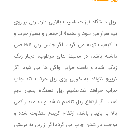
ریل دستگاه نیز حساسیت بالایی دارد. ریل بر روی
بیم سوار می شود و معمولا از جنس و بسیار خوب و
با کیفیت تهیه می گردد. اگر جنس ریل ناخالصی
داشته باشد، در محیط های مرطوب، دچار زنگ
زدگی شده و باعث خرابی واگن ها می شود. اگر
کرییج نتواند به خوبی روی ریل حرکت کند چاپ
خراب خواهد شد.تنظیم ریل دستگاه بسیار مهم
است. اگر ارتفاع ریل تنظیم نباشد و به مقدار کمی
بالا یا پایین باشد، ارتفاع کرییج متفاوت شده و
موجب تار شدن چاپ می گردد.اگر از ریل به درستی