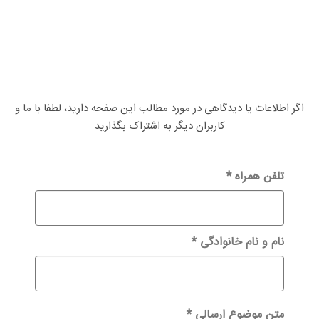
اگر اطلاعات یا دیدگاهی در مورد مطالب این صفحه دارید، لطفا با ما و
کاربران دیگر به اشتراک بگذارید
تلفن همراه
*
نام و نام خانوادگی
*
متن موضوع ارسالی
*