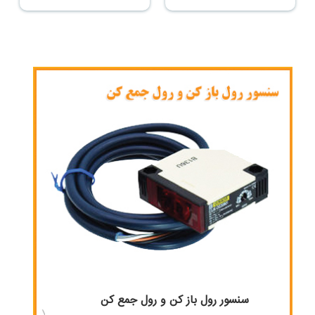
سنسور رول باز کن و رول جمع کن