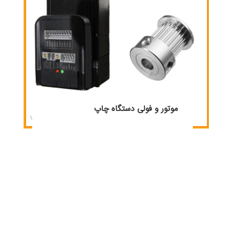
موتور و فولی دستگاه چاپ