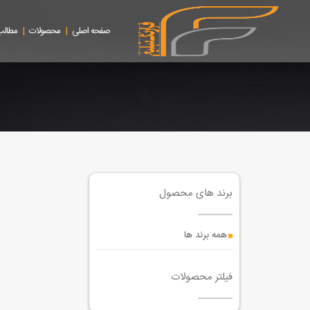
|
|
صفحه اصلی
محصولات
مطالب
برند های محصول
همه برند ها
فیلتر محصولات