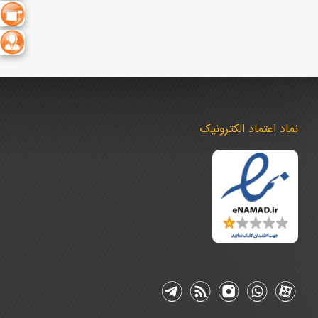
نماد اعتماد الکترونیک