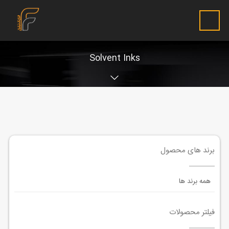
Solvent Inks
برند های محصول
همه برند ها
فیلتر محصولات