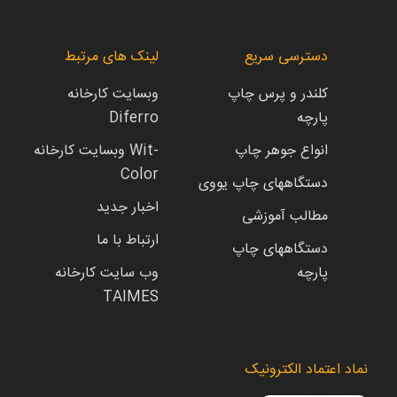
دسترسی سریع
لینک های مرتبط
کلندر و پرس چاپ
وبسایت کارخانه
پارچه
Diferro
انواع جوهر چاپ
وبسایت کارخانه Wit-
Color
دستگاههای چاپ یووی
اخبار جدید
مطالب آموزشی
ارتباط با ما
دستگاههای چاپ
پارچه
وب سایت کارخانه
TAIMES
نماد اعتماد الکترونیک