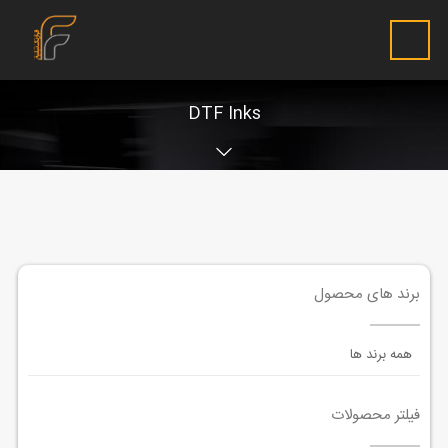
DTF Inks
برند های محصول
همه برند ها
فیلتر محصولات