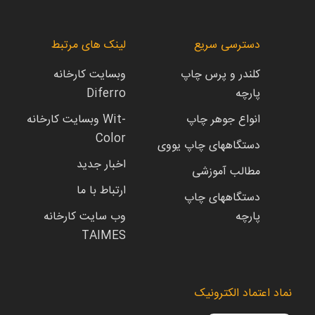
دسترسی سریع
لینک های مرتبط
کلندر و پرس چاپ
وبسایت کارخانه
پارچه
Diferro
انواع جوهر چاپ
وبسایت کارخانه Wit-
Color
دستگاههای چاپ یووی
اخبار جدید
مطالب آموزشی
ارتباط با ما
دستگاههای چاپ
پارچه
وب سایت کارخانه
TAIMES
نماد اعتماد الکترونیک