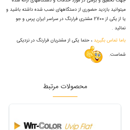
جهت تحقیق و برسی در مورد خدمات و دستگاههای ارائه شده
میتوانید بازدید حضوری از دستگاههای نصب شده داشته باشید و
یا از یکی از 2700 مشتری فرارنگ در سراسر ایران پرس و جو
نمائید .
باما تماس بگیرید
، حتما یکی از مشتریان فرارنگ در نزدیکی
شماست.
محصولات مرتبط