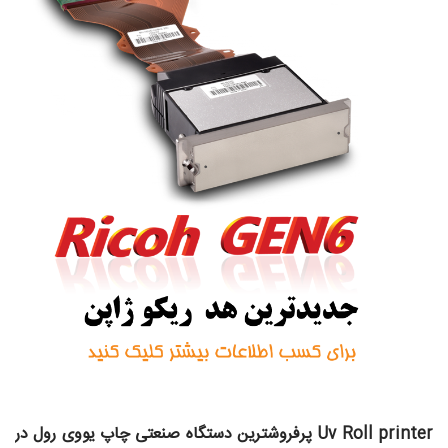
Uv Roll printer پرفروشترین دستگاه صنعتی چاپ یووی رول در