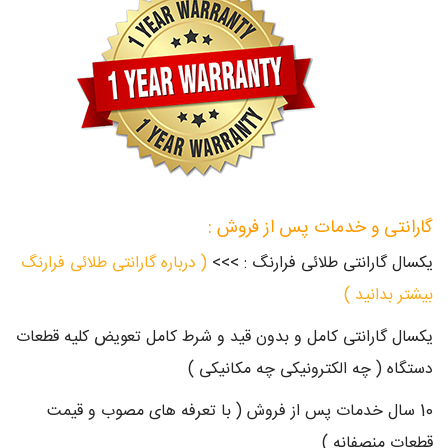
گارانتی و خدمات پس از فروش :
یکسال گارانتی طلائی فرارنگ : >>>
( درباره گارانتی طلائی فرارنگ
بیشتر بدانید )
یکسال گارانتی کامل و بدون قید و شرط کامل تعویض کلیه قطعات
دستگاه ( چه الکترونیکی چه مکانیکی )
10 سال خدمات پس از فروش ( با تعرفه های مصوب و قیمت
قطعات منصفانه )