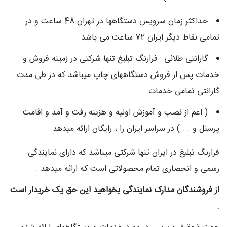
حداکثر زمان سرويس دستگاهها در تهران 48 ساعت و در
تمامی نقاط دیگر ايران 72 ساعت می باشد.
گارانتی طلائی : فرارنگ تبلیغ تنها شرکتی در زمینه فروش و
خدمات پس از فروش دستگاههای چاپ میباشد که در طی مدت
گارانتی تمامی خدمات
( اعم از نصب و آموزش اولیه و هزینه رفت و آمد و اقامت
پرسنل و ... ) در سراسر ایران را ، رایگان ارائه میدهد .
فرارنگ تبلیغ در ایران تنها شرکتی میباشد که دارای نمایندگی
رسمی و انحصاری تمام محصولاتی است که ارائه میدهد .
از فروشندگان مدارک نمایندگی بخواهید این حق یک خریدار است
.