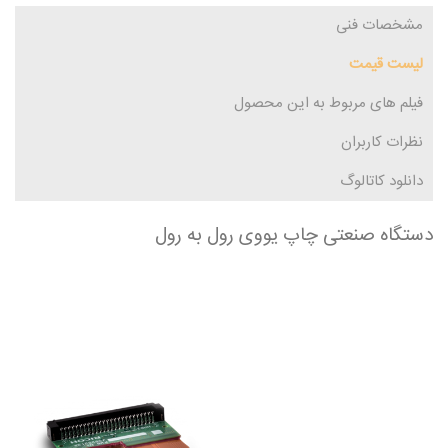
مشخصات فنی
لیست قیمت
فیلم های مربوط به این محصول
نظرات کاربران
دانلود کاتالوگ
دستگاه صنعتی چاپ یووی رول به رول