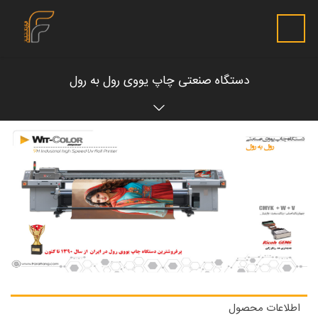
دستگاه صنعتی چاپ یووی رول به رول
اطلاعات محصول