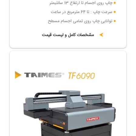
چاپ روی اجسام تا ارتفاع 13 سانتیمتر
سرعت چاپ : تا 64 مترمربع در ساعت
توانایی چاپ روی تمامی اجسام مسطح
مشخصات کامل و لیست قیمت