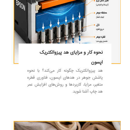
نحوه کار و مزایای هد پیزوالکتریک
اپسون
هد پیزوالکتریک چگونه کار می‌کند؟ با نحوه
پاشش جوهر در هدهای اپسون، فناوری قطره
متغیر، مزایا، کاربردها و روش‌های افزایش عمر
هد چاپ آشنا شوید.