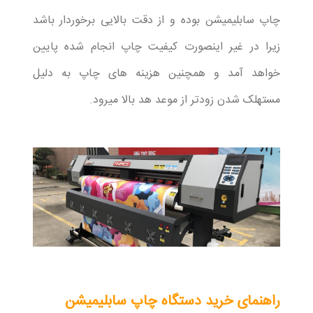
چاپ سابلیمیشن بوده و از دقت بالایی برخوردار باشد
زیرا در غیر اینصورت کیفیت چاپ انجام شده پایین
خواهد آمد و همچنین هزینه های چاپ به دلیل
مستهلک شدن زودتر از موعد هد بالا میرود.
راهنمای خرید دستگاه چاپ سابلیمیشن