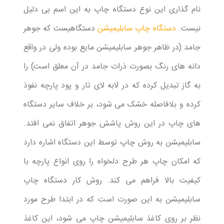
نام گذاری این نوع دستگاه چاپ به این اسم بی دلیل
نیست.
دستگاه چاپ سابلیمیشن
دستگاهیست که جوهر
جامد (در ظاهر جوهر سابلیمیشن مایع بوده ولی در واقع
دانه های رنگ بصورت ذرات جامد در آن معلق است) را
به گاز تبدیل کرده که در لابه لای تار و پود پارچه نفوذ
کرده و بلافاصله خشک می شود، بر خلاف سایر دستگاه
های چاپ در این روش پاشش جوهر اتفاق نمی افتد.
سابلیمیشن به روش چاپ توسط این دستگاه اشاره دارد
که امکان چاپ هر طرح دلخواه را روی انواع پارچه با
کیفیت بالا فراهم می کند. روش کار دستگاه چاپ
سابلیمیشن به این صورت است که در ابتدا طرح مورد
نظر بر روی کاغذ سابلیمیشن چاپ می شود، این کاغذ