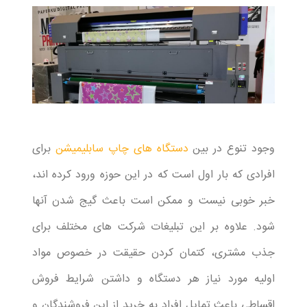
وجود تنوع در بین
دستگاه های چاپ سابلیمیشن
برای
افرادی که بار اول است که در این حوزه ورود کرده اند،
خبر خوبی نیست و ممکن است باعث گیج شدن آنها
شود. علاوه بر این تبلیغات شرکت های مختلف برای
جذب مشتری، کتمان کردن حقیقت در خصوص مواد
اولیه مورد نیاز هر دستگاه و داشتن شرایط فروش
اقساطی باعث تمایل افراد به خرید از این فروشندگان و