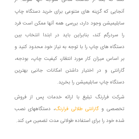
آنجایی که گزینه های متنوعی برای خرید دستگاه چاپ
سابلیمیشن وجود دارد، بررسی همه آنها ممکن است فرد
را سردرگم کند، بنابراین باید در ابتدا انتخاب بین
دستگاه های چاپ را با توجه به نیاز خود محدود کنید و
بر اساس میزان کار مورد انتظار، کیفیت چاپ، بودجه،
گارانتی و در اختیار داشتن امکانات جانبی بهترین
دستگاه چاپ سابلیمیشن را بخرید.
شرکت فرارنگ تبلیغ با ارائه خدمات پس از فروش
تخصصی و
گارانتی طلائی فرارنگ
، دستگاههای نصب
شده خود را برای استفاده طولانی مدت تضمین می کند.