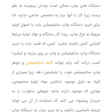
دستگاه های چاپ ممکن است چندان پیچیده به نظر
نرسند زیرا کار با آنها نیاز به تخصص خاصی ندارد، اما
برای خرید دستگاه چاپ سابلیمیشن باید با اصول اولیه
مربوط به نوع چاپ، روند کار دستگاه و مواد اولیه مرتبط
آشنایی کامل داشته باشید. کسی که قصد دارد با خرید
دستگاه چاپ سابلیمیشن و چاپ بر روی پارچه و تیشرت
کسب درآمد کند باید بتواند
کاغذ سابلیمیشن
و جوهر
چاپ سابلیمیشن خوب را تشخیص دهد زیرا بسیاری از
افراد به دلیل موجود نداشتن مواد اولیه مخصوص،
موادی که موجود دارند مانند جوهای سالونت را به
خریدار پیشنهاد می کنند که استفاده از آن می تواند
نتیجه نامناسبی داشته و به مرور زمان به دستگاه چاپ