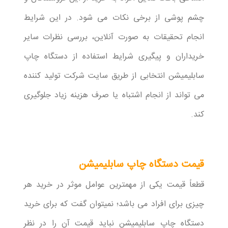
چشم پوشی از برخی نکات می شود. در این شرایط
انجام تحقیقات به صورت آنلاین، بررسی نظرات سایر
خریداران و پیگیری شرایط استفاده از دستگاه چاپ
سابلیمیشن انتخابی از طریق سایت شرکت تولید کننده
می تواند از انجام اشتباه یا صرف هزینه زیاد جلوگیری
کند.
قیمت دستگاه چاپ سابلیمیشن
قطعاً قیمت یکی از مهمترین عوامل موثر در خرید هر
چیزی برای افراد می باشد؛ نمیتوان گفت که برای خرید
دستگاه چاپ سابلیمیشن نباید قیمت آن را در نظر