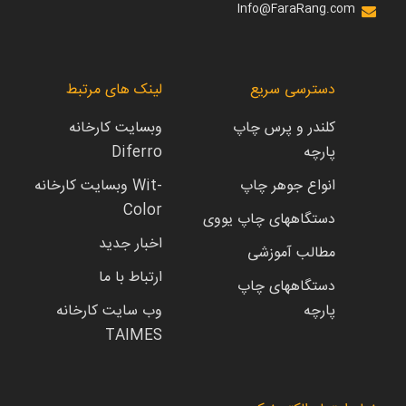
Info@FaraRang.com
دسترسی سریع
لینک های مرتبط
کلندر و پرس چاپ
وبسایت کارخانه
پارچه
Diferro
انواع جوهر چاپ
وبسایت کارخانه Wit-
Color
دستگاههای چاپ یووی
اخبار جدید
مطالب آموزشی
ارتباط با ما
دستگاههای چاپ
پارچه
وب سایت کارخانه
TAIMES