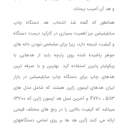
و هد آن آسیب برساند.
همانطور که گفته شد انتخاب هد دستگاه چاپ
سابلیمیشن نیز اهمیت بسیاری در کارکرد درست دستگاه
و کیفیت نتیجه دارد، زیرا برای مشخص نبودن دانه های
جوهر پاشیده شده روی پارچه باید از هدهایی با
پیکولیتر پایین استفاده کرد. بهترین و با صرفه ترین
هدهای چاپ برای دستگاه چاپ سابلیمیشن در بازار
ایران هدهای اپسون ژاپن هستند که شامل مدل های
5113 ، 4720 و آخرین نسل هد اپسون ژاپن که i3200
میباشد که کیفیت بالایی را در رنج های مختلف قیمتی
ارائه می کنند (این هد ها بر روی تمامی دستگاههای