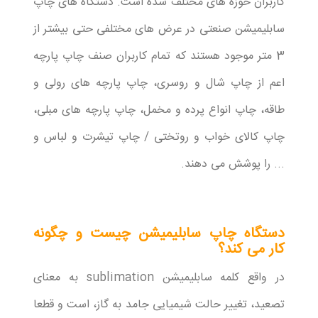
کاربران حوزه های مختلف شده است. دستگاه های چاپ
سابلیمیشن صنعتی در عرض های مختلفی حتی بیشتر از
3 متر موجود هستند که تمام کاربران صنف چاپ پارچه
اعم از چاپ شال و روسری، چاپ پارچه های رولی و
طاقه، چاپ انواع پرده و مخمل، چاپ پارچه های مبلی،
چاپ کالای خواب و روتختی / چاپ تیشرت و لباس و
... را پوشش می دهند.
دستگاه چاپ سابلیمیشن چیست و چگونه
کار می کند؟
در واقع کلمه سابلیمیشن sublimation به معنای
تصعید، تغییر حالت شیمیایی جامد به گاز، است و قطعا