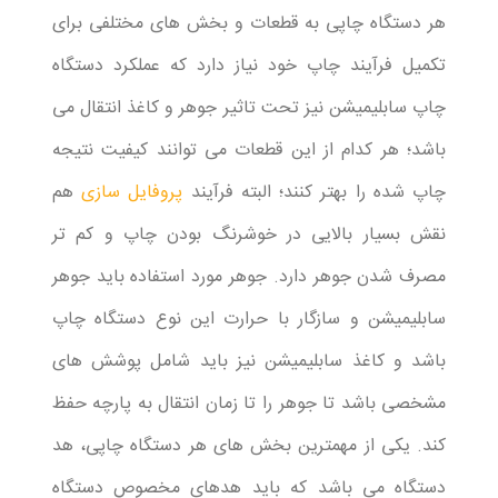
هر دستگاه چاپی به قطعات و بخش های مختلفی برای
تکمیل فرآیند چاپ خود نیاز دارد که عملکرد دستگاه
چاپ سابلیمیشن نیز تحت تاثیر جوهر و کاغذ انتقال می
باشد؛ هر کدام از این قطعات می توانند کیفیت نتیجه
چاپ شده را بهتر کنند؛ البته فرآیند
پروفایل سازی
هم
نقش بسیار بالایی در خوشرنگ بودن چاپ و کم تر
مصرف شدن جوهر دارد. جوهر مورد استفاده باید جوهر
سابلیمیشن و سازگار با حرارت این نوع دستگاه چاپ
باشد و کاغذ سابلیمیشن نیز باید شامل پوشش های
مشخصی باشد تا جوهر را تا زمان انتقال به پارچه حفظ
کند. یکی از مهمترین بخش های هر دستگاه چاپی، هد
دستگاه می باشد که باید هدهای مخصوص دستگاه