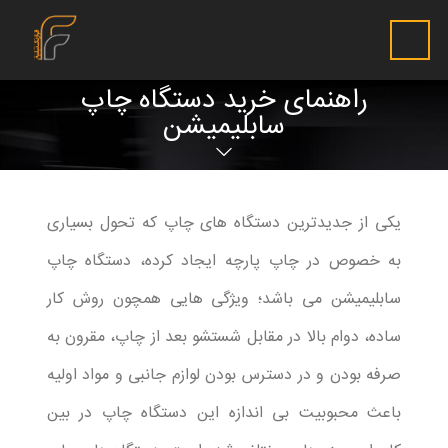
راهنمای خرید دستگاه چاپ
سابلیمیشن
یکی از جدیدترین دستگاه های چاپ که تحول بسیاری
به خصوص در چاپ پارچه ایجاد کرده، دستگاه چاپ
سابلیمیشن می باشد؛ ویژگی هایی همچون روش کار
ساده، دوام بالا در مقابل شستشو بعد از چاپ، مقرون به
صرفه بودن و در دسترس بودن لوازم جانبی و مواد اولیه
باعث محبوبیت بی اندازه این دستگاه چاپ در بین