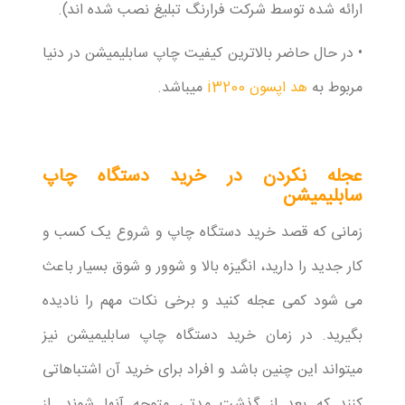
ارائه شده توسط شرکت فرارنگ تبلیغ نصب شده اند).
• در حال حاضر بالاترین کیفیت چاپ سابلیمیشن در دنیا
مربوط به
هد اپسون i3200
میباشد.
عجله نکردن در خرید دستگاه چاپ
سابلیمیشن
زمانی که قصد خرید دستگاه چاپ و شروع یک کسب و
کار جدید را دارید، انگیزه بالا و شوور و شوق بسیار باعث
می شود کمی عجله کنید و برخی نکات مهم را نادیده
بگیرید. در زمان خرید دستگاه چاپ سابلیمیشن نیز
میتواند این چنین باشد و افراد برای خرید آن اشتباهاتی
کنند که بعد از گذشت مدتی متوجه آنها شوند. از