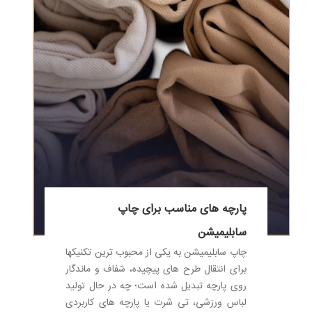
پارچه های مناسب برای چاپ
سابلیمیشن
چاپ سابلیمیشن به یکی از محبوب ترین تکنیکها
برای انتقال طرح های پیچیده، شفاف و ماندگار
روی پارچه تبدیل شده است؛ چه در حال تولید
لباس ورزشی، تی شرت یا پارچه های کاربردی