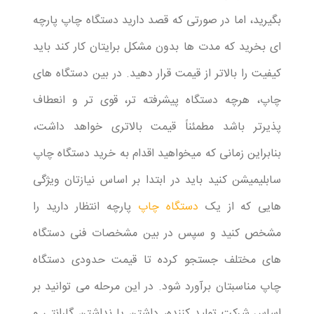
بگیرید، اما در صورتی که قصد دارید دستگاه چاپ پارچه
ای بخرید که مدت ها بدون مشکل برایتان کار کند باید
کیفیت را بالاتر از قیمت قرار دهید. در بین دستگاه های
چاپ، هرچه دستگاه پیشرفته تر، قوی تر و انعطاف
پذیرتر باشد مطمئناً قیمت بالاتری خواهد داشت،
بنابراین زمانی که میخواهید اقدام به خرید دستگاه چاپ
سابلیمیشن کنید باید در ابتدا بر اساس نیازتان ویژگی
هایی که از یک
دستگاه چاپ
پارچه انتظار دارید را
مشخص کنید و سپس در بین مشخصات فنی دستگاه
های مختلف جستجو کرده تا قیمت حدودی دستگاه
چاپ مناسبتان برآورد شود. در این مرحله می توانید بر
اساس شرکت تولید کننده، داشتن یا نداشتن گارانتی و