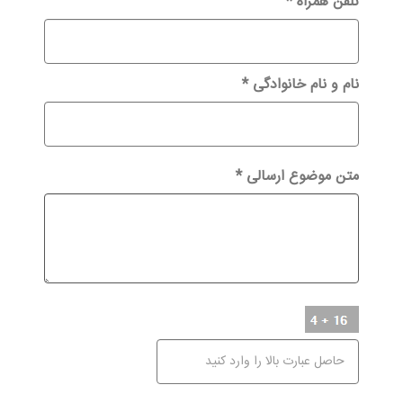
تلفن همراه
*
نام و نام خانوادگی
*
متن موضوع ارسالی
*