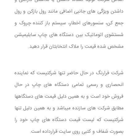
داشتن ویژگی های جانبی اضافی مانند رول بازکن و رول
جمع کن، سنسورهای اخطار، سیستم باز کننده چروک و
شستشوی اتوماتیک بین دستگاه های چاپ سابلیمیشن
مشخص شده قیمت را ملاک انتخابتان قرار دهید.
شرکت فرارنگ در حال حاضر تنها شرکتیست که نماینده
انحصاری و رسمی تمامی دستگاه های چاپ در حال
فروش خود است و به همین دلیل قیمت های دستگاهها
مطابق شرکت های سازنده میباشد و به همین دلیل تنها
شرکتیست که لیست قیمت دستگاه های چاپ خود را
بصورت شفاف و کتبی روی سایت قرارداده است.