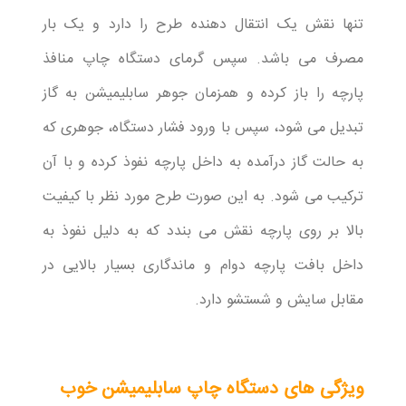
تنها نقش یک انتقال دهنده طرح را دارد و یک بار
مصرف می باشد. سپس گرمای دستگاه چاپ منافذ
پارچه را باز کرده و همزمان جوهر سابلیمیشن به گاز
تبدیل می شود، سپس با ورود فشار دستگاه، جوهری که
به حالت گاز درآمده به داخل پارچه نفوذ کرده و با آن
ترکیب می شود. به این صورت طرح مورد نظر با کیفیت
بالا بر روی پارچه نقش می بندد که به دلیل نفوذ به
داخل بافت پارچه دوام و ماندگاری بسیار بالایی در
مقابل سایش و شستشو دارد.
ویژگی های دستگاه چاپ سابلیمیشن خوب